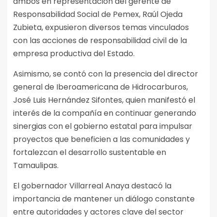
ambos en representación del gerente de
Responsabilidad Social de Pemex, Raúl Ojeda
Zubieta, expusieron diversos temas vinculados
con las acciones de responsabilidad civil de la
empresa productiva del Estado.
Asimismo, se contó con la presencia del director
general de Iberoamericana de Hidrocarburos,
José Luis Hernández Sifontes, quien manifestó el
interés de la compañía en continuar generando
sinergias con el gobierno estatal para impulsar
proyectos que beneficien a las comunidades y
fortalezcan el desarrollo sustentable en
Tamaulipas.
El gobernador Villarreal Anaya destacó la
importancia de mantener un diálogo constante
entre autoridades y actores clave del sector