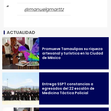
@manuelgmarttz
ACTUALIDAD
Promueve Tamaulipas su riqueza
artesanal y turística en la Ciudad
de México
Entrega SSPT constancias a
egresados del 22 escalón de
Medicina Táctica Policial