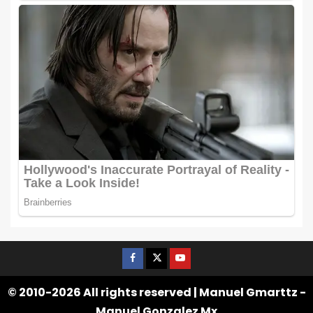
© 2010-2026 All rights reserved | Manuel Gmarttz -
Manuel Gonzalez Mx