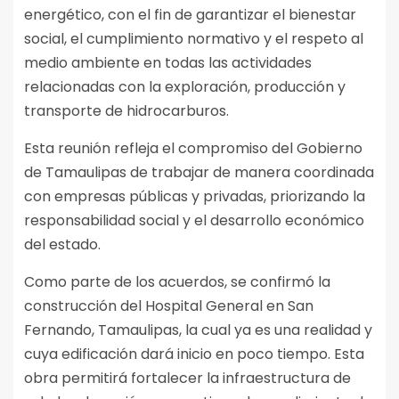
energético, con el fin de garantizar el bienestar
social, el cumplimiento normativo y el respeto al
medio ambiente en todas las actividades
relacionadas con la exploración, producción y
transporte de hidrocarburos.
Esta reunión refleja el compromiso del Gobierno
de Tamaulipas de trabajar de manera coordinada
con empresas públicas y privadas, priorizando la
responsabilidad social y el desarrollo económico
del estado.
Como parte de los acuerdos, se confirmó la
construcción del Hospital General en San
Fernando, Tamaulipas, la cual ya es una realidad y
cuya edificación dará inicio en poco tiempo. Esta
obra permitirá fortalecer la infraestructura de