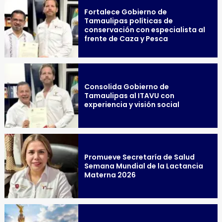
Fortalece Gobierno de
Tamaulipas políticas de
conservación con especialista al
frente de Caza y Pesca
Consolida Gobierno de
Tamaulipas al ITAVU con
experiencia y visión social
Promueve Secretaría de Salud
Semana Mundial de la Lactancia
Materna 2026