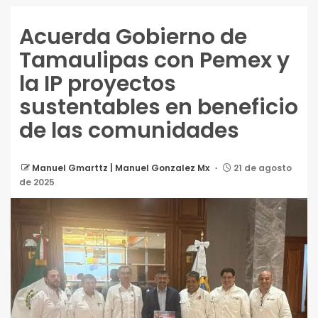
Acuerda Gobierno de
Tamaulipas con Pemex y
la IP proyectos
sustentables en beneficio
de las comunidades
Manuel Gmarttz | Manuel Gonzalez Mx
21 de agosto
de 2025