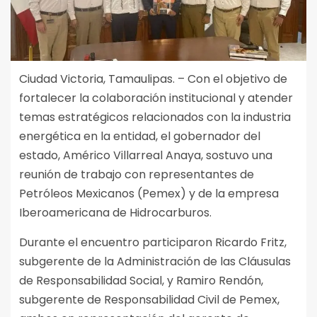
Ciudad Victoria, Tamaulipas. – Con el objetivo de
fortalecer la colaboración institucional y atender
temas estratégicos relacionados con la industria
energética en la entidad, el gobernador del
estado, Américo Villarreal Anaya, sostuvo una
reunión de trabajo con representantes de
Petróleos Mexicanos (Pemex) y de la empresa
Iberoamericana de Hidrocarburos.
Durante el encuentro participaron Ricardo Fritz,
subgerente de la Administración de las Cláusulas
de Responsabilidad Social, y Ramiro Rendón,
subgerente de Responsabilidad Civil de Pemex,