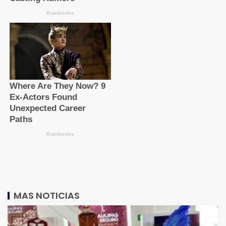
MAS NOTICIAS