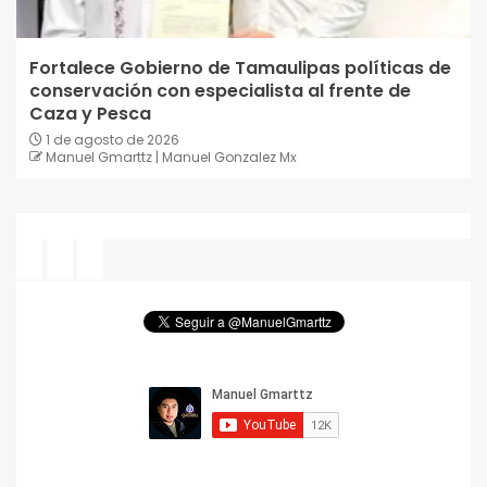
Fortalece Gobierno de Tamaulipas políticas de
conservación con especialista al frente de
Caza y Pesca
1 de agosto de 2026
Manuel Gmarttz | Manuel Gonzalez Mx