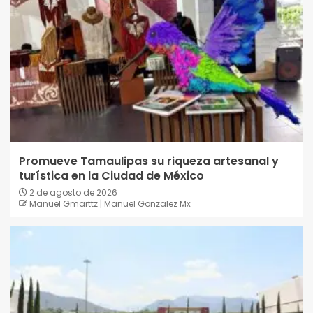
Promueve Tamaulipas su riqueza artesanal y
turística en la Ciudad de México
2 de agosto de 2026
Manuel Gmarttz | Manuel Gonzalez Mx