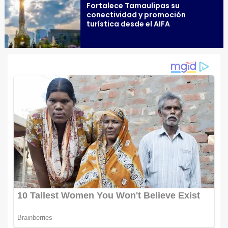
Fortalece Tamaulipas su
conectividad y promoción
turística desde el AIFA