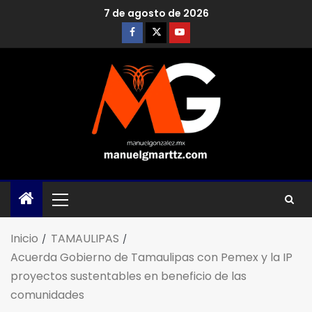
7 de agosto de 2026
Inicio
TAMAULIPAS
Acuerda Gobierno de Tamaulipas con Pemex y la IP
proyectos sustentables en beneficio de las
comunidades