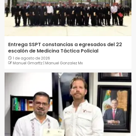
Entrega SSPT constancias a egresados del 22
escalón de Medicina Táctica Policial
1 de agosto de 2026
Manuel Gmarttz | Manuel Gonzalez Mx