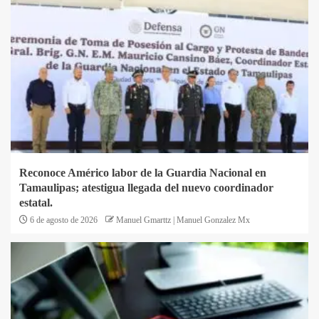
Reconoce Américo labor de la Guardia Nacional en
Tamaulipas; atestigua llegada del nuevo coordinador
estatal.
6 de agosto de 2026
Manuel Gmarttz | Manuel Gonzalez Mx