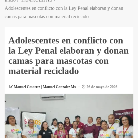
Adolescentes en conflicto con la Ley Penal elaboran y donan
camas para mascotas con material reciclado
Adolescentes en conflicto con
la Ley Penal elaboran y donan
camas para mascotas con
material reciclado
Manuel Gmarttz | Manuel Gonzalez Mx
26 de mayo de 2026