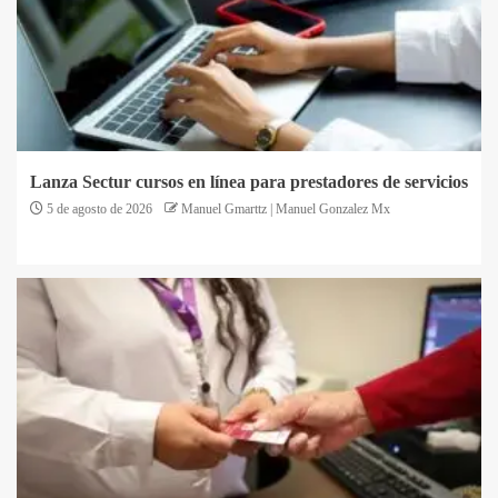
Lanza Sectur cursos en línea para prestadores de servicios
5 de agosto de 2026
Manuel Gmarttz | Manuel Gonzalez Mx