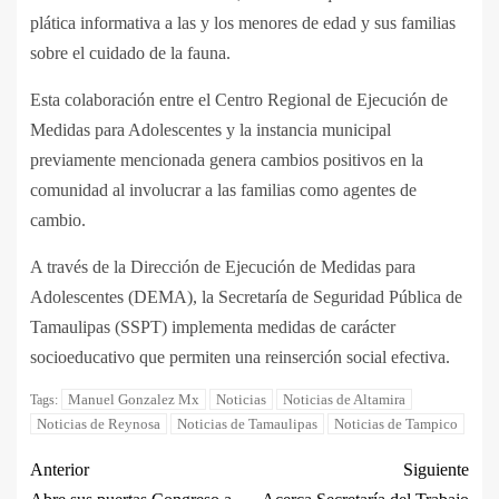
plática informativa a las y los menores de edad y sus familias
sobre el cuidado de la fauna.
Esta colaboración entre el Centro Regional de Ejecución de
Medidas para Adolescentes y la instancia municipal
previamente mencionada genera cambios positivos en la
comunidad al involucrar a las familias como agentes de
cambio.
A través de la Dirección de Ejecución de Medidas para
Adolescentes (DEMA), la Secretaría de Seguridad Pública de
Tamaulipas (SSPT) implementa medidas de carácter
socioeducativo que permiten una reinserción social efectiva.
Manuel Gonzalez Mx
Noticias
Noticias de Altamira
Tags:
Noticias de Reynosa
Noticias de Tamaulipas
Noticias de Tampico
Anterior
Siguiente