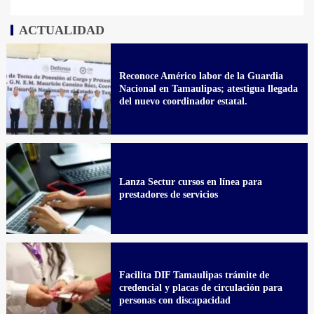
ACTUALIDAD
Reconoce Américo labor de la Guardia
Nacional en Tamaulipas; atestigua llegada
del nuevo coordinador estatal.
Lanza Sectur cursos en línea para
prestadores de servicios
Facilita DIF Tamaulipas trámite de
credencial y placas de circulación para
personas con discapacidad