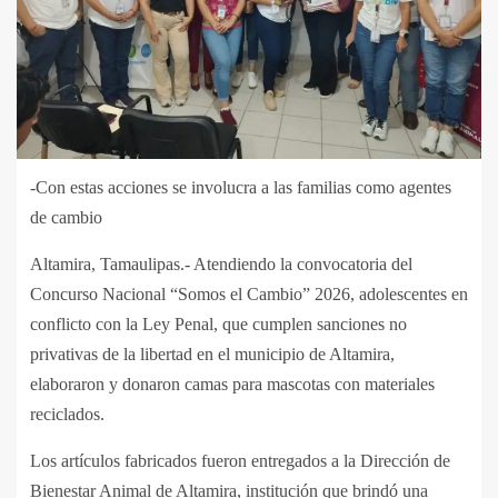
-Con estas acciones se involucra a las familias como agentes
de cambio
Altamira, Tamaulipas.- Atendiendo la convocatoria del
Concurso Nacional “Somos el Cambio” 2026, adolescentes en
conflicto con la Ley Penal, que cumplen sanciones no
privativas de la libertad en el municipio de Altamira,
elaboraron y donaron camas para mascotas con materiales
reciclados.
Los artículos fabricados fueron entregados a la Dirección de
Bienestar Animal de Altamira, institución que brindó una