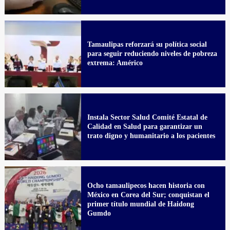
Tamaulipas reforzará su política social
para seguir reduciendo niveles de pobreza
extrema: Américo
Instala Sector Salud Comité Estatal de
Calidad en Salud para garantizar un
trato digno y humanitario a los pacientes
Ocho tamaulipecos hacen historia con
México en Corea del Sur; conquistan el
primer título mundial de Haidong
Gumdo