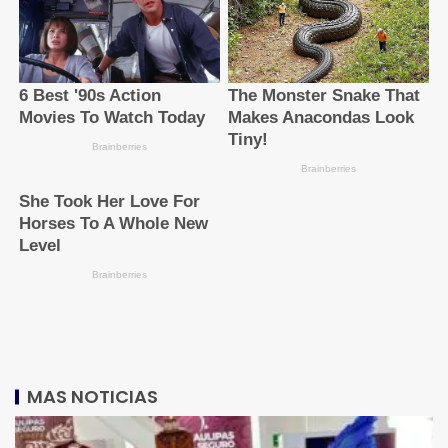
MAS NOTICIAS