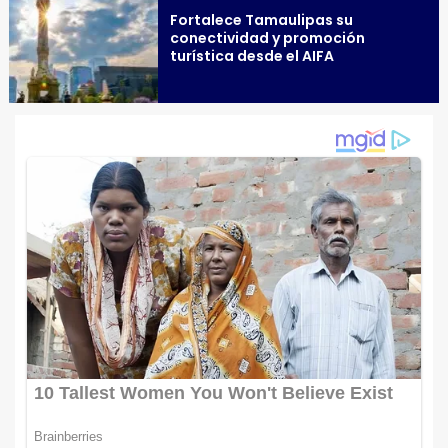
Fortalece Tamaulipas su
conectividad y promoción
turística desde el AIFA