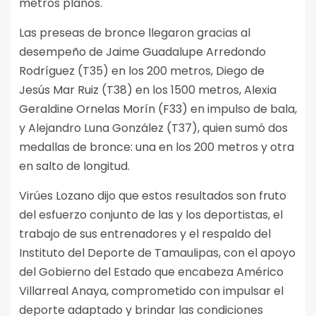
metros planos.
Las preseas de bronce llegaron gracias al
desempeño de Jaime Guadalupe Arredondo
Rodríguez (T35) en los 200 metros, Diego de
Jesús Mar Ruiz (T38) en los 1500 metros, Alexia
Geraldine Ornelas Morín (F33) en impulso de bala,
y Alejandro Luna González (T37), quien sumó dos
medallas de bronce: una en los 200 metros y otra
en salto de longitud.
Virúes Lozano dijo que estos resultados son fruto
del esfuerzo conjunto de las y los deportistas, el
trabajo de sus entrenadores y el respaldo del
Instituto del Deporte de Tamaulipas, con el apoyo
del Gobierno del Estado que encabeza Américo
Villarreal Anaya, comprometido con impulsar el
deporte adaptado y brindar las condiciones