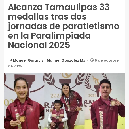
Alcanza Tamaulipas 33
medallas tras dos
jornadas de paratletismo
en la Paralimpiada
Nacional 2025
Manuel Gmarttz | Manuel Gonzalez Mx
6 de octubre
de 2025