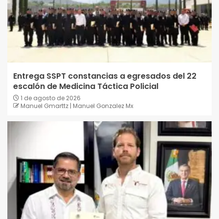
Entrega SSPT constancias a egresados del 22
escalón de Medicina Táctica Policial
1 de agosto de 2026
Manuel Gmarttz | Manuel Gonzalez Mx