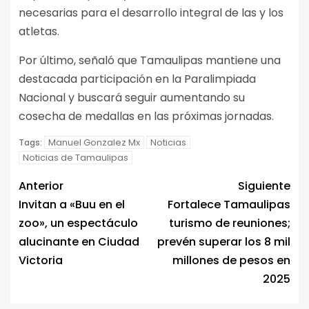
necesarias para el desarrollo integral de las y los
atletas.
Por último, señaló que Tamaulipas mantiene una
destacada participación en la Paralimpiada
Nacional y buscará seguir aumentando su
cosecha de medallas en las próximas jornadas.
Manuel Gonzalez Mx
Noticias
Tags:
Noticias de Tamaulipas
Anterior
Siguiente
Invitan a «Buu en el
Fortalece Tamaulipas
zoo», un espectáculo
turismo de reuniones;
alucinante en Ciudad
prevén superar los 8 mil
Victoria
millones de pesos en
2025