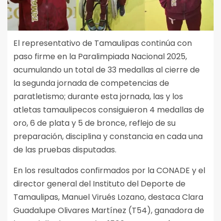
El representativo de Tamaulipas continúa con
paso firme en la Paralimpiada Nacional 2025,
acumulando un total de 33 medallas al cierre de
la segunda jornada de competencias de
paratletismo; durante esta jornada, las y los
atletas tamaulipecos consiguieron 4 medallas de
oro, 6 de plata y 5 de bronce, reflejo de su
preparación, disciplina y constancia en cada una
de las pruebas disputadas.
En los resultados confirmados por la CONADE y el
director general del Instituto del Deporte de
Tamaulipas, Manuel Virués Lozano, destaca Clara
Guadalupe Olivares Martínez (T54), ganadora de