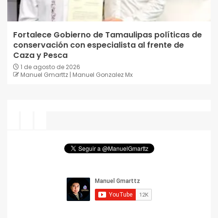
Fortalece Gobierno de Tamaulipas políticas de
conservación con especialista al frente de
Caza y Pesca
1 de agosto de 2026
Manuel Gmarttz | Manuel Gonzalez Mx