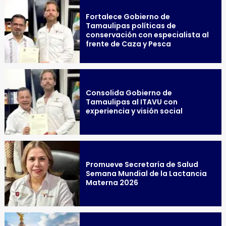
Fortalece Gobierno de
Tamaulipas políticas de
conservación con especialista al
frente de Caza y Pesca
Consolida Gobierno de
Tamaulipas al ITAVU con
experiencia y visión social
Promueve Secretaría de Salud
Semana Mundial de la Lactancia
Materna 2026