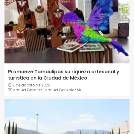
Promueve Tamaulipas su riqueza artesanal y
turística en la Ciudad de México
2 de agosto de 2026
Manuel Gmarttz | Manuel Gonzalez Mx