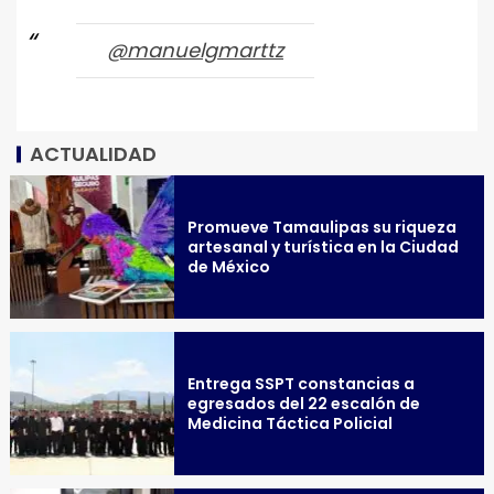
@manuelgmarttz
ACTUALIDAD
Promueve Tamaulipas su riqueza
artesanal y turística en la Ciudad
de México
Entrega SSPT constancias a
egresados del 22 escalón de
Medicina Táctica Policial