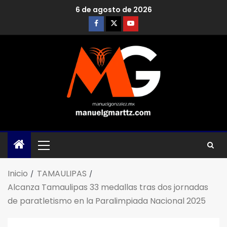
6 de agosto de 2026
Inicio
TAMAULIPAS
Alcanza Tamaulipas 33 medallas tras dos jornadas
de paratletismo en la Paralimpiada Nacional 2025