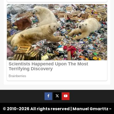
© 2010-2026 All rights reserved | Manuel Gmarttz -