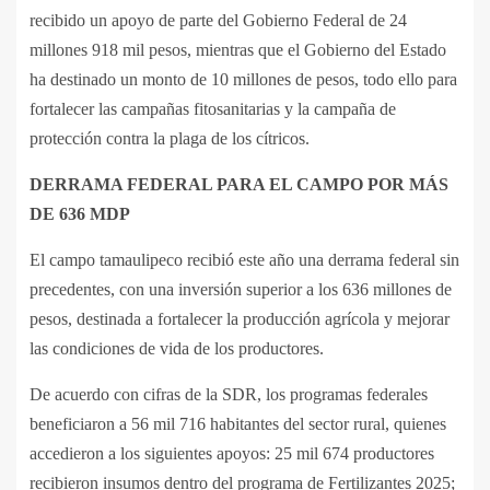
recibido un apoyo de parte del Gobierno Federal de 24
millones 918 mil pesos, mientras que el Gobierno del Estado
ha destinado un monto de 10 millones de pesos, todo ello para
fortalecer las campañas fitosanitarias y la campaña de
protección contra la plaga de los cítricos.
DERRAMA FEDERAL PARA EL CAMPO POR MÁS
DE 636 MDP
El campo tamaulipeco recibió este año una derrama federal sin
precedentes, con una inversión superior a los 636 millones de
pesos, destinada a fortalecer la producción agrícola y mejorar
las condiciones de vida de los productores.
De acuerdo con cifras de la SDR, los programas federales
beneficiaron a 56 mil 716 habitantes del sector rural, quienes
accedieron a los siguientes apoyos: 25 mil 674 productores
recibieron insumos dentro del programa de Fertilizantes 2025;