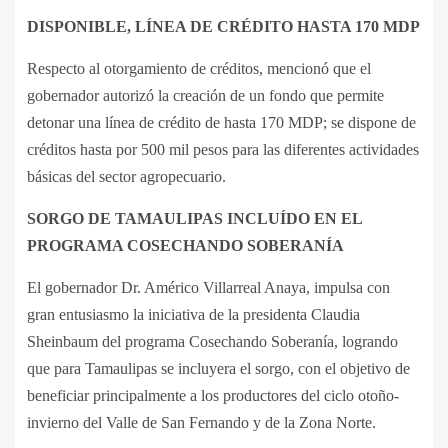
DISPONIBLE, LÍNEA DE CRÉDITO HASTA 170 MDP
Respecto al otorgamiento de créditos, mencionó que el
gobernador autorizó la creación de un fondo que permite
detonar una línea de crédito de hasta 170 MDP; se dispone de
créditos hasta por 500 mil pesos para las diferentes actividades
básicas del sector agropecuario.
SORGO DE TAMAULIPAS INCLUÍDO EN EL
PROGRAMA COSECHANDO SOBERANÍA
El gobernador Dr. Américo Villarreal Anaya, impulsa con
gran entusiasmo la iniciativa de la presidenta Claudia
Sheinbaum del programa Cosechando Soberanía, logrando
que para Tamaulipas se incluyera el sorgo, con el objetivo de
beneficiar principalmente a los productores del ciclo otoño-
invierno del Valle de San Fernando y de la Zona Norte.