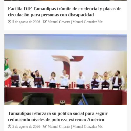
Facilita DIF Tamaulipas trámite de credencial y placas de
circulación para personas con discapacidad
5 de agosto de 2026
Manuel Gmarttz | Manuel Gonzalez Mx
Tamaulipas reforzará su política social para seguir
reduciendo niveles de pobreza extrema: Américo
5 de agosto de 2026
Manuel Gmarttz | Manuel Gonzalez Mx