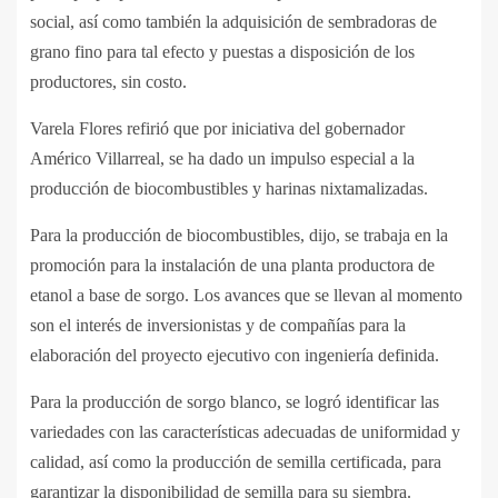
social, así como también la adquisición de sembradoras de
grano fino para tal efecto y puestas a disposición de los
productores, sin costo.
Varela Flores refirió que por iniciativa del gobernador
Américo Villarreal, se ha dado un impulso especial a la
producción de biocombustibles y harinas nixtamalizadas.
Para la producción de biocombustibles, dijo, se trabaja en la
promoción para la instalación de una planta productora de
etanol a base de sorgo. Los avances que se llevan al momento
son el interés de inversionistas y de compañías para la
elaboración del proyecto ejecutivo con ingeniería definida.
Para la producción de sorgo blanco, se logró identificar las
variedades con las características adecuadas de uniformidad y
calidad, así como la producción de semilla certificada, para
garantizar la disponibilidad de semilla para su siembra.