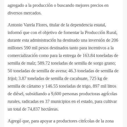
agregado a la producción o buscando mejores precios en
diversos mercados.
Antonio Varela Flores, titular de la dependencia estatal,
informó que con el objetivo de fomentar la Producción Rural,
durante esta administración ha destinado una inversión de 206
millones 590 mil pesos destinados tanto para incentivos a la
comercialización como para la entrega de 163.84 toneladas de
semilla de maíz; 589.72 toneladas de semilla de sorgo grano;
50 toneladas de semilla de avena; 46.3 toneladas de semilla de
frijol; 3.87 toneladas de semilla de cacahuate, 725 kg de
semilla de cártamo y 146.55 toneladas de trigo, 897 mil litros
de diésel, subsidiando a 9,600 personas productoras agrícolas
rurales, radicadas en 37 municipios en el estado, para cultivar
un total de 74,837 hectáreas.
Agregó que, para apoyar a productores citrícolas de la zona