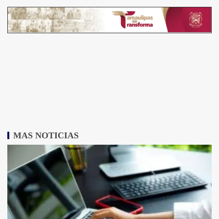
MAS NOTICIAS