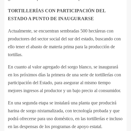
TORTILLERÍAS CON PARTICIPACIÓN DEL
ESTADO A PUNTO DE INAUGURARSE
Actualmente, se encuentran sembradas 500 hectáreas con
productores del sector social del sur del estado, buscando con
ello tener el abasto de materia prima para la producción de
tortillas.
En cuanto al valor agregado del sorgo blanco, se inaugurará
en los próximos días la primera de una serie de tortillerías con
participación del Estado, para asegurar al mismo tiempo
mejores ingresos al productor y un bajo precio al consumidor.
En una segunda etapa se instalará una planta que producirá
harina de sorgo nixtamalizada, con tecnología probada y que
podrá ofrecerse para uso doméstico, en las tortillerías e incluso
en las despensas de los programas de apoyo estatal.