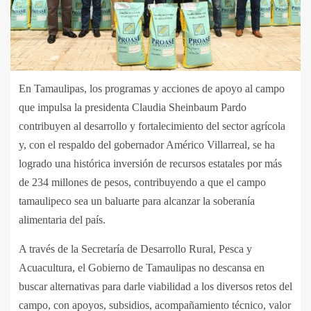
En Tamaulipas, los programas y acciones de apoyo al campo
que impulsa la presidenta Claudia Sheinbaum Pardo
contribuyen al desarrollo y fortalecimiento del sector agrícola
y, con el respaldo del gobernador Américo Villarreal, se ha
logrado una histórica inversión de recursos estatales por más
de 234 millones de pesos, contribuyendo a que el campo
tamaulipeco sea un baluarte para alcanzar la soberanía
alimentaria del país.
A través de la Secretaría de Desarrollo Rural, Pesca y
Acuacultura, el Gobierno de Tamaulipas no descansa en
buscar alternativas para darle viabilidad a los diversos retos del
campo, con apoyos, subsidios, acompañamiento técnico, valor