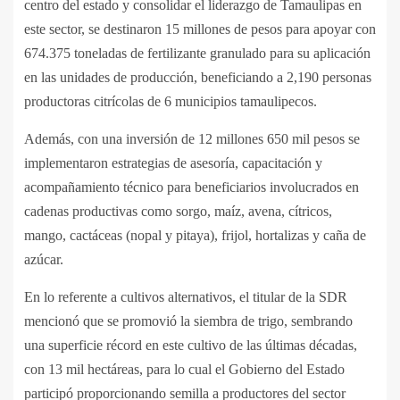
centro del estado y consolidar el liderazgo de Tamaulipas en
este sector, se destinaron 15 millones de pesos para apoyar con
674.375 toneladas de fertilizante granulado para su aplicación
en las unidades de producción, beneficiando a 2,190 personas
productoras citrícolas de 6 municipios tamaulipecos.
Además, con una inversión de 12 millones 650 mil pesos se
implementaron estrategias de asesoría, capacitación y
acompañamiento técnico para beneficiarios involucrados en
cadenas productivas como sorgo, maíz, avena, cítricos,
mango, cactáceas (nopal y pitaya), frijol, hortalizas y caña de
azúcar.
En lo referente a cultivos alternativos, el titular de la SDR
mencionó que se promovió la siembra de trigo, sembrando
una superficie récord en este cultivo de las últimas décadas,
con 13 mil hectáreas, para lo cual el Gobierno del Estado
participó proporcionando semilla a productores del sector