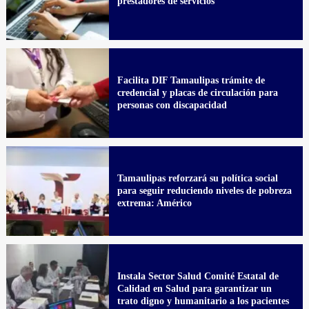
prestadores de servicios
Facilita DIF Tamaulipas trámite de
credencial y placas de circulación para
personas con discapacidad
Tamaulipas reforzará su política social
para seguir reduciendo niveles de pobreza
extrema: Américo
Instala Sector Salud Comité Estatal de
Calidad en Salud para garantizar un
trato digno y humanitario a los pacientes