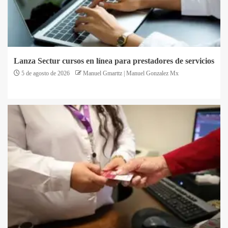
Lanza Sectur cursos en línea para prestadores de servicios
5 de agosto de 2026
Manuel Gmarttz | Manuel Gonzalez Mx