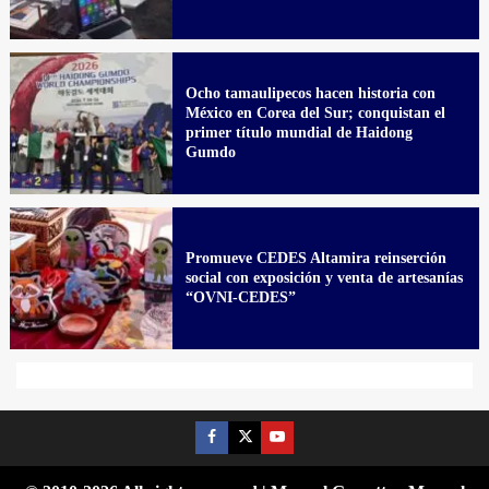
Ocho tamaulipecos hacen historia con
México en Corea del Sur; conquistan el
primer título mundial de Haidong
Gumdo
Promueve CEDES Altamira reinserción
social con exposición y venta de artesanías
“OVNI-CEDES”