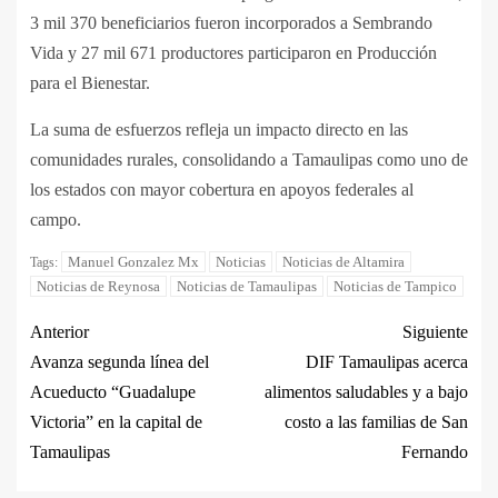
3 mil 370 beneficiarios fueron incorporados a Sembrando
Vida y 27 mil 671 productores participaron en Producción
para el Bienestar.
La suma de esfuerzos refleja un impacto directo en las
comunidades rurales, consolidando a Tamaulipas como uno de
los estados con mayor cobertura en apoyos federales al
campo.
Manuel Gonzalez Mx
Noticias
Noticias de Altamira
Tags:
Noticias de Reynosa
Noticias de Tamaulipas
Noticias de Tampico
Anterior
Siguiente
Avanza segunda línea del
DIF Tamaulipas acerca
Acueducto “Guadalupe
alimentos saludables y a bajo
Victoria” en la capital de
costo a las familias de San
Tamaulipas
Fernando