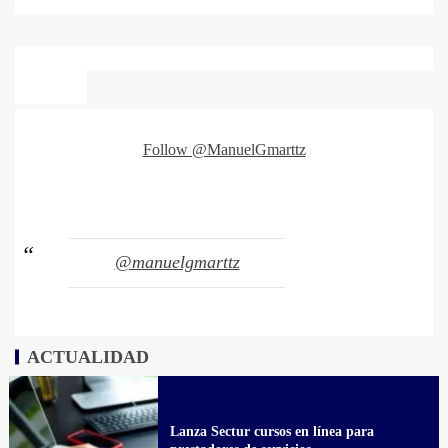
Follow @ManuelGmarttz
@manuelgmarttz
ACTUALIDAD
Lanza Sectur cursos en línea para