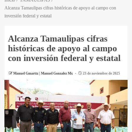
Alcanza Tamaulipas cifras históricas de apoyo al campo con
inversión federal y estatal
Alcanza Tamaulipas cifras
históricas de apoyo al campo
con inversión federal y estatal
Manuel Gmarttz | Manuel Gonzalez Mx
23 de noviembre de 2025