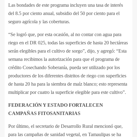
Las bondades de este programa incluyen una tasa de interés
del 8.5 por ciento anual, subsidio del 50 por ciento para el
seguro agrícola y las coberturas.
“Se logró que, por esta ocasión, al no contar con agua para
riego en el DR 025, todas las superficies de hasta 20 hectáreas
serán elegibles para el cultivo de sorgo”, dijo, y agregó: “Esta
semana recibimos la autorización para que el programa de
crédito Cosechando Soberanía, pueda ser utilizado por los
productores de los diferentes distritos de riego con superficies
de hasta 20 ha para la siembra de maíz blanco; esto representa
multiplicar por cuatro la superficie elegible para este cultivo”.
FEDERACIÓN Y ESTADO FORTALECEN
CAMPAÑAS FITOSANITARIAS
Por último, el secretario de Desarrollo Rural mencionó que,
para las campañas de sanidad vegetal, en Tamaulipas se ha