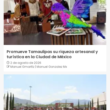
Promueve Tamaulipas su riqueza artesanal y
turística en la Ciudad de México
2 de agosto de 2026
Manuel Gmarttz | Manuel Gonzalez Mx