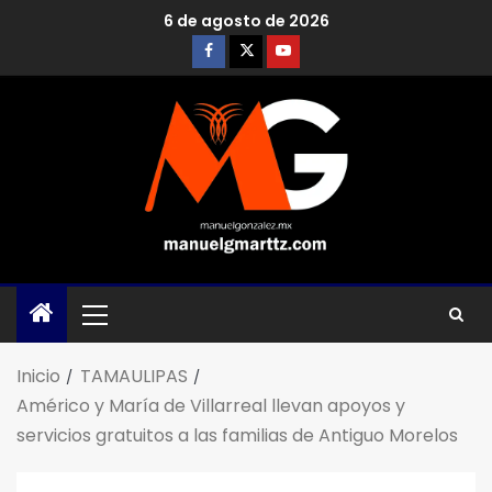
6 de agosto de 2026
Inicio
TAMAULIPAS
Américo y María de Villarreal llevan apoyos y
servicios gratuitos a las familias de Antiguo Morelos