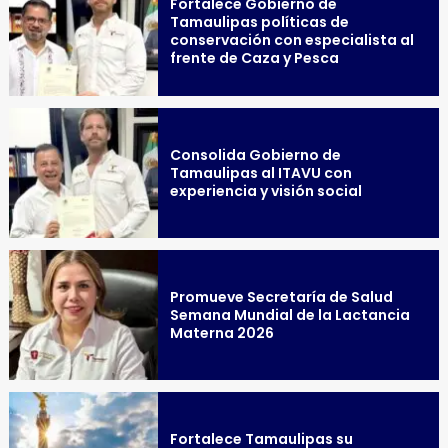
Fortalece Gobierno de
Tamaulipas políticas de
conservación con especialista al
frente de Caza y Pesca
Consolida Gobierno de
Tamaulipas al ITAVU con
experiencia y visión social
Promueve Secretaría de Salud
Semana Mundial de la Lactancia
Materna 2026
Fortalece Tamaulipas su