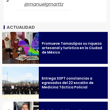
@manuelgmarttz
ACTUALIDAD
Promueve Tamaulipas su riqueza
artesanal y turística en la Ciudad
de México
Entrega SSPT constancias a
egresados del 22 escalón de
Medicina Táctica Policial