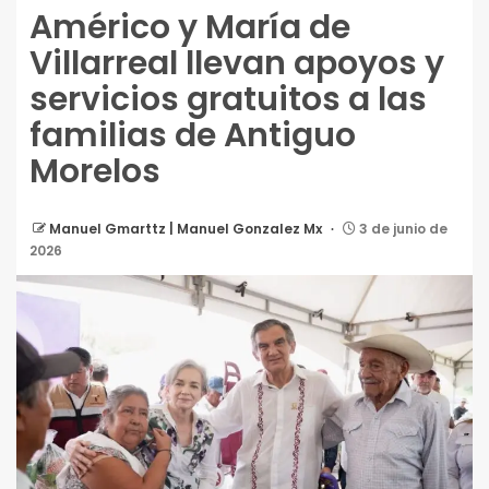
Américo y María de
Villarreal llevan apoyos y
servicios gratuitos a las
familias de Antiguo
Morelos
Manuel Gmarttz | Manuel Gonzalez Mx
3 de junio de
2026