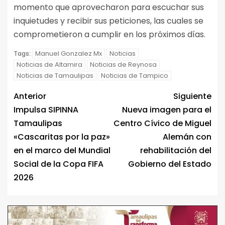
momento que aprovecharon para escuchar sus
inquietudes y recibir sus peticiones, las cuales se
comprometieron a cumplir en los próximos días.
Manuel Gonzalez Mx
Noticias
Tags:
Noticias de Altamira
Noticias de Reynosa
Noticias de Tamaulipas
Noticias de Tampico
Anterior
Siguiente
Impulsa SIPINNA
Nueva imagen para el
Tamaulipas
Centro Cívico de Miguel
«Cascaritas por la paz»
Alemán con
en el marco del Mundial
rehabilitación del
Social de la Copa FIFA
Gobierno del Estado
2026