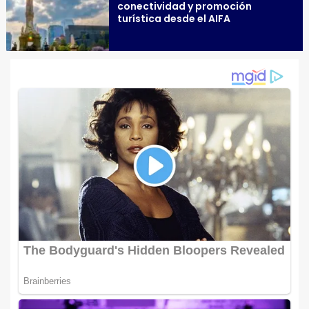
conectividad y promoción
turística desde el AIFA