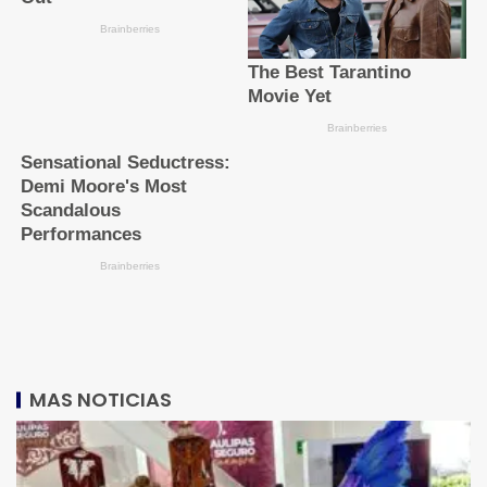
MAS NOTICIAS