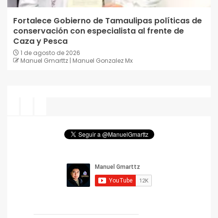
Fortalece Gobierno de Tamaulipas políticas de
conservación con especialista al frente de
Caza y Pesca
1 de agosto de 2026
Manuel Gmarttz | Manuel Gonzalez Mx