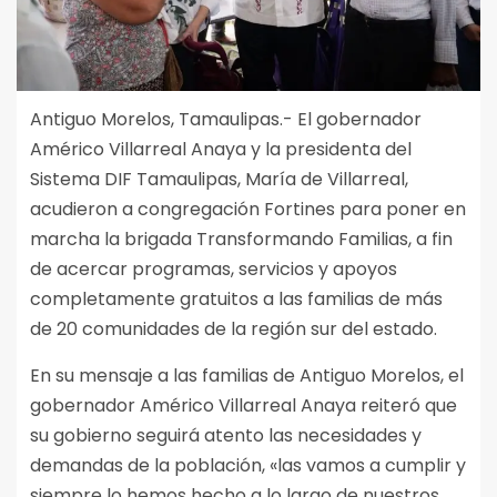
Antiguo Morelos, Tamaulipas.- El gobernador
Américo Villarreal Anaya y la presidenta del
Sistema DIF Tamaulipas, María de Villarreal,
acudieron a congregación Fortines para poner en
marcha la brigada Transformando Familias, a fin
de acercar programas, servicios y apoyos
completamente gratuitos a las familias de más
de 20 comunidades de la región sur del estado.
En su mensaje a las familias de Antiguo Morelos, el
gobernador Américo Villarreal Anaya reiteró que
su gobierno seguirá atento las necesidades y
demandas de la población, «las vamos a cumplir y
siempre lo hemos hecho a lo largo de nuestros