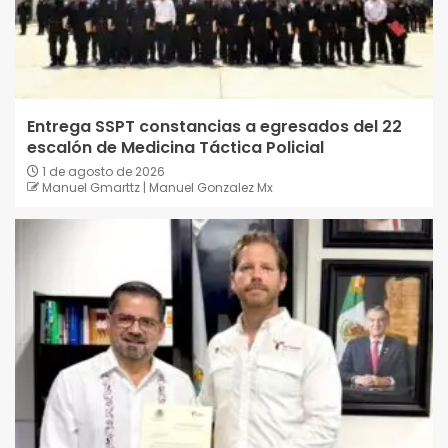
Entrega SSPT constancias a egresados del 22
escalón de Medicina Táctica Policial
1 de agosto de 2026
Manuel Gmarttz | Manuel Gonzalez Mx