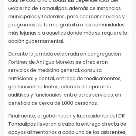
cual se coordina a todas las dependencias del
Gobierno de Tamaulipas, además de instancias
municipales y federales, para acercar servicios y
programas de forma gratuita a las comunidades
más lejanas o a aquellas donde más se requiere la
acción gubernamental.
Durante la jornada celebrada en congregación
Fortines de Antiguo Morelos se ofrecieron
servicios de medicina general, consulta
nutricional y dental, entrega de medicamentos,
graduación de lentes, además de aparatos
auditivos y funcionales, entre otros servicios, en
beneficio de cerca de 1,000 personas.
Finalmente, el gobernador y la presidenta del DIF
Tamaulipas llevaron a cabo la entrega directa de
apoyos alimentarios a cada uno de los asistentes,