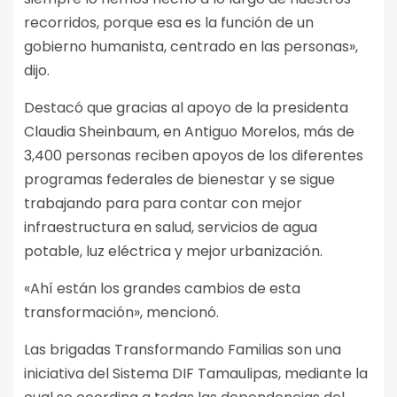
recorridos, porque esa es la función de un
gobierno humanista, centrado en las personas»,
dijo.
Destacó que gracias al apoyo de la presidenta
Claudia Sheinbaum, en Antiguo Morelos, más de
3,400 personas reciben apoyos de los diferentes
programas federales de bienestar y se sigue
trabajando para para contar con mejor
infraestructura en salud, servicios de agua
potable, luz eléctrica y mejor urbanización.
«Ahí están los grandes cambios de esta
transformación», mencionó.
Las brigadas Transformando Familias son una
iniciativa del Sistema DIF Tamaulipas, mediante la