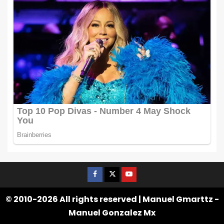
© 2010-2026 All rights reserved | Manuel Gmarttz -
Manuel Gonzalez Mx