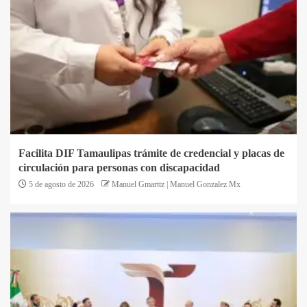
Facilita DIF Tamaulipas trámite de credencial y placas de
circulación para personas con discapacidad
5 de agosto de 2026
Manuel Gmarttz | Manuel Gonzalez Mx