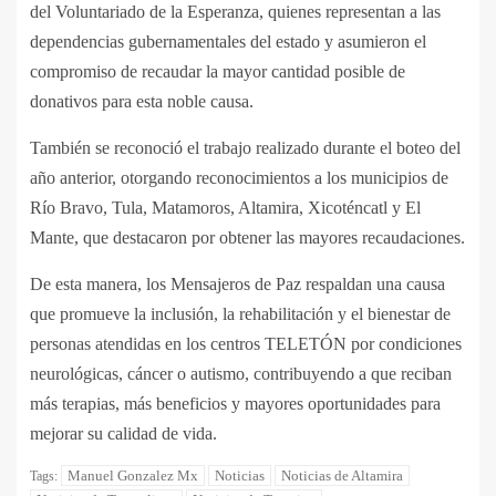
del Voluntariado de la Esperanza, quienes representan a las
dependencias gubernamentales del estado y asumieron el
compromiso de recaudar la mayor cantidad posible de
donativos para esta noble causa.
También se reconoció el trabajo realizado durante el boteo del
año anterior, otorgando reconocimientos a los municipios de
Río Bravo, Tula, Matamoros, Altamira, Xicoténcatl y El
Mante, que destacaron por obtener las mayores recaudaciones.
De esta manera, los Mensajeros de Paz respaldan una causa
que promueve la inclusión, la rehabilitación y el bienestar de
personas atendidas en los centros TELETÓN por condiciones
neurológicas, cáncer o autismo, contribuyendo a que reciban
más terapias, más beneficios y mayores oportunidades para
mejorar su calidad de vida.
Manuel Gonzalez Mx
Noticias
Noticias de Altamira
Tags: