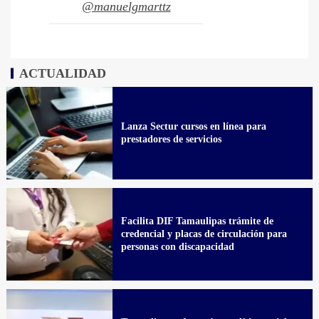
@manuelgmarttz
ACTUALIDAD
Lanza Sectur cursos en línea para
prestadores de servicios
Facilita DIF Tamaulipas trámite de
credencial y placas de circulación para
personas con discapacidad