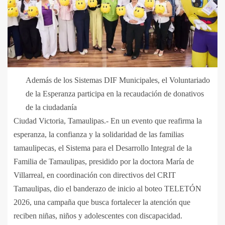
Además de los Sistemas DIF Municipales, el Voluntariado
de la Esperanza participa en la recaudación de donativos
de la ciudadanía
Ciudad Victoria, Tamaulipas.- En un evento que reafirma la
esperanza, la confianza y la solidaridad de las familias
tamaulipecas, el Sistema para el Desarrollo Integral de la
Familia de Tamaulipas, presidido por la doctora María de
Villarreal, en coordinación con directivos del CRIT
Tamaulipas, dio el banderazo de inicio al boteo TELETÓN
2026, una campaña que busca fortalecer la atención que
reciben niñas, niños y adolescentes con discapacidad.