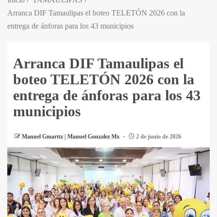
Arranca DIF Tamaulipas el boteo TELETÓN 2026 con la
entrega de ánforas para los 43 municipios
Arranca DIF Tamaulipas el
boteo TELETÓN 2026 con la
entrega de ánforas para los 43
municipios
Manuel Gmarttz | Manuel Gonzalez Mx
2 de junio de 2026