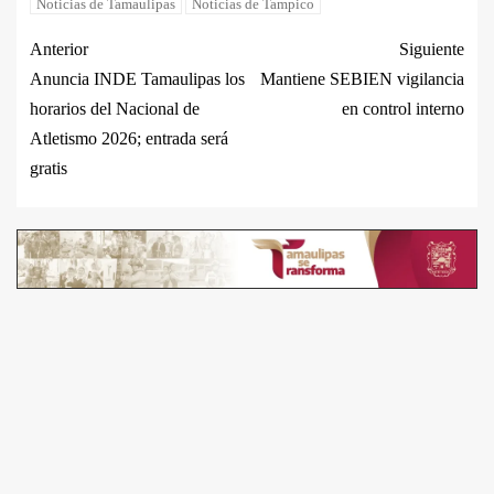
Noticias de Tamaulipas
Noticias de Tampico
Anterior
Siguiente
Anuncia INDE Tamaulipas los
Mantiene SEBIEN vigilancia
horarios del Nacional de
en control interno
Atletismo 2026; entrada será
gratis