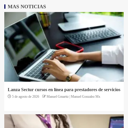
MAS NOTICIAS
Lanza Sectur cursos en línea para prestadores de servicios
5 de agosto de 2026
Manuel Gmarttz | Manuel Gonzalez Mx