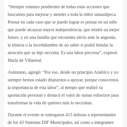
“Siempre estamos pendientes de todas estas acciones que
buscamos para mejorar y atender a toda la niñez tamaulipeca.
Pensar en cada caso que se puede lograr es pensar en un niño
que puede alcanzar mayor independencia, que tendrá un mejor
futuro, y en una familia que encuentra alivio ante la angustia,
la tristeza o la incertidumbre de no saber si podrá brindar la
atención que su hijo necesita. Es una labor preciosa”, expresó
María de Villarreal.
Asimismo, agregó: “Por eso, desde un principio Américo y yo
siempre hemos estado dispuestos a apoyar, porque conocemos
la importancia de esta labor”, al tiempo que realizó su
aportación personal y destacó el valor de sumar esfuerzos para
transformar la vida de quienes más lo necesitan.
Durante el evento se entregaron 415 ánforas a representantes
de los 43 Sistemas DIF Municipales, así como a integrantes