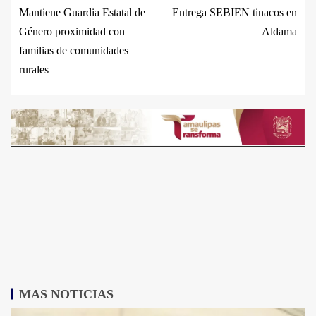
Mantiene Guardia Estatal de
Entrega SEBIEN tinacos en
Género proximidad con
Aldama
familias de comunidades
rurales
MAS NOTICIAS