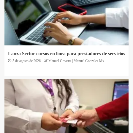
Lanza Sectur cursos en línea para prestadores de servicios
5 de agosto de 2026
Manuel Gmarttz | Manuel Gonzalez Mx