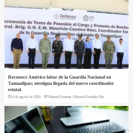
Reconoce Américo labor de la Guardia Nacional en
Tamaulipas; atestigua llegada del nuevo coordinador
estatal.
6 de agosto de 2026
Manuel Gmarttz | Manuel Gonzalez Mx