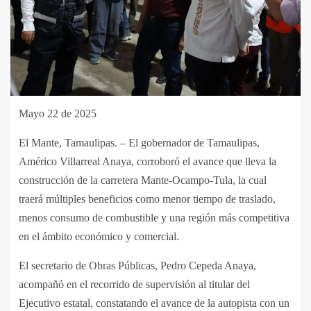
Mayo 22 de 2025
El Mante, Tamaulipas. – El gobernador de Tamaulipas,
Américo Villarreal Anaya, corroboró el avance que lleva la
construcción de la carretera Mante-Ocampo-Tula, la cual
traerá múltiples beneficios como menor tiempo de traslado,
menos consumo de combustible y una región más competitiva
en el ámbito económico y comercial.
El secretario de Obras Públicas, Pedro Cepeda Anaya,
acompañó en el recorrido de supervisión al titular del
Ejecutivo estatal, constatando el avance de la autopista con un