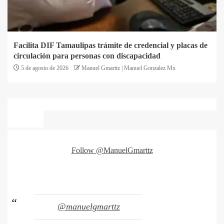
Facilita DIF Tamaulipas trámite de credencial y placas de
circulación para personas con discapacidad
5 de agosto de 2026
Manuel Gmarttz | Manuel Gonzalez Mx
Follow @ManuelGmarttz
@manuelgmarttz