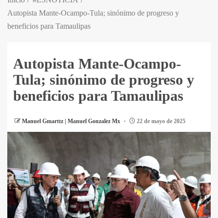
Autopista Mante-Ocampo-Tula; sinónimo de progreso y
beneficios para Tamaulipas
Autopista Mante-Ocampo-
Tula; sinónimo de progreso y
beneficios para Tamaulipas
Manuel Gmarttz | Manuel Gonzalez Mx
22 de mayo de 2025