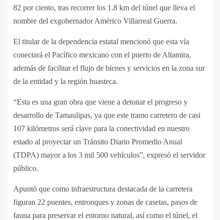
82 por ciento, tras recorrer los 1.8 km del túnel que lleva el
nombre del exgobernador Américo Villarreal Guerra.
El titular de la dependencia estatal mencionó que esta vía
conectará el Pacífico mexicano con el puerto de Altamira,
además de facilitar el flujo de bienes y servicios en la zona sur
de la entidad y la región huasteca.
“Esta es una gran obra que viene a detonar el progreso y
desarrollo de Tamaulipas, ya que este tramo carretero de casi
107 kilómetros será clave para la conectividad en nuestro
estado al proyectar un Tránsito Diario Promedio Anual
(TDPA) mayor a los 3 mil 500 vehículos”, expresó el servidor
público.
Apuntó que como infraestructura destacada de la carretera
figuran 22 puentes, entronques y zonas de casetas, pasos de
fauna para preservar el entorno natural, así como el túnel, el