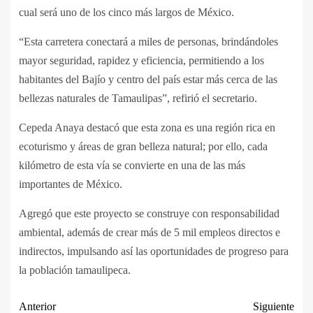
cual será uno de los cinco más largos de México.
“Esta carretera conectará a miles de personas, brindándoles
mayor seguridad, rapidez y eficiencia, permitiendo a los
habitantes del Bajío y centro del país estar más cerca de las
bellezas naturales de Tamaulipas”, refirió el secretario.
Cepeda Anaya destacó que esta zona es una región rica en
ecoturismo y áreas de gran belleza natural; por ello, cada
kilómetro de esta vía se convierte en una de las más
importantes de México.
Agregó que este proyecto se construye con responsabilidad
ambiental, además de crear más de 5 mil empleos directos e
indirectos, impulsando así las oportunidades de progreso para
la población tamaulipeca.
Anterior
Siguiente