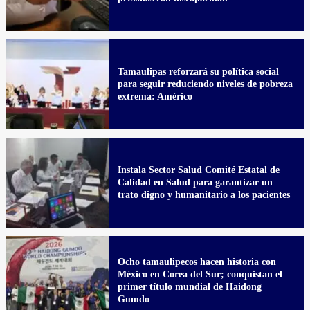
Tamaulipas reforzará su política social
para seguir reduciendo niveles de pobreza
extrema: Américo
Instala Sector Salud Comité Estatal de
Calidad en Salud para garantizar un
trato digno y humanitario a los pacientes
Ocho tamaulipecos hacen historia con
México en Corea del Sur; conquistan el
primer título mundial de Haidong
Gumdo