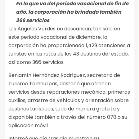
En lo que va del periodo vacacional de fin de
año, la corporación ha brindado también
366 servicios
.
Los Ángeles Verdes no descansan; tan solo en
este periodo vacacional de diciembre, la
corporación ha proporcionado 1,429 atenciones a
turistas en las rutas de los 43 destinos del estado,
así como 366 servicios.
Benjamín Hernández Rodríguez, secretario de
Turismo Tamaulipas, destacó que ofrecen
servicios desde reparaciones mecánica, primeros
auxilios, arrastre de vehículos y orientación sobre
destinos turísticos, todo de manera gratuita y
disponible también a través del número 078 o su
aplicación móvil.
Informó que día tras día muestran su