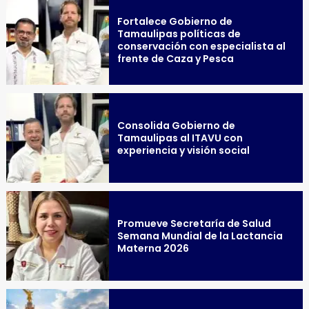
Fortalece Gobierno de
Tamaulipas políticas de
conservación con especialista al
frente de Caza y Pesca
Consolida Gobierno de
Tamaulipas al ITAVU con
experiencia y visión social
Promueve Secretaría de Salud
Semana Mundial de la Lactancia
Materna 2026