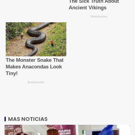
MAS NOTICIAS