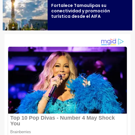
Fortalece Tamaulipas su
conectividad y promoción
turística desde el AIFA