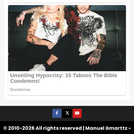
© 2010-2026 All rights reserved | Manuel Gmarttz -