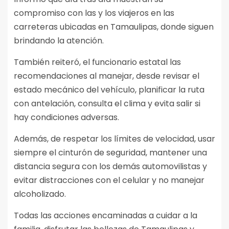
compromiso con las y los viajeros en las
carreteras ubicadas en Tamaulipas, donde siguen
brindando la atención.
También reiteró, el funcionario estatal las
recomendaciones al manejar, desde revisar el
estado mecánico del vehículo, planificar la ruta
con antelación, consulta el clima y evita salir si
hay condiciones adversas.
Además, de respetar los límites de velocidad, usar
siempre el cinturón de seguridad, mantener una
distancia segura con los demás automovilistas y
evitar distracciones con el celular y no manejar
alcoholizado.
Todas las acciones encaminadas a cuidar a la