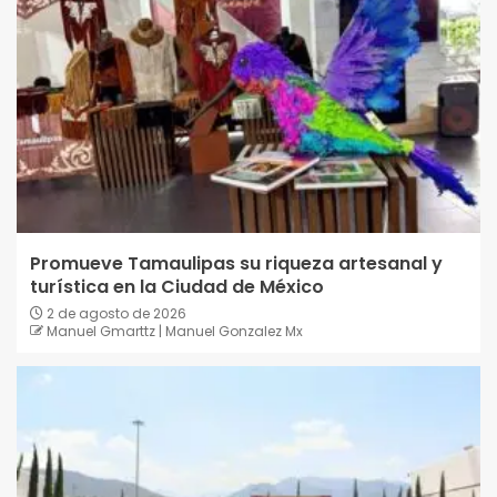
Promueve Tamaulipas su riqueza artesanal y
turística en la Ciudad de México
2 de agosto de 2026
Manuel Gmarttz | Manuel Gonzalez Mx