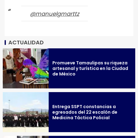
@manuelgmarttz
ACTUALIDAD
Promueve Tamaulipas su riqueza
artesanal y turística en la Ciudad
de México
Entrega SSPT constancias a
egresados del 22 escalón de
Medicina Táctica Policial