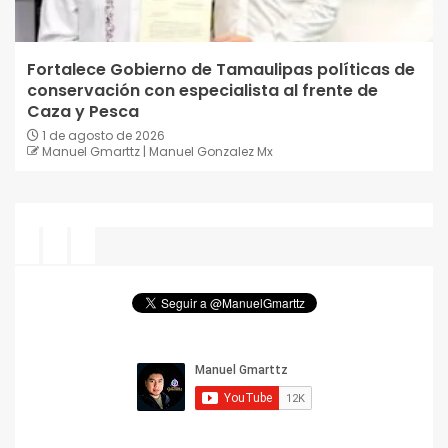
Fortalece Gobierno de Tamaulipas políticas de
conservación con especialista al frente de
Caza y Pesca
1 de agosto de 2026
Manuel Gmarttz | Manuel Gonzalez Mx