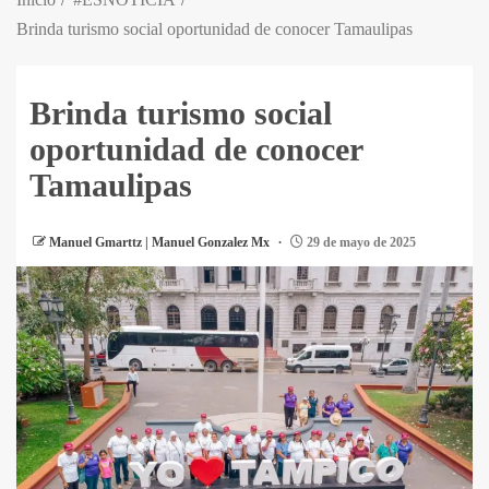
Brinda turismo social oportunidad de conocer Tamaulipas
Brinda turismo social
oportunidad de conocer
Tamaulipas
Manuel Gmarttz | Manuel Gonzalez Mx
29 de mayo de 2025