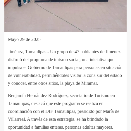
Mayo 29 de 2025
Jiménez, Tamaulipas.- Un grupo de 47 habitantes de Jiménez
disfrutó del programa de turismo social, una iniciativa que
impulsa el Gobierno de Tamaulipas para personas en situación
de vulnerabilidad, permitiéndoles visitar la zona sur del estado
y conocer, entre otros sitios, la playa de Miramar.
Benjamín Hernández Rodríguez, secretario de Turismo en
Tamaulipas, destacó que este programa se realiza en
coordinación con el DIF Tamaulipas, presidido por María de
Villarreal. A través de esta estrategia, se ha brindado la
oportunidad a familias enteras, personas adultas mayores,