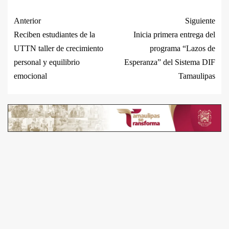
Anterior
Siguiente
Reciben estudiantes de la
Inicia primera entrega del
UTTN taller de crecimiento
programa “Lazos de
personal y equilibrio
Esperanza” del Sistema DIF
emocional
Tamaulipas