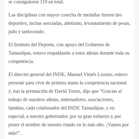
se consiguieron 119 en total.
Las disciplinas con mayor cosecha de medallas fueron tiro
deportivo, luchas asociadas, atletismo, levantamiento de pesas,
judo y taekwondo.
El Instituto del Deporte, con apoyo del Gobierno de
Tamaulipas, estuvo respaldando a estos atletas durante toda su
competencia.
El director general del INDE, Manuel Virués Lozano, estuvo
presente para vivir de primera mano la competencia nacional
y, tras la premiación de David Torres, dijo que “Gracias al
trabajo de nuestros atletas, entrenadores, asociaciones,
familias, cada colaborador del INDE Tamaulipas, y en
especial, a nuestro gobernador, por su gran esfuerzo y por
poner el nombre de nuestro estado en lo más alto. ¡Vamos por
más!”.