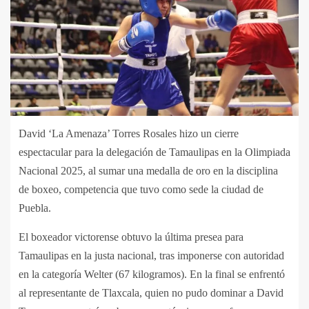
David ‘La Amenaza’ Torres Rosales hizo un cierre
espectacular para la delegación de Tamaulipas en la Olimpiada
Nacional 2025, al sumar una medalla de oro en la disciplina
de boxeo, competencia que tuvo como sede la ciudad de
Puebla.
El boxeador victorense obtuvo la última presea para
Tamaulipas en la justa nacional, tras imponerse con autoridad
en la categoría Welter (67 kilogramos). En la final se enfrentó
al representante de Tlaxcala, quien no pudo dominar a David