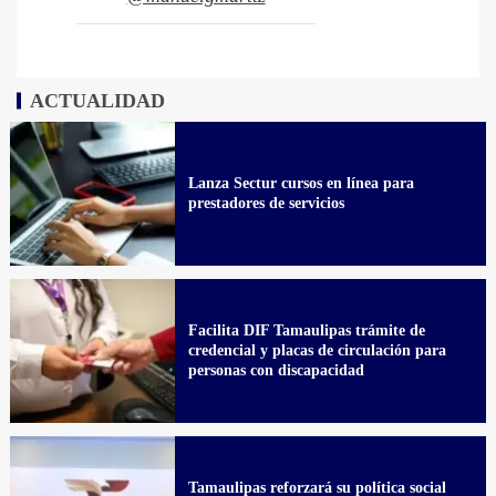
ACTUALIDAD
Lanza Sectur cursos en línea para
prestadores de servicios
Facilita DIF Tamaulipas trámite de
credencial y placas de circulación para
personas con discapacidad
Tamaulipas reforzará su política social