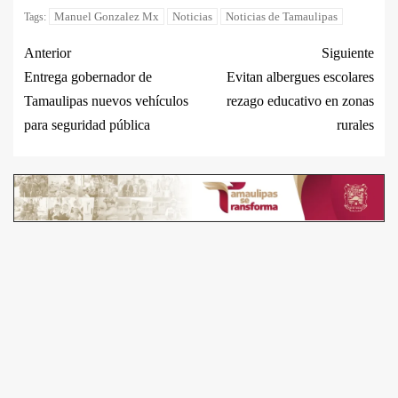
Manuel Gonzalez Mx
Noticias
Noticias de Tamaulipas
Tags:
Anterior
Siguiente
Entrega gobernador de
Evitan albergues escolares
Tamaulipas nuevos vehículos
rezago educativo en zonas
para seguridad pública
rurales