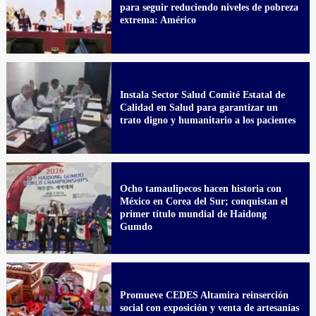
para seguir reduciendo niveles de pobreza
extrema: Américo
Instala Sector Salud Comité Estatal de
Calidad en Salud para garantizar un
trato digno y humanitario a los pacientes
Ocho tamaulipecos hacen historia con
México en Corea del Sur; conquistan el
primer título mundial de Haidong
Gumdo
Promueve CEDES Altamira reinserción
social con exposición y venta de artesanías