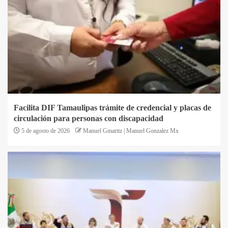
Facilita DIF Tamaulipas trámite de credencial y placas de
circulación para personas con discapacidad
5 de agosto de 2026
Manuel Gmarttz | Manuel Gonzalez Mx