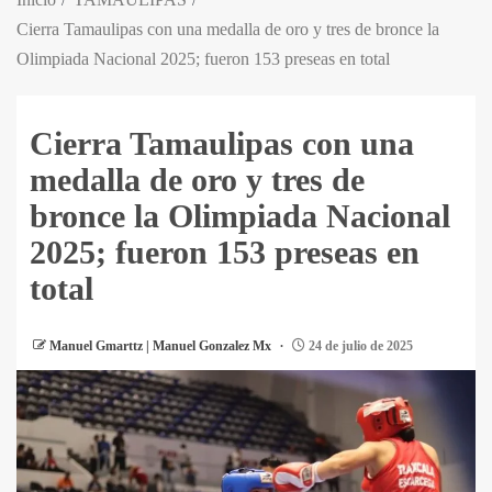
Cierra Tamaulipas con una medalla de oro y tres de bronce la
Olimpiada Nacional 2025; fueron 153 preseas en total
Cierra Tamaulipas con una
medalla de oro y tres de
bronce la Olimpiada Nacional
2025; fueron 153 preseas en
total
Manuel Gmarttz | Manuel Gonzalez Mx
24 de julio de 2025