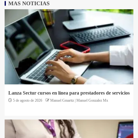
MAS NOTICIAS
Lanza Sectur cursos en línea para prestadores de servicios
5 de agosto de 2026
Manuel Gmarttz | Manuel Gonzalez Mx