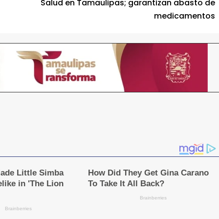
Salud en Tamaulipas; garantizan abasto de
medicamentos