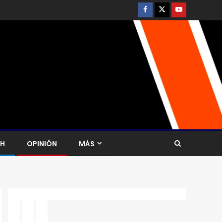
CH
OPINIÓN
MÁS