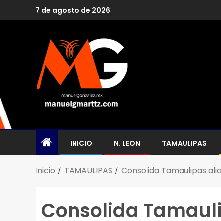
7 de agosto de 2026
INICIO
N. LEON
TAMAULIPAS
Inicio
TAMAULIPAS
Consolida Tamaulipas ali
Consolida Tamauli