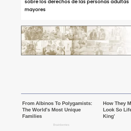
sobre los derechos de las personas adultas
mayores