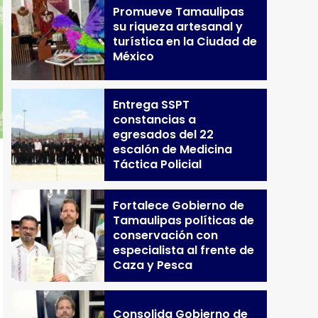
Promueve Tamaulipas
su riqueza artesanal y
turística en la Ciudad de
México
Entrega SSPT
constancias a
egresados del 22
escalón de Medicina
Táctica Policial
Fortalece Gobierno de
Tamaulipas políticas de
conservación con
especialista al frente de
Caza y Pesca
Consolida Gobierno de