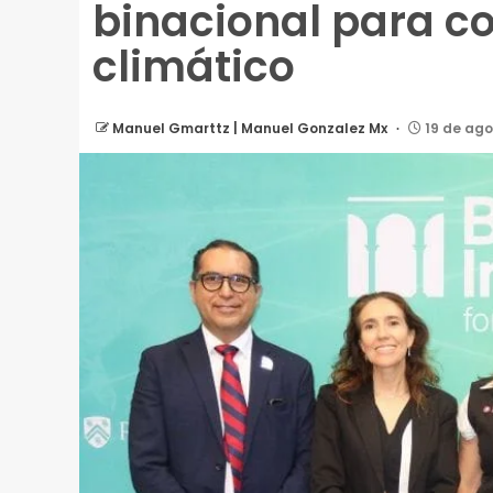
binacional para c
climático
Manuel Gmarttz | Manuel Gonzalez Mx
19 de ago