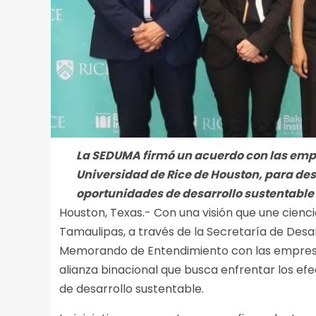
La SEDUMA firmó un acuerdo con las empr
Universidad de Rice de Houston, para des
oportunidades de desarrollo sustentable
Houston, Texas.- Con una visión que une cien
Tamaulipas, a través de la Secretaría de Des
Memorando de Entendimiento con las empresas
alianza binacional que busca enfrentar los ef
de desarrollo sustentable.