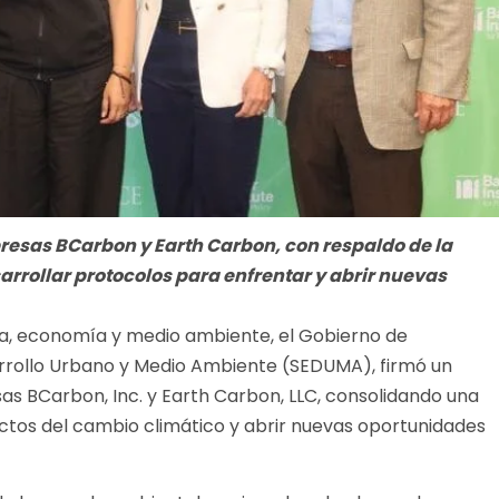
esas BCarbon y Earth Carbon, con respaldo de la
arrollar protocolos para enfrentar y abrir nuevas
cia, economía y medio ambiente, el Gobierno de
arrollo Urbano y Medio Ambiente (SEDUMA), firmó un
 BCarbon, Inc. y Earth Carbon, LLC, consolidando una
ectos del cambio climático y abrir nuevas oportunidades