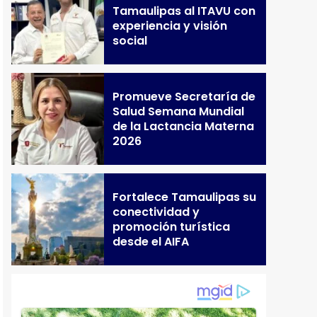
Tamaulipas al ITAVU con
experiencia y visión
social
Promueve Secretaría de
Salud Semana Mundial
de la Lactancia Materna
2026
Fortalece Tamaulipas su
conectividad y
promoción turística
desde el AIFA