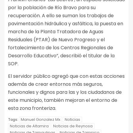
por la población de Río Bravo para su
recuperación. A ello se suman los trabajos de
pavimentación hidráulica y asfáltica, la puesta en
marcha de la Planta Tratadora de Aguas
Residuales (PTAR) de Nuevo Progreso y el
fortalecimiento de los Centros Regionales de
Desarrollo Educativo”, describió el titular de la
SOP.
El servidor público agregó que con estas acciones
además de crear entornos más seguros,
funcionales y dignos para las y los ciudadanos de
este municipio, también mejoran el entorno de
esta zona fronteriza.
Manuel Gonzalez Mx
Noticias
Tags:
Noticias de Altamira
Noticias de Reynosa
Noticias de Tamaulipas
Noticias de Tampico