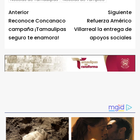
Anterior
Siguiente
Reconoce Concanaco
Refuerza Américo
campaña ¡Tamaulipas
Villarreal la entrega de
seguro te enamora!
apoyos sociales