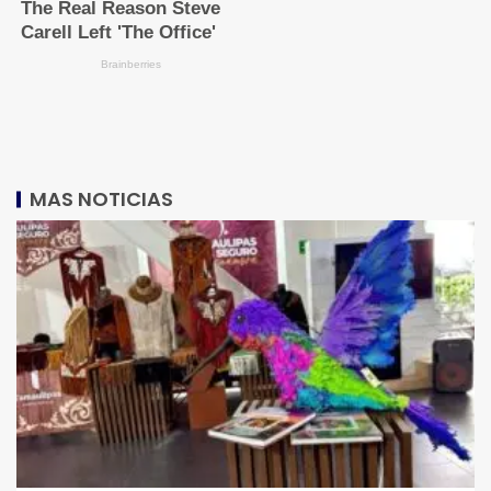
MAS NOTICIAS