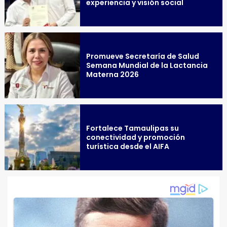
experiencia y visión social
Promueve Secretaría de Salud
Semana Mundial de la Lactancia
Materna 2026
Fortalece Tamaulipas su
conectividad y promoción
turística desde el AIFA