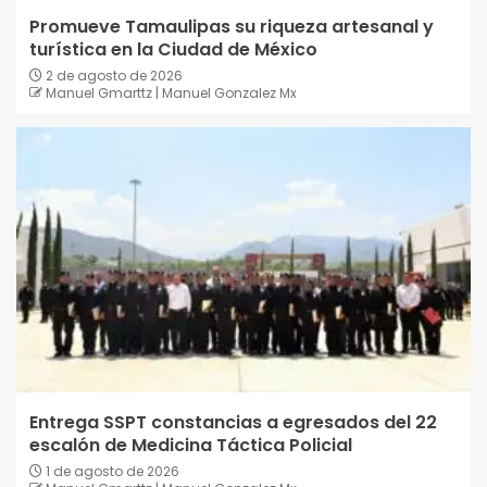
Promueve Tamaulipas su riqueza artesanal y
turística en la Ciudad de México
2 de agosto de 2026
Manuel Gmarttz | Manuel Gonzalez Mx
Entrega SSPT constancias a egresados del 22
escalón de Medicina Táctica Policial
1 de agosto de 2026