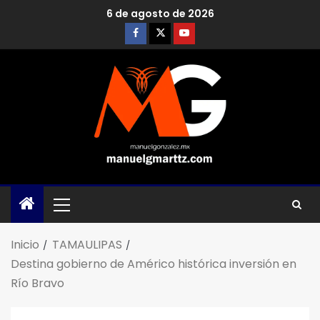
6 de agosto de 2026
Inicio
TAMAULIPAS
Destina gobierno de Américo histórica inversión en
Río Bravo