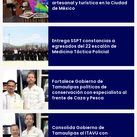
artesanal y turística en la Ciudad
de México
Entrega SSPT constancias a
egresados del 22 escalón de
Medicina Táctica Policial
Fortalece Gobierno de
Tamaulipas políticas de
conservación con especialista al
frente de Caza y Pesca
Consolida Gobierno de
Tamaulipas al ITAVU con