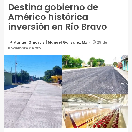
Destina gobierno de
Américo histórica
inversión en Río Bravo
Manuel Gmarttz | Manuel Gonzalez Mx
25 de
noviembre de 2025