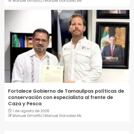
Manuel Gmarttz | Manuel Gonzalez Mx
Fortalece Gobierno de Tamaulipas políticas de
conservación con especialista al frente de
Caza y Pesca
1 de agosto de 2026
Manuel Gmarttz | Manuel Gonzalez Mx