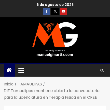
6 de agosto de 2026
Inicio
TAMAULIPAS
DIF Tamaulipas mantiene abierta la convocatoria
para la Licenciatura en Terapia Física en el CREE