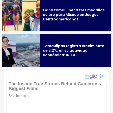
Gana tamaulipeca tres medallas
de oro para México en Juegos
Centroamericanos
Tamaulipas registra crecimiento
de 5.2%, en su actividad
económica: INEGI