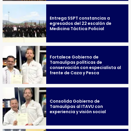
Entrega SSPT constancias a
egresados del 22 escalón de
Medicina Táctica Policial
Fortalece Gobierno de
Tamaulipas políticas de
conservación con especialista al
frente de Caza y Pesca
Consolida Gobierno de
Tamaulipas al ITAVU con
experiencia y visión social