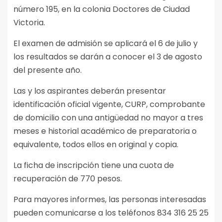
número 195, en la colonia Doctores de Ciudad
Victoria.
El examen de admisión se aplicará el 6 de julio y
los resultados se darán a conocer el 3 de agosto
del presente año.
Las y los aspirantes deberán presentar
identificación oficial vigente, CURP, comprobante
de domicilio con una antigüedad no mayor a tres
meses e historial académico de preparatoria o
equivalente, todos ellos en original y copia.
La ficha de inscripción tiene una cuota de
recuperación de 770 pesos.
Para mayores informes, las personas interesadas
pueden comunicarse a los teléfonos 834 316 25 25