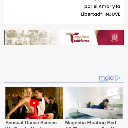
por el Amor y la
Libertad”: INJUVE