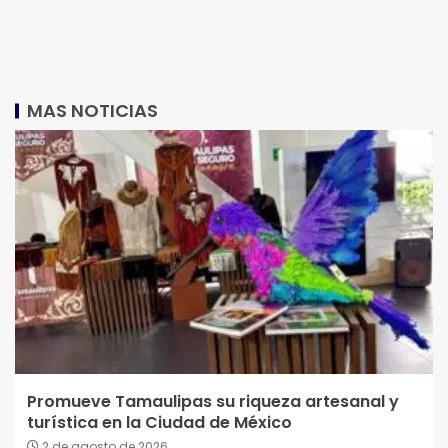
MAS NOTICIAS
Promueve Tamaulipas su riqueza artesanal y
turística en la Ciudad de México
2 de agosto de 2026