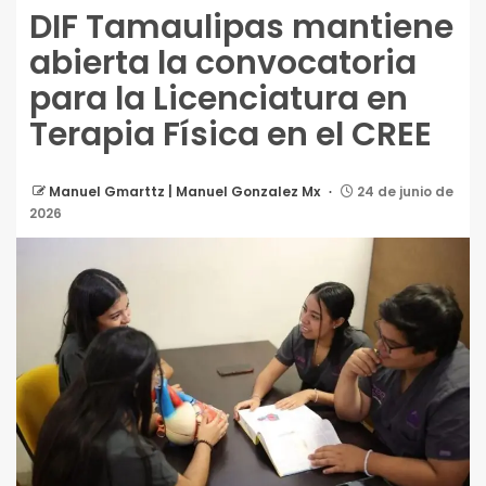
DIF Tamaulipas mantiene
abierta la convocatoria
para la Licenciatura en
Terapia Física en el CREE
Manuel Gmarttz | Manuel Gonzalez Mx
24 de junio de
2026