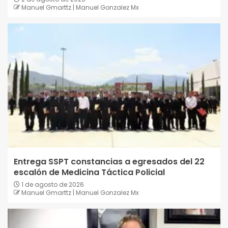
Manuel Gmarttz | Manuel Gonzalez Mx
Entrega SSPT constancias a egresados del 22
escalón de Medicina Táctica Policial
1 de agosto de 2026
Manuel Gmarttz | Manuel Gonzalez Mx