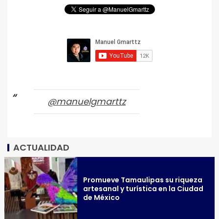
@manuelgmarttz
ACTUALIDAD
Promueve Tamaulipas su riqueza
artesanal y turística en la Ciudad
de México