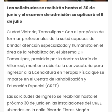
Las solicitudes se recibirán hasta el 30 de
junio y el examen de admisión se aplicará el 6
de julio
Ciudad Victoria, Tamaulipas.- Con el propósito de
formar profesionales de la salud capaces de
brindar atención especializada y humanista en el
área de la rehabilitación, el Sistema DIF
Tamaulipas, presidido por la doctora María de
Villarreal, mantiene abierta la convocatoria para
ingresar a la Licenciatura en Terapia Física que se
imparte en el Centro de Rehabilitación y
Educación Especial (CREE).
Las solicitudes de ingreso se recibirán hasta el
próximo 30 de junio en las instalaciones del CREE,
ubicadas en la calle Ricardo Flores Magón