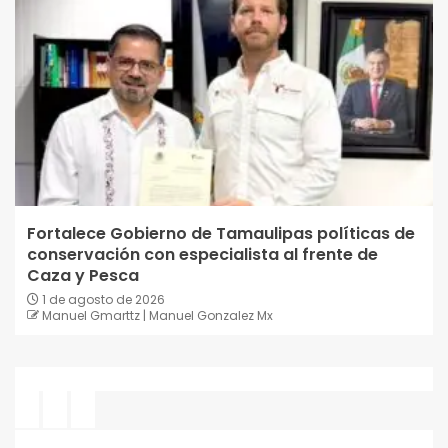
Fortalece Gobierno de Tamaulipas políticas de
conservación con especialista al frente de
Caza y Pesca
1 de agosto de 2026
Manuel Gmarttz | Manuel Gonzalez Mx