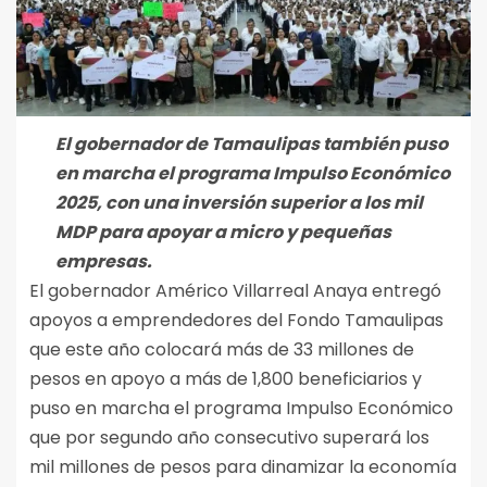
El gobernador de Tamaulipas también puso
en marcha el programa Impulso Económico
2025, con una inversión superior a los mil
MDP para apoyar a micro y pequeñas
empresas.
El gobernador Américo Villarreal Anaya entregó
apoyos a emprendedores del Fondo Tamaulipas
que este año colocará más de 33 millones de
pesos en apoyo a más de 1,800 beneficiarios y
puso en marcha el programa Impulso Económico
que por segundo año consecutivo superará los
mil millones de pesos para dinamizar la economía