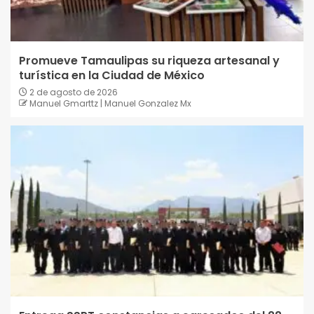
Promueve Tamaulipas su riqueza artesanal y
turística en la Ciudad de México
2 de agosto de 2026
Manuel Gmarttz | Manuel Gonzalez Mx