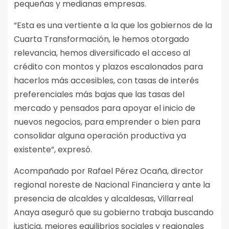
pequeñas y medianas empresas.
“Esta es una vertiente a la que los gobiernos de la
Cuarta Transformación, le hemos otorgado
relevancia, hemos diversificado el acceso al
crédito con montos y plazos escalonados para
hacerlos más accesibles, con tasas de interés
preferenciales más bajas que las tasas del
mercado y pensados para apoyar el inicio de
nuevos negocios, para emprender o bien para
consolidar alguna operación productiva ya
existente”, expresó.
Acompañado por Rafael Pérez Ocaña, director
regional noreste de Nacional Financiera y ante la
presencia de alcaldes y alcaldesas, Villarreal
Anaya aseguró que su gobierno trabaja buscando
justicia, mejores equilibrios sociales y regionales