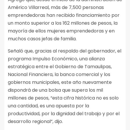
Américo Villarreal, más de 7,500 personas
emprendedoras han recibido financiamiento por
un monto superior a los 162 millones de pesos, la
mayoría de ellos mujeres emprendedoras y en
muchos casos jefas de familia.
Señaló que, gracias al respaldo del gobernador, el
programa Impulso Económico, una alianza
estratégica entre el Gobierno de Tamaulipas,
Nacional Financiera, la banca comercial y los
gobiernos municipales, este año nuevamente
dispondrá de una bolsa que supera los mil
millones de pesos, “esta cifra histórica no es solo
una cantidad, es una apuesta por la
productividad, por la dignidad del trabajo y por el
desarrollo regional”, dijo.