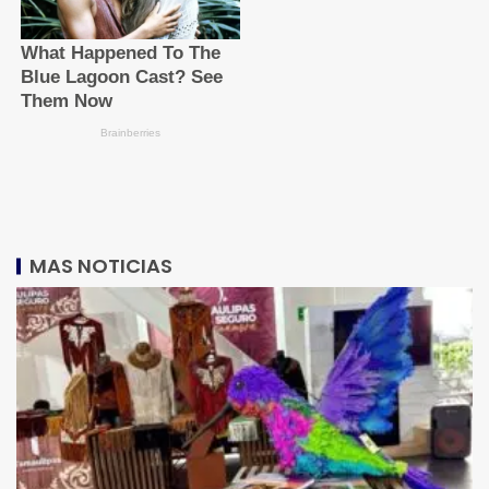
MAS NOTICIAS