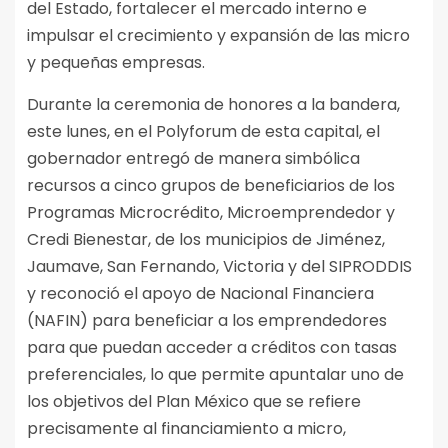
del Estado, fortalecer el mercado interno e
impulsar el crecimiento y expansión de las micro
y pequeñas empresas.
Durante la ceremonia de honores a la bandera,
este lunes, en el Polyforum de esta capital, el
gobernador entregó de manera simbólica
recursos a cinco grupos de beneficiarios de los
Programas Microcrédito, Microemprendedor y
Credi Bienestar, de los municipios de Jiménez,
Jaumave, San Fernando, Victoria y del SIPRODDIS
y reconoció el apoyo de Nacional Financiera
(NAFIN) para beneficiar a los emprendedores
para que puedan acceder a créditos con tasas
preferenciales, lo que permite apuntalar uno de
los objetivos del Plan México que se refiere
precisamente al financiamiento a micro,