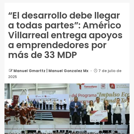
“El desarrollo debe llegar
a todas partes”: Américo
Villarreal entrega apoyos
a emprendedores por
más de 33 MDP
Manuel Gmarttz | Manuel Gonzalez Mx
7 de julio de
2025