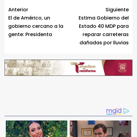
Anterior
Siguiente
El de Américo, un
Estima Gobierno del
gobierno cercano a la
Estado 40 MDP para
gente: Presidenta
reparar carreteras
dañadas por lluvias