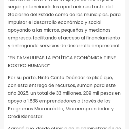
seguir potenciando las aportaciones tanto del
Gobierno del Estado como de los municipios, para
impulsar el desarrollo económico y social
apoyando a las micros, pequeñas y medianas
empresas, facilitando el acceso al financiamiento
y entregando servicios de desarrollo empresarial.
“EN TAMAULIPAS LA POLÍTICA ECONÓMICA TIENE
ROSTRO HUMANO”
Por su parte, Ninfa Cantú Deándar explicó que,
con esta entrega de recursos, suman para este
año 2025, un total de 33 millones, 209 mil pesos en
apoyo a 1,838 emprendedores a través de los
Programas Microcrédito, Microemprendedor y
Credi Bienestar.
Agregó que, desde el inicio de la administración de