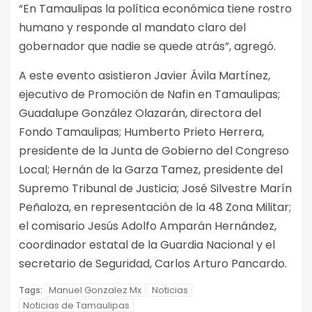
“En Tamaulipas la política económica tiene rostro
humano y responde al mandato claro del
gobernador que nadie se quede atrás”, agregó.
A este evento asistieron Javier Ávila Martínez,
ejecutivo de Promoción de Nafin en Tamaulipas;
Guadalupe González Olazarán, directora del
Fondo Tamaulipas; Humberto Prieto Herrera,
presidente de la Junta de Gobierno del Congreso
Local; Hernán de la Garza Tamez, presidente del
Supremo Tribunal de Justicia; José Silvestre Marín
Peñaloza, en representación de la 48 Zona Militar;
el comisario Jesús Adolfo Amparán Hernández,
coordinador estatal de la Guardia Nacional y el
secretario de Seguridad, Carlos Arturo Pancardo.
Manuel Gonzalez Mx
Noticias
Tags:
Noticias de Tamaulipas