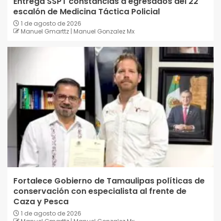
Entrega SSPT constancias a egresados del 22
escalón de Medicina Táctica Policial
1 de agosto de 2026
Manuel Gmarttz | Manuel Gonzalez Mx
Fortalece Gobierno de Tamaulipas políticas de
conservación con especialista al frente de
Caza y Pesca
1 de agosto de 2026