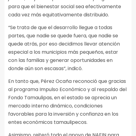
para que el bienestar social sea efectivamente
cada vez más equitativamente distribuido.
“Se trata de que el desarrollo llegue a todas
partes, que nadie se quede fuera, que nadie se
quede atrás, por eso decidimos llevar atención
especial a los municipios más pequeños, estar
con las familias y generar oportunidades en
donde aún son escasas”, indicó.
En tanto que, Pérez Ocaña reconoció que gracias
al programa Impulso Económico y al respaldo del
Fondo Tamaulipas, en el estado se aprecia un
mercado interno dinámico, condiciones
favorables para la inversión y confianza en los
entes económicos tamaulipecos.
Asimismo, reiteró todo el apoyo de NAFIN para