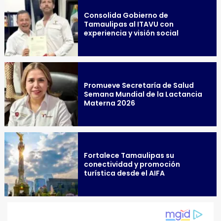
Consolida Gobierno de
Tamaulipas al ITAVU con
experiencia y visión social
Promueve Secretaría de Salud
Semana Mundial de la Lactancia
Materna 2026
Fortalece Tamaulipas su
conectividad y promoción
turística desde el AIFA