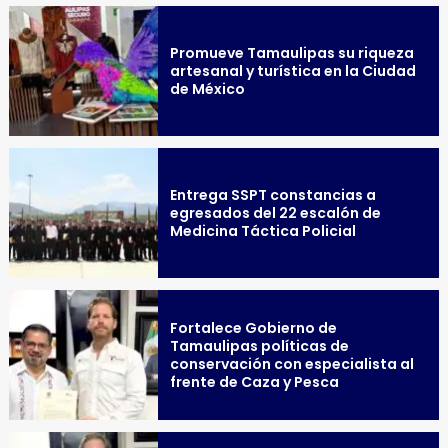
Promueve Tamaulipas su riqueza
artesanal y turística en la Ciudad
de México
Entrega SSPT constancias a
egresados del 22 escalón de
Medicina Táctica Policial
Fortalece Gobierno de
Tamaulipas políticas de
conservación con especialista al
frente de Caza y Pesca