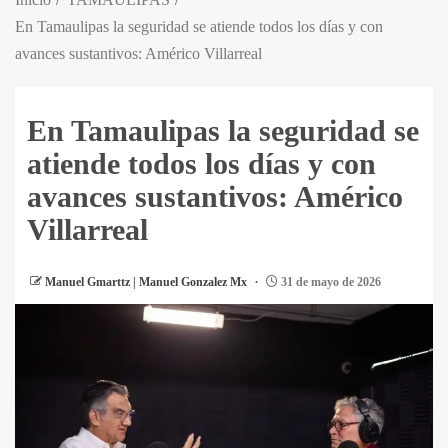
En Tamaulipas la seguridad se atiende todos los días y con
avances sustantivos: Américo Villarreal
En Tamaulipas la seguridad se
atiende todos los días y con
avances sustantivos: Américo
Villarreal
Manuel Gmarttz | Manuel Gonzalez Mx
31 de mayo de 2026