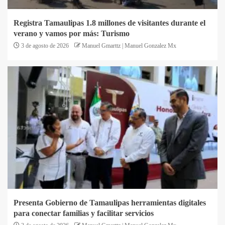
Registra Tamaulipas 1.8 millones de visitantes durante el
verano y vamos por más: Turismo
3 de agosto de 2026
Manuel Gmarttz | Manuel Gonzalez Mx
Presenta Gobierno de Tamaulipas herramientas digitales
para conectar familias y facilitar servicios