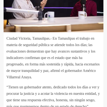
Ciudad Victoria, Tamaulipas.- En Tamaulipas el trabajo en
materia de seguridad pública se atiende todos los días; las
evaluaciones demuestran que hay avances sustantivos y los
indicadores confirman que es el estado que más ha
progresado, en forma más sostenida y rápida, hacia escenarios
de mayor tranquilidad y paz, afirmó el gobernador Américo
Villarreal Anaya.
“Tienen un gobernador atento, dedicado todos los días a ver y
procurar la justicia y a acotar la violencia en nuestra entidad, y
que tiene una respuesta efectiva, honesta, sin ningún sesgo,
más que mantenernos dentro de un estado de derecho”,