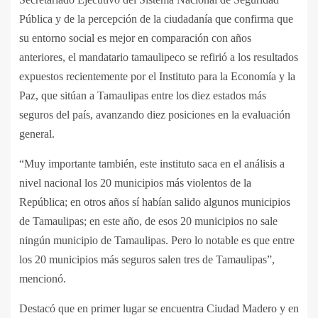
Pública y de la percepción de la ciudadanía que confirma que
su entorno social es mejor en comparación con años
anteriores, el mandatario tamaulipeco se refirió a los resultados
expuestos recientemente por el Instituto para la Economía y la
Paz, que sitúan a Tamaulipas entre los diez estados más
seguros del país, avanzando diez posiciones en la evaluación
general.
“Muy importante también, este instituto saca en el análisis a
nivel nacional los 20 municipios más violentos de la
República; en otros años sí habían salido algunos municipios
de Tamaulipas; en este año, de esos 20 municipios no sale
ningún municipio de Tamaulipas. Pero lo notable es que entre
los 20 municipios más seguros salen tres de Tamaulipas”,
mencionó.
Destacó que en primer lugar se encuentra Ciudad Madero y en