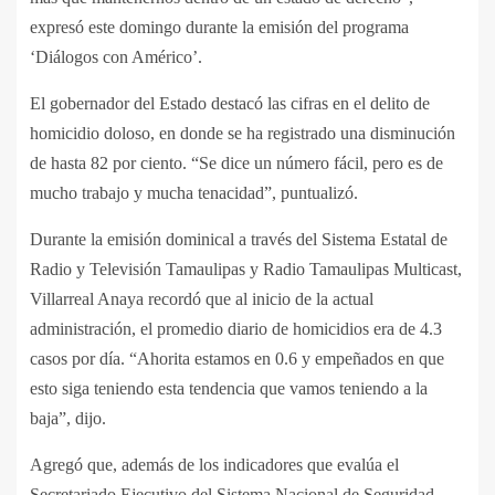
expresó este domingo durante la emisión del programa
‘Diálogos con Américo’.
El gobernador del Estado destacó las cifras en el delito de
homicidio doloso, en donde se ha registrado una disminución
de hasta 82 por ciento. “Se dice un número fácil, pero es de
mucho trabajo y mucha tenacidad”, puntualizó.
Durante la emisión dominical a través del Sistema Estatal de
Radio y Televisión Tamaulipas y Radio Tamaulipas Multicast,
Villarreal Anaya recordó que al inicio de la actual
administración, el promedio diario de homicidios era de 4.3
casos por día. “Ahorita estamos en 0.6 y empeñados en que
esto siga teniendo esta tendencia que vamos teniendo a la
baja”, dijo.
Agregó que, además de los indicadores que evalúa el
Secretariado Ejecutivo del Sistema Nacional de Seguridad