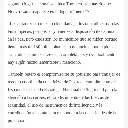
segundo lugar nacional se ubica Tampico, además de que
Nuevo Laredo aparece en el lugar número 13.
“Les agradezco a nuestra ciudadanía, a los tamaulipecos, a las
tamaulipecas, por buscar y tener esta disposición de caminar
en la paz, pero estos son los municipios que se miden porque
tienen más de 150 mil habitantes; hay muchos municipios en
Tamaulipas donde se vive en completa paz y eventualmente
hay algún hecho lamentable”, mencionó.
También reiteró el compromiso de su gobierno para trabajar de
manera coordinada en la Mesa de Paz y en cumplimiento de
los cuatro ejes de la Estrategia Nacional de Seguridad para la
atención a las causas, el fortalecimiento de las fuerzas de
seguridad, el uso de instrumentos de inteligencia y la
coordinación absoluta para responder a las necesidades de la
población.