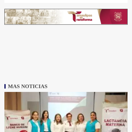
MAS NOTICIAS