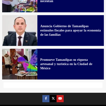
necesitan
Anuncia Gobierno de Tamaulipas
estímulos fiscales para apoyar la economía
de las familias
Promueve Tamaulipas su riqueza
artesanal y turística en la Ciudad de
México