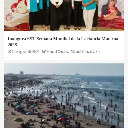
Inaugura SST Semana Mundial de la Lactancia Materna
2026
3 de agosto de 2026
Manuel Gmarttz | Manuel Gonzalez Mx