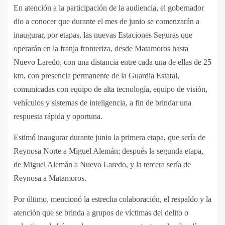
En atención a la participación de la audiencia, el gobernador
dio a conocer que durante el mes de junio se comenzarán a
inaugurar, por etapas, las nuevas Estaciones Seguras que
operarán en la franja fronteriza, desde Matamoros hasta
Nuevo Laredo, con una distancia entre cada una de ellas de 25
km, con presencia permanente de la Guardia Estatal,
comunicadas con equipo de alta tecnología, equipo de visión,
vehículos y sistemas de inteligencia, a fin de brindar una
respuesta rápida y oportuna.
Estimó inaugurar durante junio la primera etapa, que sería de
Reynosa Norte a Miguel Alemán; después la segunda etapa,
de Miguel Alemán a Nuevo Laredo, y la tercera sería de
Reynosa a Matamoros.
Por último, mencionó la estrecha colaboración, el respaldo y la
atención que se brinda a grupos de víctimas del delito o