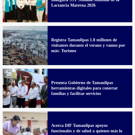
Lactancia Materna 2026
Registra Tamaulipas 1.8 millones de
visitantes durante el verano y vamos por
más: Turismo
Presenta Gobierno de Tamaulipas
herramientas digitales para conectar
familias y facilitar servicios
Acerca DIF Tamaulipas apoyos
funcionales y de salud a quienes más lo