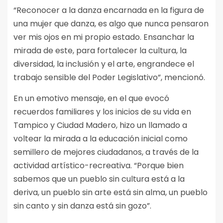
“Reconocer a la danza encarnada en la figura de
una mujer que danza, es algo que nunca pensaron
ver mis ojos en mi propio estado. Ensanchar la
mirada de este, para fortalecer la cultura, la
diversidad, la inclusión y el arte, engrandece el
trabajo sensible del Poder Legislativo”, mencionó.
En un emotivo mensaje, en el que evocó
recuerdos familiares y los inicios de su vida en
Tampico y Ciudad Madero, hizo un llamado a
voltear la mirada a la educación inicial como
semillero de mejores ciudadanos, a través de la
actividad artístico-recreativa. “Porque bien
sabemos que un pueblo sin cultura está a la
deriva, un pueblo sin arte está sin alma, un pueblo
sin canto y sin danza está sin gozo”.