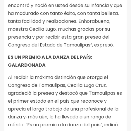
encontró y nació en usted desde su infancia y que
ha madurado con tanto éxito, con tanta belleza,
tanta facilidad y realizaciones. Enhorabuena,
maestra Cecilia Lugo, muchas gracias por su
presencia y por recibir esta gran presea del
Congreso del Estado de Tamaulipas”, expresó.
ES UN PREMIO A LA DANZA DEL PAÍS:
GALARDONADA
Al recibir la máxima distinción que otorga el
Congreso de Tamaulipas, Cecilia Lugo Cruz,
agradeció la presea y destacó que Tamaulipas es
el primer estado en el país que reconoce y
aprecia el largo trabajo de una profesional de la
danza y, más aún, lo ha llevado a un rango de
mérito. “Es un premio a la danza del país”, indicó.