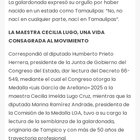
La galardonada expresó su orgullo por haber
nacido en un estado como Tamaulipas: “No, no
nací en cualquier parte, nací en Tamaulipas”.
LA MAESTRA CECILIA LUGO, UNA VIDA
CONSAGRADA AL MOVIMIENTO
Correspondió al diputado Humberto Prieto
Herrera, presidente de la Junta de Gobierno del
Congreso del Estado, dar lectura del Decreto 66-
549, mediante el cual el Congreso otorga la
Medalla «Luis García de Arellano» 2025 a la
maestra Cecilia Imelda Lugo Cruz, mientras que la
diputada Marina Ramírez Andrade, presidenta de
la Comisión de la Medalla LGA, tuvo a su cargo la
lectura de la semblanza de la galardonada,
originaria de Tampico y con más de 50 años de
trayectoria profesional.