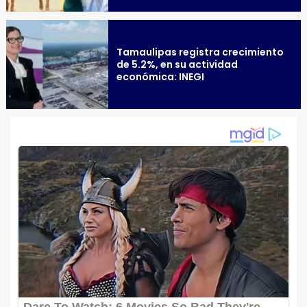
Tamaulipas registra crecimiento
de 5.2%, en su actividad
económica: INEGI