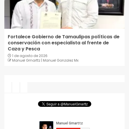
Fortalece Gobierno de Tamaulipas políticas de
conservación con especialista al frente de
Caza y Pesca
1 de agosto de 2026
Manuel Gmarttz | Manuel Gonzalez Mx