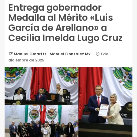
Entrega gobernador
Medalla al Mérito «Luis
García de Arellano» a
Cecilia Imelda Lugo Cruz
Manuel Gmarttz | Manuel Gonzalez Mx
1 de
diciembre de 2025