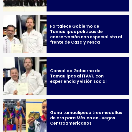
Fortalece Gobierno de
Tamaulipas políticas de
conservación con especialista al
frente de Caza y Pesca
Consolida Gobierno de
Tamaulipas al ITAVU con
experiencia y visión social
Gana tamaulipeca tres medallas
de oro para México en Juegos
Centroamericanos