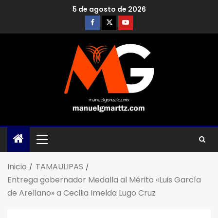
5 de agosto de 2026
Inicio
TAMAULIPAS
Entrega gobernador Medalla al Mérito «Luis García
de Arellano» a Cecilia Imelda Lugo Cruz