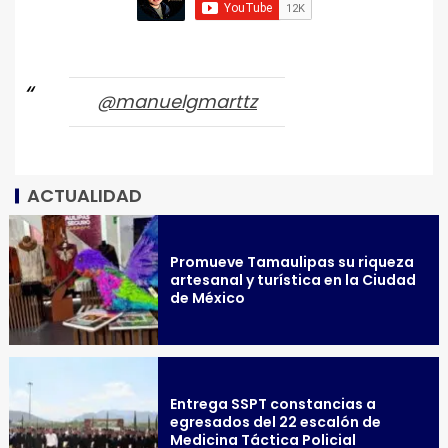
@manuelgmarttz
ACTUALIDAD
Promueve Tamaulipas su riqueza
artesanal y turística en la Ciudad
de México
Entrega SSPT constancias a
egresados del 22 escalón de
Medicina Táctica Policial