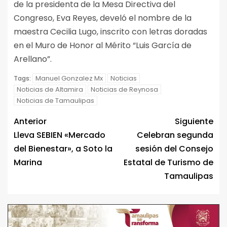
de la presidenta de la Mesa Directiva del
Congreso, Eva Reyes, develó el nombre de la
maestra Cecilia Lugo, inscrito con letras doradas
en el Muro de Honor al Mérito “Luis García de
Arellano”.
Manuel Gonzalez Mx
Noticias
Tags:
Noticias de Altamira
Noticias de Reynosa
Noticias de Tamaulipas
Anterior
Siguiente
Lleva SEBIEN «Mercado
Celebran segunda
del Bienestar», a Soto la
sesión del Consejo
Marina
Estatal de Turismo de
Tamaulipas