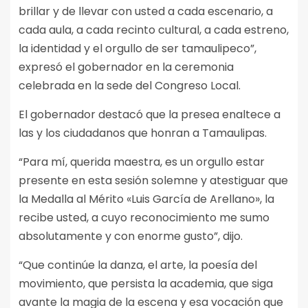
brillar y de llevar con usted a cada escenario, a
cada aula, a cada recinto cultural, a cada estreno,
la identidad y el orgullo de ser tamaulipeco”,
expresó el gobernador en la ceremonia
celebrada en la sede del Congreso Local.
El gobernador destacó que la presea enaltece a
las y los ciudadanos que honran a Tamaulipas.
“Para mí, querida maestra, es un orgullo estar
presente en esta sesión solemne y atestiguar que
la Medalla al Mérito «Luis García de Arellano», la
recibe usted, a cuyo reconocimiento me sumo
absolutamente y con enorme gusto”, dijo.
“Que continúe la danza, el arte, la poesía del
movimiento, que persista la academia, que siga
avante la magia de la escena y esa vocación que