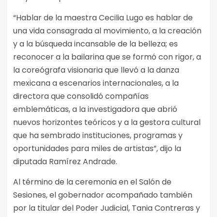
“Hablar de la maestra Cecilia Lugo es hablar de
una vida consagrada al movimiento, a la creación
y a la búsqueda incansable de la belleza; es
reconocer a la bailarina que se formó con rigor, a
la coreógrafa visionaria que llevó a la danza
mexicana a escenarios internacionales, a la
directora que consolidó compañías
emblemáticas, a la investigadora que abrió
nuevos horizontes teóricos y a la gestora cultural
que ha sembrado instituciones, programas y
oportunidades para miles de artistas”, dijo la
diputada Ramírez Andrade.
Al término de la ceremonia en el Salón de
Sesiones, el gobernador acompañado también
por la titular del Poder Judicial, Tania Contreras y