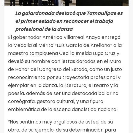
La galardonada destacó que Tamaulipas es
el primer estado en reconocer el trabajo
profesional de la danza
.
El gobernador Américo Villarreal Anaya entregó
la Medalla al Mérito «Luis García de Arellano» a la
maestra tampiqueña Cecilia Imelda Lugo Cruz y
develó su nombre con letras doradas en el Muro
de Honor del Congreso del Estado, como un justo
reconocimiento por su trayectoria profesional y
ejemplar en la danza, la literatura, el teatro y la
poesía, además de ser una destacada bailarina
coreógrafa, gestora cultural, y una figura
emblemática de la escena dancística nacional.
“Nos sentimos muy orgullosos de usted, de su
obra, de su ejemplo, de su determinación para