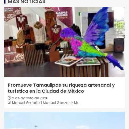
MAS NOTICIAS
Promueve Tamaulipas su riqueza artesanal y
turística en la Ciudad de México
2 de agosto de 2026
Manuel Gmarttz | Manuel Gonzalez Mx