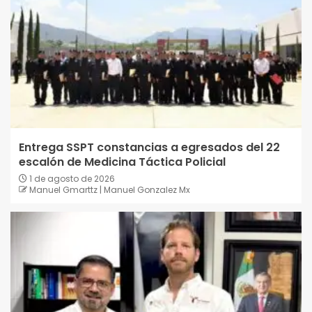
Entrega SSPT constancias a egresados del 22
escalón de Medicina Táctica Policial
1 de agosto de 2026
Manuel Gmarttz | Manuel Gonzalez Mx