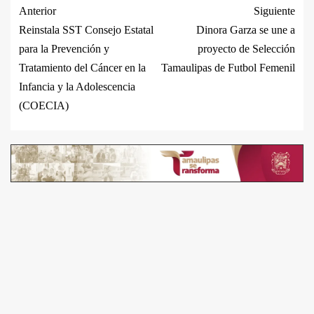
Anterior
Siguiente
Reinstala SST Consejo Estatal
Dinora Garza se une a
para la Prevención y
proyecto de Selección
Tratamiento del Cáncer en la
Tamaulipas de Futbol Femenil
Infancia y la Adolescencia
(COECIA)