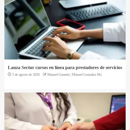
Lanza Sectur cursos en línea para prestadores de servicios
5 de agosto de 2026
Manuel Gmarttz | Manuel Gonzalez Mx