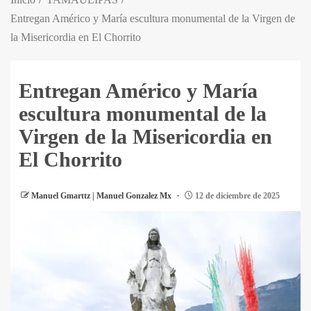
Entregan Américo y María escultura monumental de la Virgen de
la Misericordia en El Chorrito
Entregan Américo y María
escultura monumental de la
Virgen de la Misericordia en
El Chorrito
Manuel Gmarttz | Manuel Gonzalez Mx
12 de diciembre de 2025