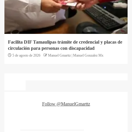
Facilita DIF Tamaulipas trámite de credencial y placas de
circulación para personas con discapacidad
5 de agosto de 2026
Manuel Gmarttz | Manuel Gonzalez Mx
Follow @ManuelGmarttz