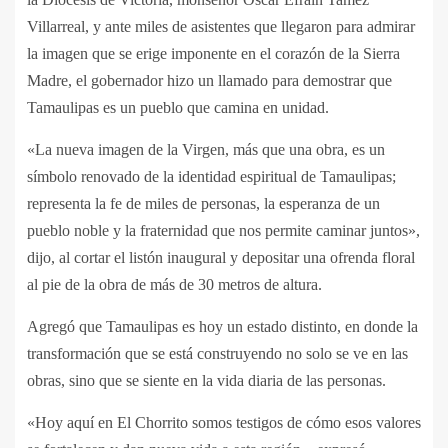
Villarreal, y ante miles de asistentes que llegaron para admirar
la imagen que se erige imponente en el corazón de la Sierra
Madre, el gobernador hizo un llamado para demostrar que
Tamaulipas es un pueblo que camina en unidad.
«La nueva imagen de la Virgen, más que una obra, es un
símbolo renovado de la identidad espiritual de Tamaulipas;
representa la fe de miles de personas, la esperanza de un
pueblo noble y la fraternidad que nos permite caminar juntos»,
dijo, al cortar el listón inaugural y depositar una ofrenda floral
al pie de la obra de más de 30 metros de altura.
Agregó que Tamaulipas es hoy un estado distinto, en donde la
transformación que se está construyendo no solo se ve en las
obras, sino que se siente en la vida diaria de las personas.
«Hoy aquí en El Chorrito somos testigos de cómo esos valores