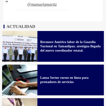
@manuelgmarttz
ACTUALIDAD
Reconoce Américo labor de la Guardia
Nacional en Tamaulipas; atestigua llegada
del nuevo coordinador estatal.
Lanza Sectur cursos en línea para
prestadores de servicios