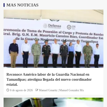
MAS NOTICIAS
Reconoce Américo labor de la Guardia Nacional en
Tamaulipas; atestigua llegada del nuevo coordinador
estatal.
6 de agosto de 2026
Manuel Gmarttz | Manuel Gonzalez Mx