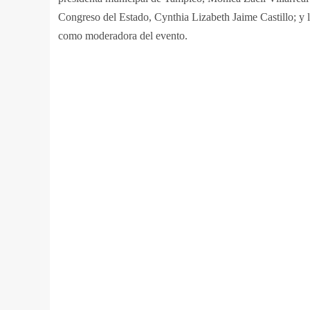
Congreso del Estado, Cynthia Lizabeth Jaime Castillo; y 
como moderadora del evento.