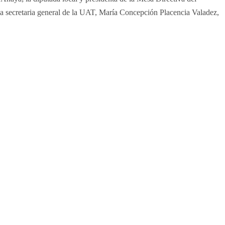
la secretaria general de la UAT, María Concepción Placencia Valadez,