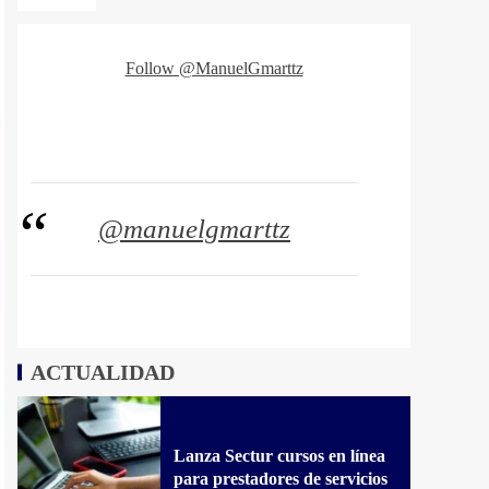
Follow @ManuelGmarttz
@manuelgmarttz
ACTUALIDAD
Lanza Sectur cursos en línea
para prestadores de servicios