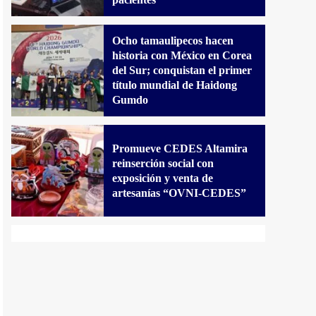
Ocho tamaulipecos hacen
historia con México en Corea
del Sur; conquistan el primer
título mundial de Haidong
Gumdo
Promueve CEDES Altamira
reinserción social con
exposición y venta de
artesanías “OVNI-CEDES”