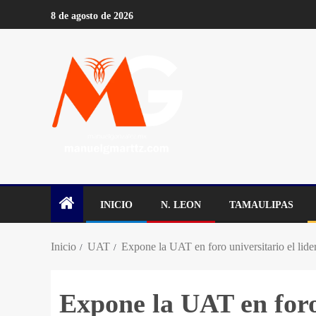
8 de agosto de 2026
INICIO
N. LEON
TAMAULIPAS
Inicio
UAT
Expone la UAT en foro universitario el lide
Expone la UAT en foro 