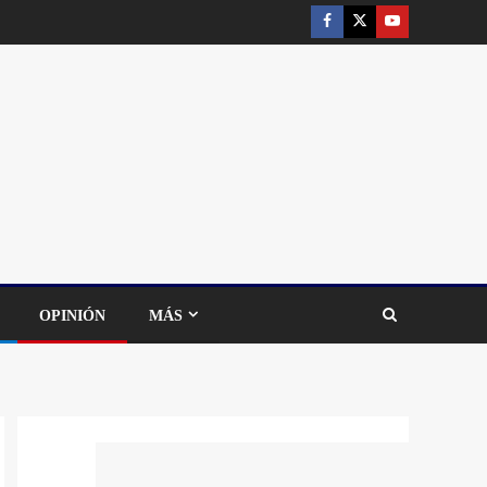
OPINIÓN
MÁS