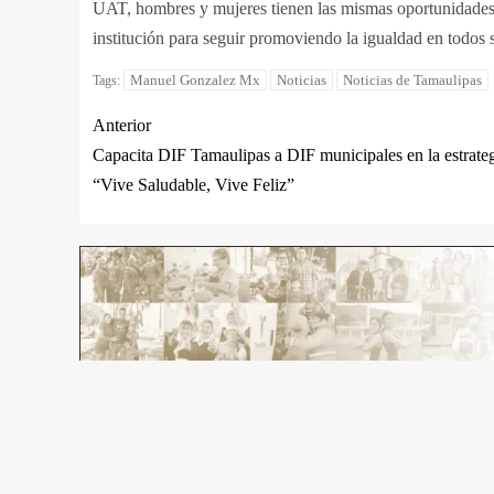
UAT, hombres y mujeres tienen las mismas oportunidades p
institución para seguir promoviendo la igualdad en todos 
Manuel Gonzalez Mx
Noticias
Noticias de Tamaulipas
Tags:
Anterior
Capacita DIF Tamaulipas a DIF municipales en la estrate
“Vive Saludable, Vive Feliz”