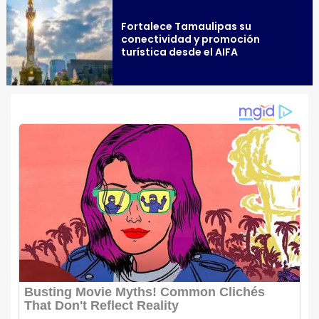
Fortalece Tamaulipas su
conectividad y promoción
turística desde el AIFA