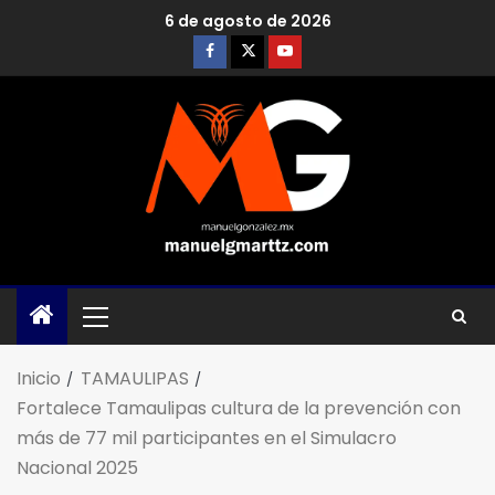
6 de agosto de 2026
Inicio
TAMAULIPAS
Fortalece Tamaulipas cultura de la prevención con
más de 77 mil participantes en el Simulacro
Nacional 2025