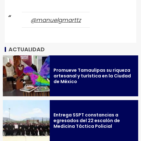
@manuelgmarttz
ACTUALIDAD
Promueve Tamaulipas su riqueza
artesanal y turística en la Ciudad
de México
Entrega SSPT constancias a
egresados del 22 escalón de
Medicina Táctica Policial