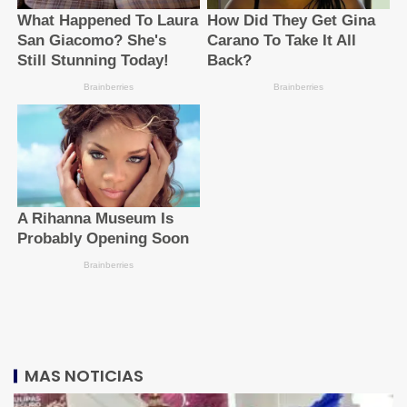
MAS NOTICIAS