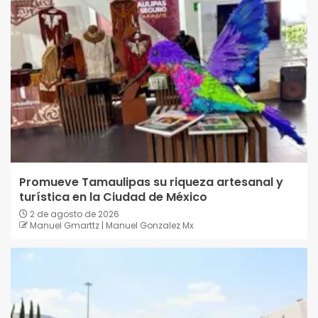
Promueve Tamaulipas su riqueza artesanal y
turística en la Ciudad de México
2 de agosto de 2026
Manuel Gmarttz | Manuel Gonzalez Mx