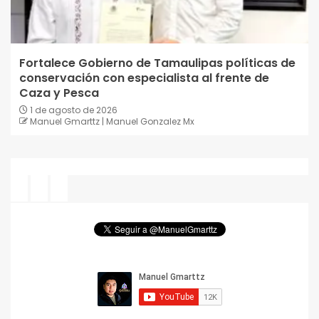
Fortalece Gobierno de Tamaulipas políticas de
conservación con especialista al frente de
Caza y Pesca
1 de agosto de 2026
Manuel Gmarttz | Manuel Gonzalez Mx