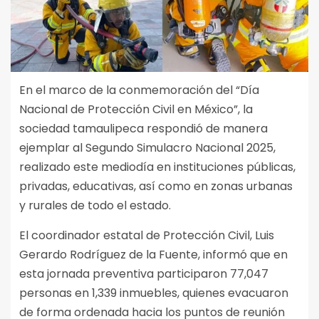
En el marco de la conmemoración del “Día
Nacional de Protección Civil en México”, la
sociedad tamaulipeca respondió de manera
ejemplar al Segundo Simulacro Nacional 2025,
realizado este mediodía en instituciones públicas,
privadas, educativas, así como en zonas urbanas
y rurales de todo el estado.
El coordinador estatal de Protección Civil, Luis
Gerardo Rodríguez de la Fuente, informó que en
esta jornada preventiva participaron 77,047
personas en 1,339 inmuebles, quienes evacuaron
de forma ordenada hacia los puntos de reunión