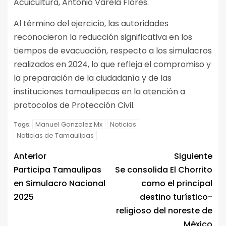
Acuicultura, Antonio Varela Flores.
Al término del ejercicio, las autoridades
reconocieron la reducción significativa en los
tiempos de evacuación, respecto a los simulacros
realizados en 2024, lo que refleja el compromiso y
la preparación de la ciudadanía y de las
instituciones tamaulipecas en la atención a
protocolos de Protección Civil.
Manuel Gonzalez Mx
Noticias
Tags:
Noticias de Tamaulipas
Anterior
Siguiente
Participa Tamaulipas
Se consolida El Chorrito
en Simulacro Nacional
como el principal
2025
destino turístico-
religioso del noreste de
México