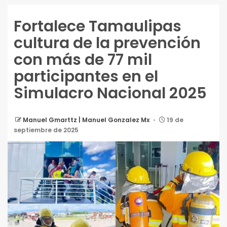
Fortalece Tamaulipas
cultura de la prevención
con más de 77 mil
participantes en el
Simulacro Nacional 2025
Manuel Gmarttz | Manuel Gonzalez Mx
19 de
septiembre de 2025