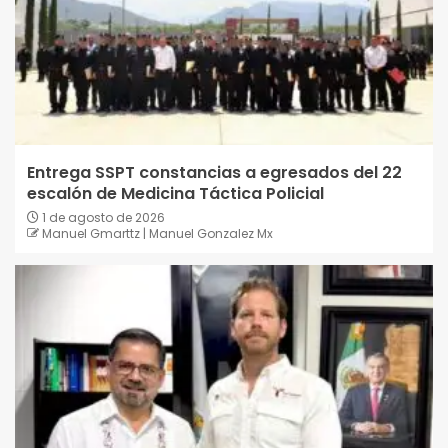
Entrega SSPT constancias a egresados del 22
escalón de Medicina Táctica Policial
1 de agosto de 2026
Manuel Gmarttz | Manuel Gonzalez Mx