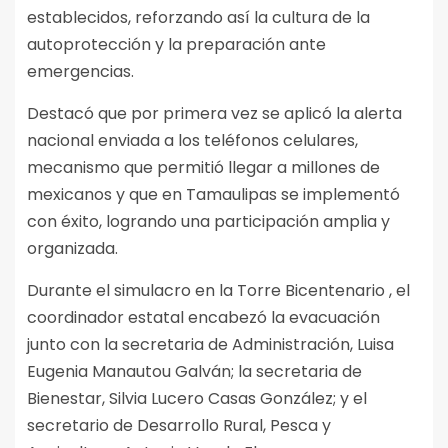
establecidos, reforzando así la cultura de la
autoprotección y la preparación ante
emergencias.
Destacó que por primera vez se aplicó la alerta
nacional enviada a los teléfonos celulares,
mecanismo que permitió llegar a millones de
mexicanos y que en Tamaulipas se implementó
con éxito, logrando una participación amplia y
organizada.
Durante el simulacro en la Torre Bicentenario , el
coordinador estatal encabezó la evacuación
junto con la secretaria de Administración, Luisa
Eugenia Manautou Galván; la secretaria de
Bienestar, Silvia Lucero Casas González; y el
secretario de Desarrollo Rural, Pesca y