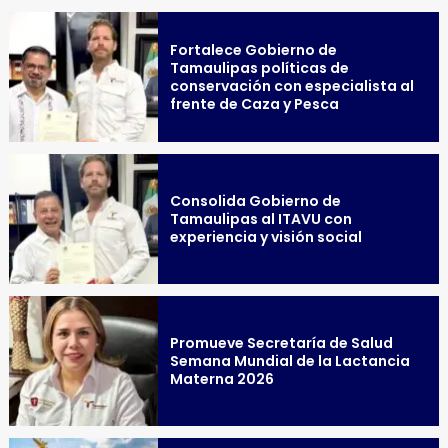
Fortalece Gobierno de
Tamaulipas políticas de
conservación con especialista al
frente de Caza y Pesca
Consolida Gobierno de
Tamaulipas al ITAVU con
experiencia y visión social
Promueve Secretaría de Salud
Semana Mundial de la Lactancia
Materna 2026