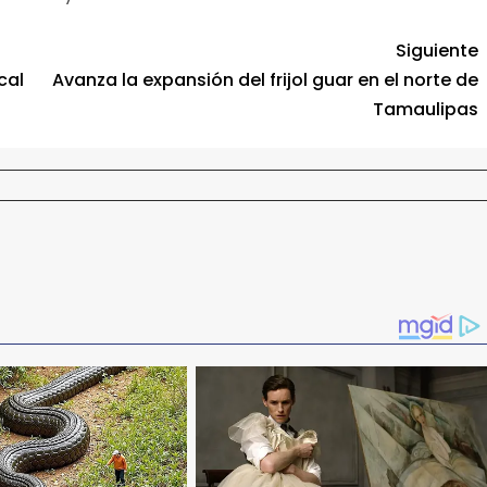
Siguiente
cal
Avanza la expansión del frijol guar en el norte de
Tamaulipas