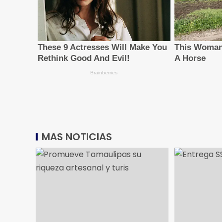
MAS NOTICIAS