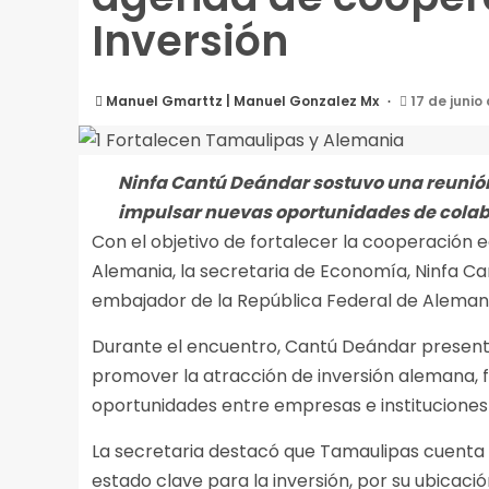
Inversión
Manuel Gmarttz | Manuel Gonzalez Mx
17 de junio
Ninfa Cantú Deándar sostuvo una reunió
impulsar nuevas oportunidades de colab
Con el objetivo de fortalecer la cooperación 
Alemania, la secretaria de Economía, Ninfa Ca
embajador de la República Federal de Aleman
Durante el encuentro, Cantú Deándar present
promover la atracción de inversión alemana, 
oportunidades entre empresas e instituciones
La secretaria destacó que Tamaulipas cuenta
estado clave para la inversión, por su ubicació