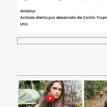
Anterior
Activan Alerta por desarrollo de Ciclón Tropi
Uno