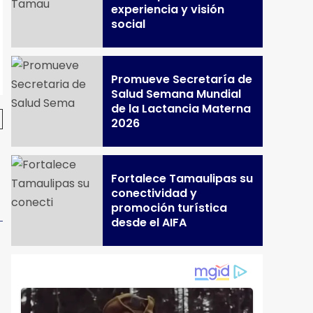
experiencia y visión
social
Promueve Secretaría de
Salud Semana Mundial
de la Lactancia Materna
2026
Fortalece Tamaulipas su
conectividad y
promoción turística
desde el AIFA