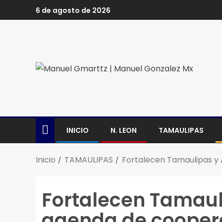
6 de agosto de 2026
INICIO
N. LEON
TAMAULIPAS
Inicio
TAMAULIPAS
Fortalecen Tamaulipas y
Fortalecen Tamaul
agenda de cooper