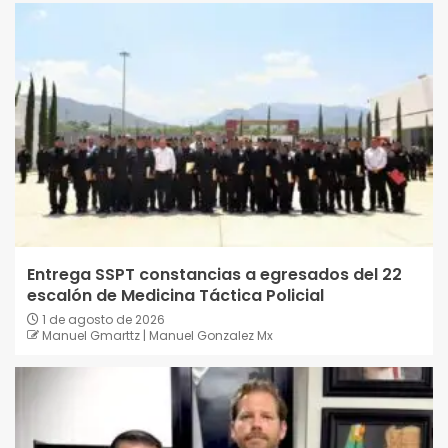
Entrega SSPT constancias a egresados del 22
escalón de Medicina Táctica Policial
1 de agosto de 2026
Manuel Gmarttz | Manuel Gonzalez Mx