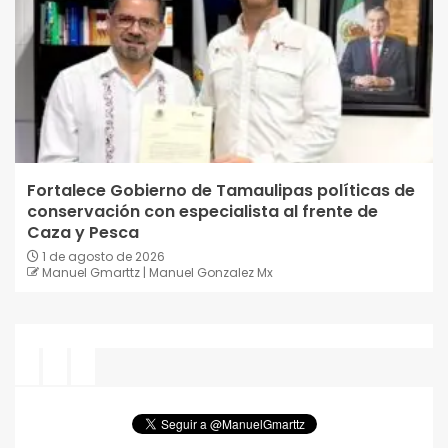
Fortalece Gobierno de Tamaulipas políticas de
conservación con especialista al frente de
Caza y Pesca
1 de agosto de 2026
Manuel Gmarttz | Manuel Gonzalez Mx