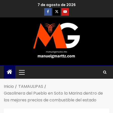
7 de agosto de 2026
Inicio
TAMAULIPAS
Gasolinera del Pueblo en Soto la Marina dentro de
los mejores precios de combustible del estado