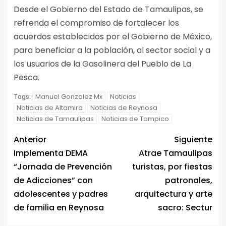
Desde el Gobierno del Estado de Tamaulipas, se
refrenda el compromiso de fortalecer los
acuerdos establecidos por el Gobierno de México,
para beneficiar a la población, al sector social y a
los usuarios de la Gasolinera del Pueblo de La
Pesca.
Manuel Gonzalez Mx
Noticias
Tags:
Noticias de Altamira
Noticias de Reynosa
Noticias de Tamaulipas
Noticias de Tampico
Anterior
Siguiente
Implementa DEMA
Atrae Tamaulipas
“Jornada de Prevención
turistas, por fiestas
de Adicciones” con
patronales,
adolescentes y padres
arquitectura y arte
de familia en Reynosa
sacro: Sectur