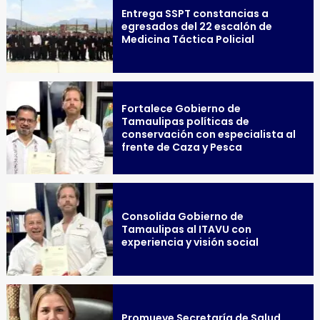
Entrega SSPT constancias a
egresados del 22 escalón de
Medicina Táctica Policial
Fortalece Gobierno de
Tamaulipas políticas de
conservación con especialista al
frente de Caza y Pesca
Consolida Gobierno de
Tamaulipas al ITAVU con
experiencia y visión social
Promueve Secretaría de Salud