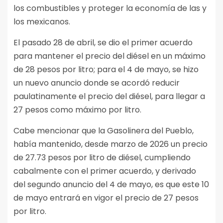
los combustibles y proteger la economía de las y
los mexicanos.
El pasado 28 de abril, se dio el primer acuerdo
para mantener el precio del diésel en un máximo
de 28 pesos por litro; para el 4 de mayo, se hizo
un nuevo anuncio donde se acordó reducir
paulatinamente el precio del diésel, para llegar a
27 pesos como máximo por litro.
Cabe mencionar que la Gasolinera del Pueblo,
había mantenido, desde marzo de 2026 un precio
de 27.73 pesos por litro de diésel, cumpliendo
cabalmente con el primer acuerdo, y derivado
del segundo anuncio del 4 de mayo, es que este 10
de mayo entrará en vigor el precio de 27 pesos
por litro.