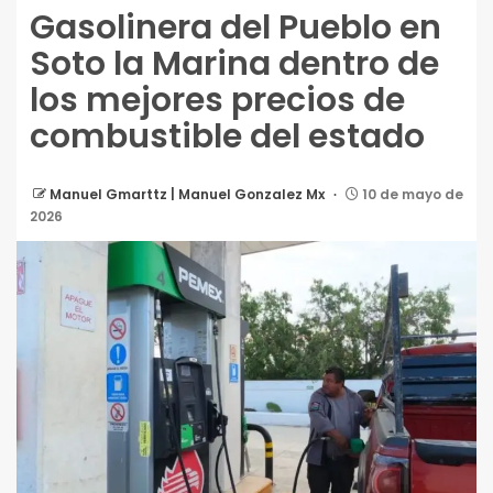
Gasolinera del Pueblo en
Soto la Marina dentro de
los mejores precios de
combustible del estado
Manuel Gmarttz | Manuel Gonzalez Mx
10 de mayo de
2026