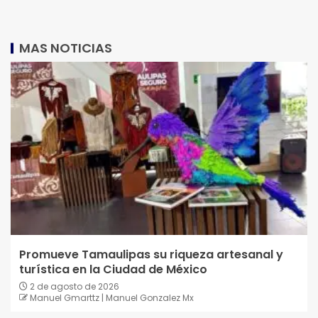
MAS NOTICIAS
Promueve Tamaulipas su riqueza artesanal y
turística en la Ciudad de México
2 de agosto de 2026
Manuel Gmarttz | Manuel Gonzalez Mx