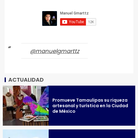
@manuelgmarttz
ACTUALIDAD
Promueve Tamaulipas su riqueza
artesanal y turística en la Ciudad
de México