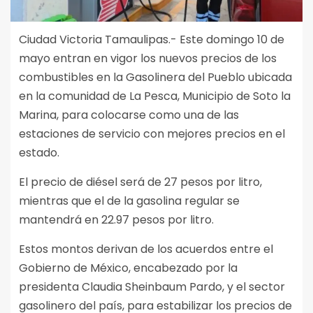
Ciudad Victoria Tamaulipas.- Este domingo 10 de
mayo entran en vigor los nuevos precios de los
combustibles en la Gasolinera del Pueblo ubicada
en la comunidad de La Pesca, Municipio de Soto la
Marina, para colocarse como una de las
estaciones de servicio con mejores precios en el
estado.
El precio de diésel será de 27 pesos por litro,
mientras que el de la gasolina regular se
mantendrá en 22.97 pesos por litro.
Estos montos derivan de los acuerdos entre el
Gobierno de México, encabezado por la
presidenta Claudia Sheinbaum Pardo, y el sector
gasolinero del país, para estabilizar los precios de