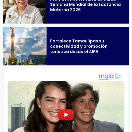
Semana Mundial de la Lactancia
Materna 2026
Fortalece Tamaulipas su
conectividad y promoción
turística desde el AIFA