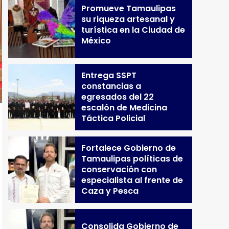
Promueve Tamaulipas
su riqueza artesanal y
turística en la Ciudad de
México
Entrega SSPT
constancias a
egresados del 22
escalón de Medicina
Táctica Policial
Fortalece Gobierno de
Tamaulipas políticas de
conservación con
especialista al frente de
Caza y Pesca
Consolida Gobierno de