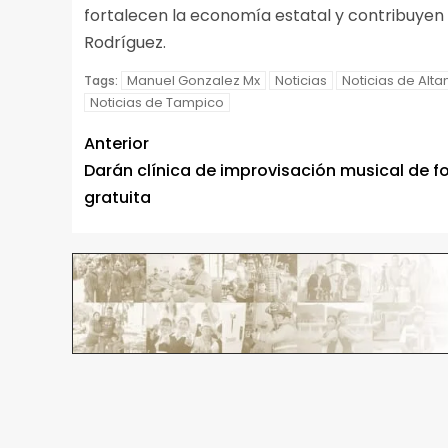
fortalecen la economía estatal y contribuyen
Rodríguez.
Manuel Gonzalez Mx
Noticias
Noticias de Alta
Tags:
Noticias de Tampico
Anterior
Darán clínica de improvisación musical de 
gratuita