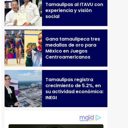
Tamaulipas al ITAVU con
experiencia y visión
social
Gana tamaulipeca tres
medallas de oro para
México en Juegos
Centroamericanos
Tamaulipas registra
crecimiento de 5.2%, en
su actividad económica:
INEGI