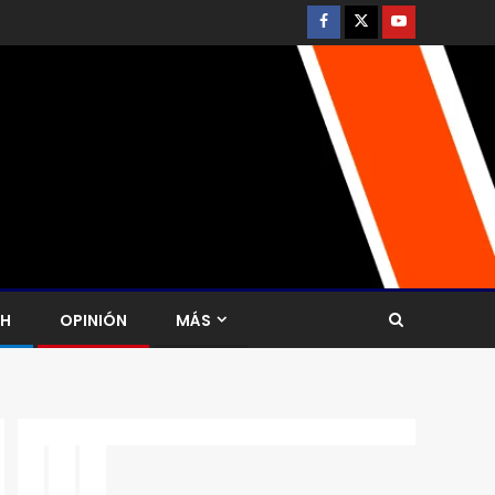
CH
OPINIÓN
MÁS