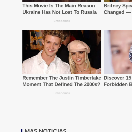
MAS NOTICIAS