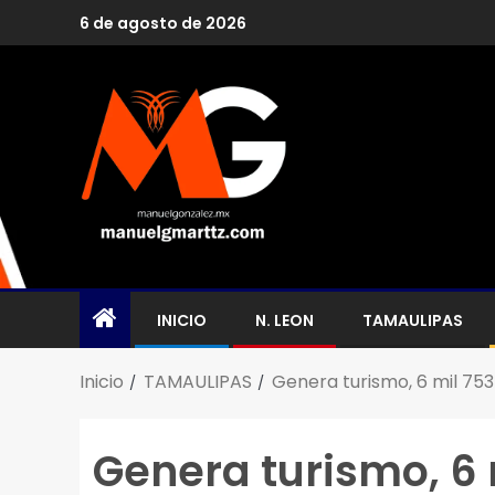
6 de agosto de 2026
INICIO
N. LEON
TAMAULIPAS
Inicio
TAMAULIPAS
Genera turismo, 6 mil 75
Genera turismo, 6 