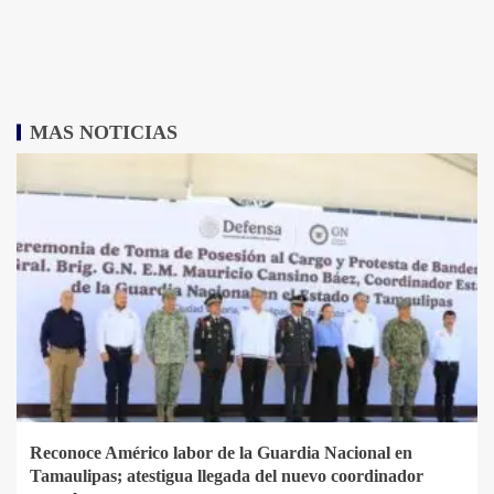
MAS NOTICIAS
Reconoce Américo labor de la Guardia Nacional en
Tamaulipas; atestigua llegada del nuevo coordinador