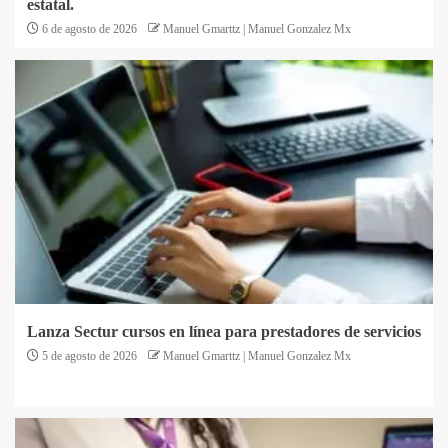
estatal.
6 de agosto de 2026
Manuel Gmarttz | Manuel Gonzalez Mx
Lanza Sectur cursos en línea para prestadores de servicios
5 de agosto de 2026
Manuel Gmarttz | Manuel Gonzalez Mx