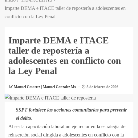
Imparte DEMA e ITACE taller de repostería a adolescentes en
conflicto con la Ley Penal
Imparte DEMA e ITACE
taller de repostería a
adolescentes en conflicto con
la Ley Penal
Manuel Gmarttz | Manuel Gonzalez Mx
8 de febrero de 2026
SSPT fortalece las acciones comunitarias para prevenir
el delito
.
Al ser la capacitación laboral un eje rector en la estrategia de
reinserción social dirigida a adolescentes en conflicto con la