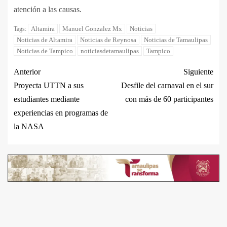
atención a las causas.
Altamira
Manuel Gonzalez Mx
Noticias
Tags:
Noticias de Altamira
Noticias de Reynosa
Noticias de Tamaulipas
Noticias de Tampico
noticiasdetamaulipas
Tampico
Anterior
Siguiente
Proyecta UTTN a sus
Desfile del carnaval en el sur
estudiantes mediante
con más de 60 participantes
experiencias en programas de
la NASA