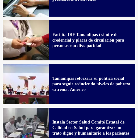
Facilita DIF Tamaulipas trámite de
credencial y placas de circulación para
personas con discapacidad
Tamaulipas reforzará su política social
para seguir reduciendo niveles de pobreza
extrema: Américo
Instala Sector Salud Comité Estatal de
Calidad en Salud para garantizar un
trato digno y humanitario a los pacientes