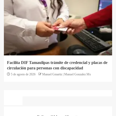
Facilita DIF Tamaulipas trámite de credencial y placas de
circulación para personas con discapacidad
5 de agosto de 2026
Manuel Gmarttz | Manuel Gonzalez Mx