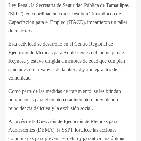
Ley Penal, la Secretaría de Seguridad Pública de Tamaulipas
(SSPT), en coordinación con el Instituto Tamaulipeco de
Capacitación para el Empleo (ITACE), impartieron un taller
de repostería.
Esta actividad se desarrolló en el Centro Regional de
Ejecución de Medidas para Adolescentes del municipio de
Reynosa y estuvo dirigida a menores de edad que cumplen
sanciones no privativas de la libertad y a integrantes de la
comunidad.
Como parte de las medidas de tratamiento, se les brindan
herramientas para el empleo o autoempleo, previniendo la
reincidencia delictiva y la exclusión social.
A través de la Dirección de Ejecución de Medidas para
Adolescentes (DEMA), la SSPT fortalece las acciones
comunitarias para prevenir el delito y garantiza una óptima