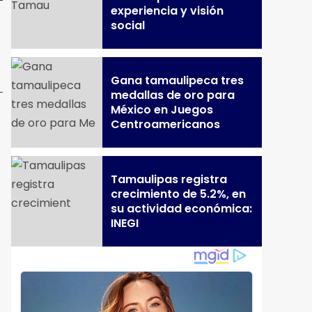
experiencia y visión
social
Gana tamaulipeca tres
medallas de oro para
México en Juegos
Centroamericanos
Tamaulipas registra
crecimiento de 5.2%, en
su actividad económica:
INEGI