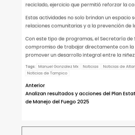
reciclado, ejercicio que permitió reforzar la 
Estas actividades no solo brindan un espacio s
relaciones comunitarias y a la prevención de la
Con este tipo de programas, el Secretaría de
compromiso de trabajar directamente con la c
promover un desarrollo integral entre la niñe
Manuel Gonzalez Mx
Noticias
Noticias de Alta
Tags:
Noticias de Tampico
Anterior
Analizan resultados y acciones del Plan Esta
de Manejo del Fuego 2025