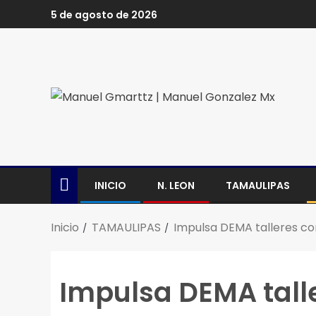
5 de agosto de 2026
INICIO
N. LEON
TAMAULIPAS
Inicio
TAMAULIPAS
Impulsa DEMA talleres con
Impulsa DEMA talle