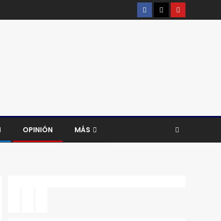
H
OPINIÓN
MÁS