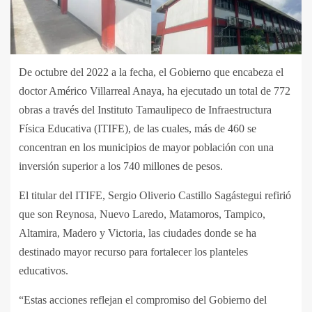
De octubre del 2022 a la fecha, el Gobierno que encabeza el
doctor Américo Villarreal Anaya, ha ejecutado un total de 772
obras a través del Instituto Tamaulipeco de Infraestructura
Física Educativa (ITIFE), de las cuales, más de 460 se
concentran en los municipios de mayor población con una
inversión superior a los 740 millones de pesos.
El titular del ITIFE, Sergio Oliverio Castillo Sagástegui refirió
que son Reynosa, Nuevo Laredo, Matamoros, Tampico,
Altamira, Madero y Victoria, las ciudades donde se ha
destinado mayor recurso para fortalecer los planteles
educativos.
“Estas acciones reflejan el compromiso del Gobierno del