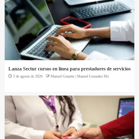
Lanza Sectur cursos en línea para prestadores de servicios
5 de agosto de 2026
Manuel Gmarttz | Manuel Gonzalez Mx