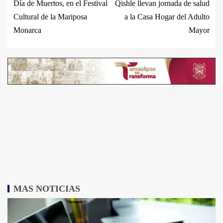
Día de Muertos, en el Festival
Qishle llevan jornada de salud
Cultural de la Mariposa
a la Casa Hogar del Adulto
Monarca
Mayor
MAS NOTICIAS