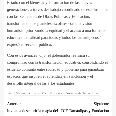
Estado con el bienestar y la formación de las nuevas
generaciones, a través del trabajo coordinado de este Instituto,
con las Secretarías de Obras Públicas y Educación,
transformando los planteles escolares con una visión
humanista, priorizando la equidad y el acceso a una formación
educativa de calidad para todas y todos los tamaulipecos,”,
expresó el servidor público.
Con estos avances -dijo- el gobernador reafirma su
compromiso con la transformación educativa, consolidando el
esfuerzo conjunto entre sociedad y gobierno para garantizar
espacios que inspiren el aprendizaje, la inclusión y el
desarrollo integral de las y los estudiantes.
Manuel Gonzalez Mx
Noticias
Noticias de Tamaulipas
Tags:
Anterior
Siguiente
Invitan a descubrir la magia del
DIF Tamaulipas y Fundación