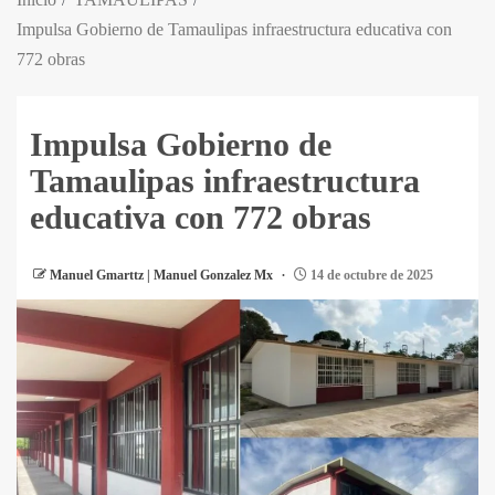
Impulsa Gobierno de Tamaulipas infraestructura educativa con
772 obras
Impulsa Gobierno de
Tamaulipas infraestructura
educativa con 772 obras
Manuel Gmarttz | Manuel Gonzalez Mx
14 de octubre de 2025