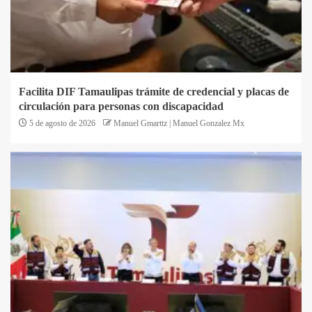
Facilita DIF Tamaulipas trámite de credencial y placas de
circulación para personas con discapacidad
5 de agosto de 2026
Manuel Gmarttz | Manuel Gonzalez Mx