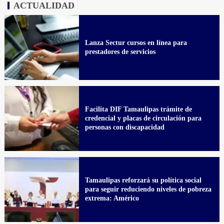
ACTUALIDAD
Lanza Sectur cursos en línea para
prestadores de servicios
Facilita DIF Tamaulipas trámite de
credencial y placas de circulación para
personas con discapacidad
Tamaulipas reforzará su política social
para seguir reduciendo niveles de pobreza
extrema: Américo