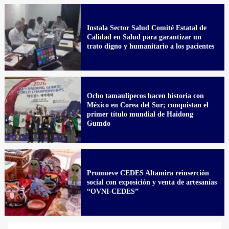
Instala Sector Salud Comité Estatal de
Calidad en Salud para garantizar un
trato digno y humanitario a los pacientes
Ocho tamaulipecos hacen historia con
México en Corea del Sur; conquistan el
primer título mundial de Haidong
Gumdo
Promueve CEDES Altamira reinserción
social con exposición y venta de artesanías
“OVNI-CEDES”