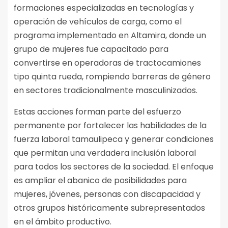
formaciones especializadas en tecnologías y
operación de vehículos de carga, como el
programa implementado en Altamira, donde un
grupo de mujeres fue capacitado para
convertirse en operadoras de tractocamiones
tipo quinta rueda, rompiendo barreras de género
en sectores tradicionalmente masculinizados.
Estas acciones forman parte del esfuerzo
permanente por fortalecer las habilidades de la
fuerza laboral tamaulipeca y generar condiciones
que permitan una verdadera inclusión laboral
para todos los sectores de la sociedad. El enfoque
es ampliar el abanico de posibilidades para
mujeres, jóvenes, personas con discapacidad y
otros grupos históricamente subrepresentados
en el ámbito productivo.