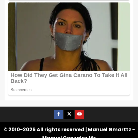
© 2010-2026 All rights reserved | Manuel Gmarttz -
Manuel Gonzalez Mx