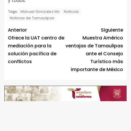
y todos.
Manuel Gonzalez Mx
Noticias
Tags:
Noticias de Tamaulipas
Anterior
Siguiente
Ofrece la UAT centro de
Muestra Américo
mediación para la
ventajas de Tamaulipas
solución pacífica de
ante el Consejo
conflictos
Turístico más
importante de México