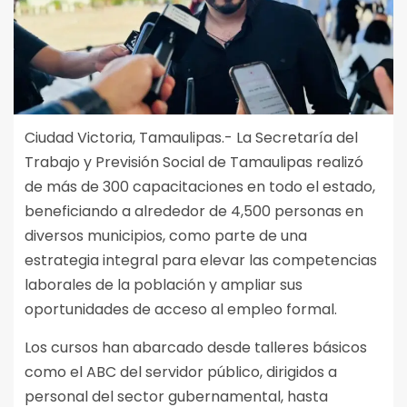
Ciudad Victoria, Tamaulipas.- La Secretaría del
Trabajo y Previsión Social de Tamaulipas realizó
de más de 300 capacitaciones en todo el estado,
beneficiando a alrededor de 4,500 personas en
diversos municipios, como parte de una
estrategia integral para elevar las competencias
laborales de la población y ampliar sus
oportunidades de acceso al empleo formal.
Los cursos han abarcado desde talleres básicos
como el ABC del servidor público, dirigidos a
personal del sector gubernamental, hasta