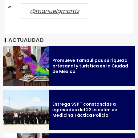
@manuelgmarttz
ACTUALIDAD
Promueve Tamaulipas su riqueza
artesanal y turística en la Ciudad
de México
Entrega SSPT constancias a
egresados del 22 escalón de
Medicina Táctica Policial