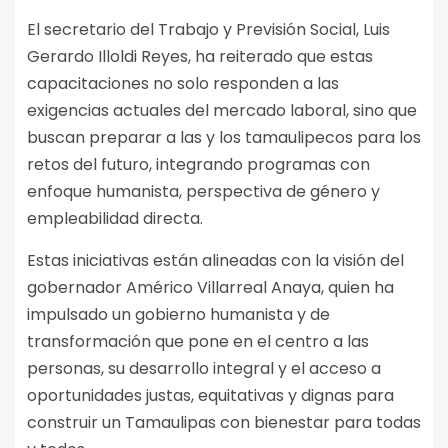
El secretario del Trabajo y Previsión Social, Luis
Gerardo Illoldi Reyes, ha reiterado que estas
capacitaciones no solo responden a las
exigencias actuales del mercado laboral, sino que
buscan preparar a las y los tamaulipecos para los
retos del futuro, integrando programas con
enfoque humanista, perspectiva de género y
empleabilidad directa.
Estas iniciativas están alineadas con la visión del
gobernador Américo Villarreal Anaya, quien ha
impulsado un gobierno humanista y de
transformación que pone en el centro a las
personas, su desarrollo integral y el acceso a
oportunidades justas, equitativas y dignas para
construir un Tamaulipas con bienestar para todas