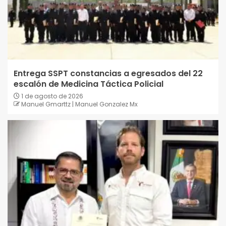
Entrega SSPT constancias a egresados del 22
escalón de Medicina Táctica Policial
1 de agosto de 2026
Manuel Gmarttz | Manuel Gonzalez Mx