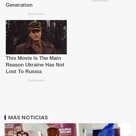
MAS NOTICIAS