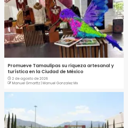
Promueve Tamaulipas su riqueza artesanal y
turística en la Ciudad de México
2 de agosto de 2026
Manuel Gmarttz | Manuel Gonzalez Mx