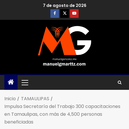
7 de agosto de 2026
Inicio
TAMAULIPAS
Impulsa Secretaría del Trabajo 300 capacitaciones
en Tamaulipas, con más de 4,500 personas
beneficiadas