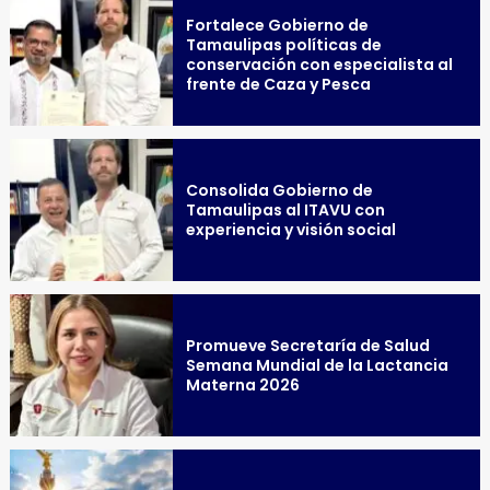
Fortalece Gobierno de
Tamaulipas políticas de
conservación con especialista al
frente de Caza y Pesca
Consolida Gobierno de
Tamaulipas al ITAVU con
experiencia y visión social
Promueve Secretaría de Salud
Semana Mundial de la Lactancia
Materna 2026