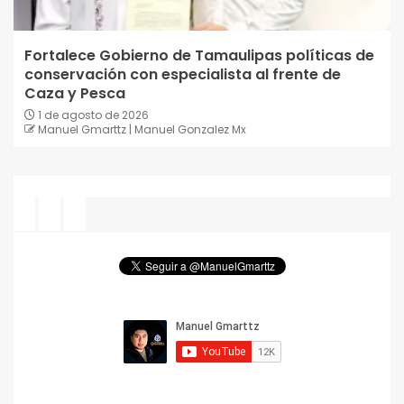
Fortalece Gobierno de Tamaulipas políticas de
conservación con especialista al frente de
Caza y Pesca
1 de agosto de 2026
Manuel Gmarttz | Manuel Gonzalez Mx