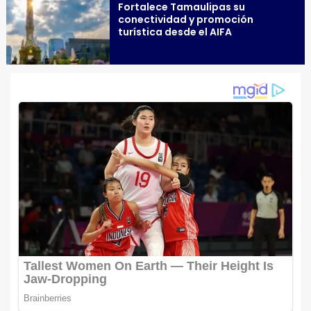
Fortalece Tamaulipas su
conectividad y promoción
turística desde el AIFA