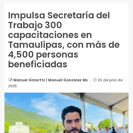
Impulsa Secretaría del
Trabajo 300
capacitaciones en
Tamaulipas, con más de
4,500 personas
beneficiadas
Manuel Gmarttz | Manuel Gonzalez Mx
23 de julio de
2025