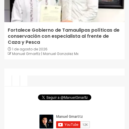
Fortalece Gobierno de Tamaulipas políticas de
conservación con especialista al frente de
Caza y Pesca
1 de agosto de 2026
Manuel Gmarttz | Manuel Gonzalez Mx