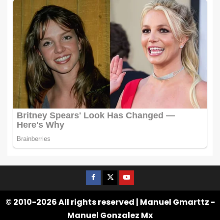
© 2010-2026 All rights reserved | Manuel Gmarttz -
Manuel Gonzalez Mx