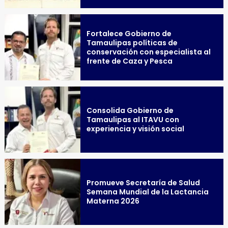
Fortalece Gobierno de
Tamaulipas políticas de
conservación con especialista al
frente de Caza y Pesca
Consolida Gobierno de
Tamaulipas al ITAVU con
experiencia y visión social
Promueve Secretaría de Salud
Semana Mundial de la Lactancia
Materna 2026