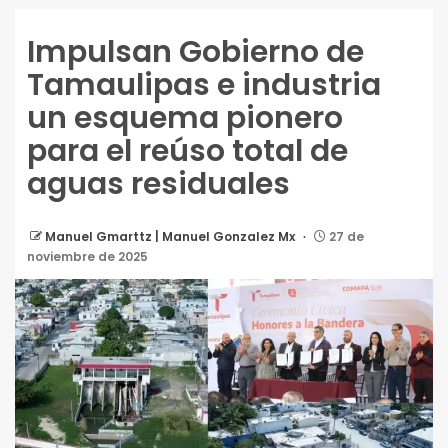
Impulsan Gobierno de
Tamaulipas e industria
un esquema pionero
para el reúso total de
aguas residuales
Manuel Gmarttz | Manuel Gonzalez Mx
27 de
noviembre de 2025