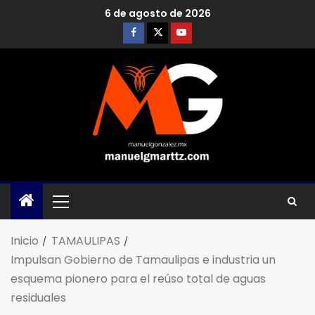
6 de agosto de 2026
Inicio
TAMAULIPAS
Impulsan Gobierno de Tamaulipas e industria un
esquema pionero para el reúso total de aguas
residuales