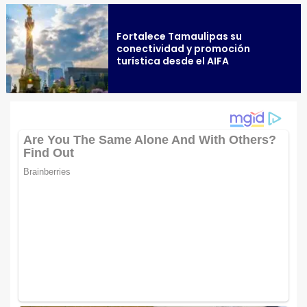
Fortalece Tamaulipas su
conectividad y promoción
turística desde el AIFA