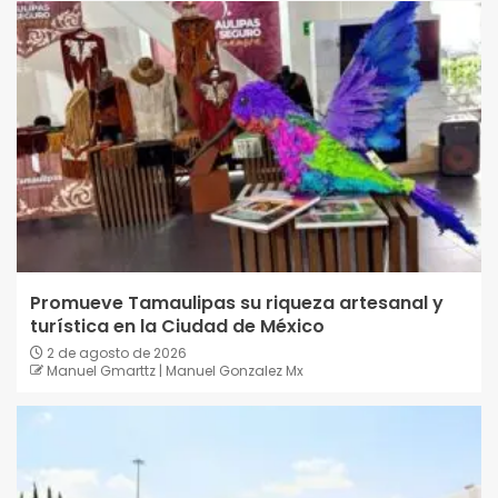
Promueve Tamaulipas su riqueza artesanal y
turística en la Ciudad de México
2 de agosto de 2026
Manuel Gmarttz | Manuel Gonzalez Mx