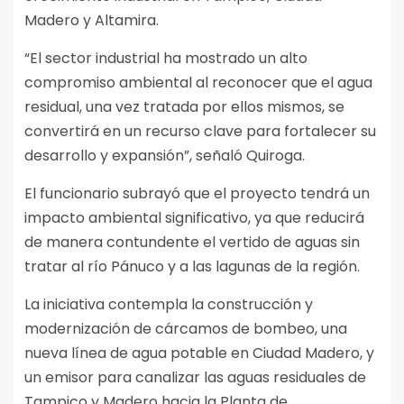
Madero y Altamira.
“El sector industrial ha mostrado un alto
compromiso ambiental al reconocer que el agua
residual, una vez tratada por ellos mismos, se
convertirá en un recurso clave para fortalecer su
desarrollo y expansión”, señaló Quiroga.
El funcionario subrayó que el proyecto tendrá un
impacto ambiental significativo, ya que reducirá
de manera contundente el vertido de aguas sin
tratar al río Pánuco y a las lagunas de la región.
La iniciativa contempla la construcción y
modernización de cárcamos de bombeo, una
nueva línea de agua potable en Ciudad Madero, y
un emisor para canalizar las aguas residuales de
Tampico y Madero hacia la Planta de