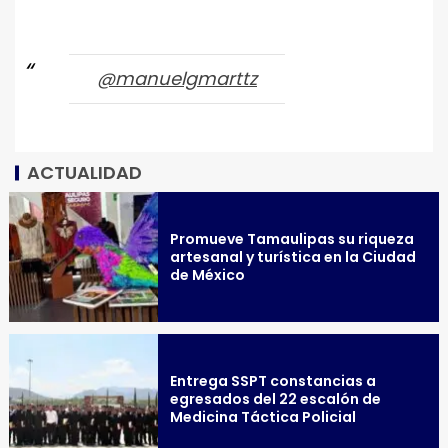
@manuelgmarttz
ACTUALIDAD
Promueve Tamaulipas su riqueza
artesanal y turística en la Ciudad
de México
Entrega SSPT constancias a
egresados del 22 escalón de
Medicina Táctica Policial