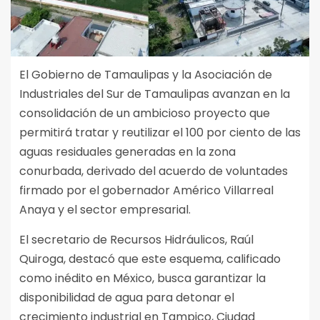
El Gobierno de Tamaulipas y la Asociación de
Industriales del Sur de Tamaulipas avanzan en la
consolidación de un ambicioso proyecto que
permitirá tratar y reutilizar el 100 por ciento de las
aguas residuales generadas en la zona
conurbada, derivado del acuerdo de voluntades
firmado por el gobernador Américo Villarreal
Anaya y el sector empresarial.
El secretario de Recursos Hidráulicos, Raúl
Quiroga, destacó que este esquema, calificado
como inédito en México, busca garantizar la
disponibilidad de agua para detonar el
crecimiento industrial en Tampico, Ciudad