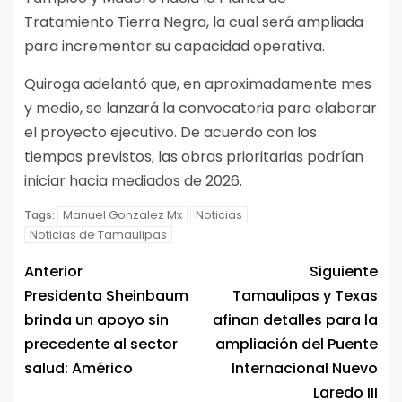
Tratamiento Tierra Negra, la cual será ampliada
para incrementar su capacidad operativa.
Quiroga adelantó que, en aproximadamente mes
y medio, se lanzará la convocatoria para elaborar
el proyecto ejecutivo. De acuerdo con los
tiempos previstos, las obras prioritarias podrían
iniciar hacia mediados de 2026.
Manuel Gonzalez Mx
Noticias
Tags:
Noticias de Tamaulipas
Anterior
Siguiente
Presidenta Sheinbaum
Tamaulipas y Texas
brinda un apoyo sin
afinan detalles para la
precedente al sector
ampliación del Puente
salud: Américo
Internacional Nuevo
Laredo III