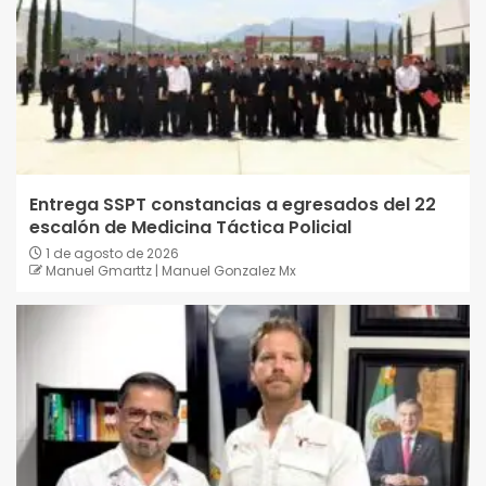
Entrega SSPT constancias a egresados del 22
escalón de Medicina Táctica Policial
1 de agosto de 2026
Manuel Gmarttz | Manuel Gonzalez Mx