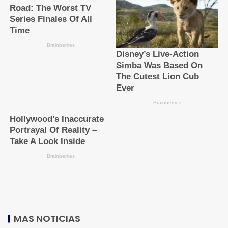
MAS NOTICIAS