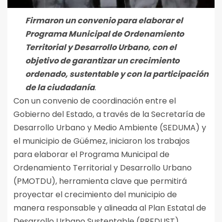
Firmaron un convenio para elaborar el
Programa Municipal de Ordenamiento
Territorial y Desarrollo Urbano, con el
objetivo de garantizar un crecimiento
ordenado, sustentable y con la participación
de la ciudadanía
.
Con un convenio de coordinación entre el
Gobierno del Estado, a través de la Secretaría de
Desarrollo Urbano y Medio Ambiente (SEDUMA) y
el municipio de Güémez, iniciaron los trabajos
para elaborar el Programa Municipal de
Ordenamiento Territorial y Desarrollo Urbano
(PMOTDU), herramienta clave que permitirá
proyectar el crecimiento del municipio de
manera responsable y alineada al Plan Estatal de
Desarrollo Urbano Sustentable (PREDUST).