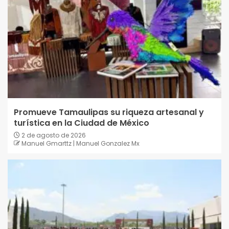
Promueve Tamaulipas su riqueza artesanal y
turística en la Ciudad de México
2 de agosto de 2026
Manuel Gmarttz | Manuel Gonzalez Mx