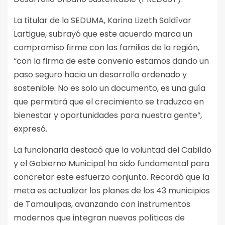
La titular de la SEDUMA, Karina Lizeth Saldívar
Lartigue, subrayó que este acuerdo marca un
compromiso firme con las familias de la región,
“con la firma de este convenio estamos dando un
paso seguro hacia un desarrollo ordenado y
sostenible. No es solo un documento, es una guía
que permitirá que el crecimiento se traduzca en
bienestar y oportunidades para nuestra gente”,
expresó.
La funcionaria destacó que la voluntad del Cabildo
y el Gobierno Municipal ha sido fundamental para
concretar este esfuerzo conjunto. Recordó que la
meta es actualizar los planes de los 43 municipios
de Tamaulipas, avanzando con instrumentos
modernos que integran nuevas políticas de