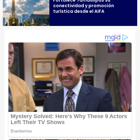
conectividad y promoción
turística desde el AIFA