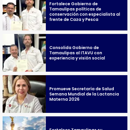
Fortalece Gobierno de
Tamaulipas políticas de
conservación con especialista al
frente de Caza y Pesca
Consolida Gobierno de
Tamaulipas al ITAVU con
experiencia y visión social
Promueve Secretaría de Salud
Semana Mundial de la Lactancia
Materna 2026
Fortalece Tamaulipas su