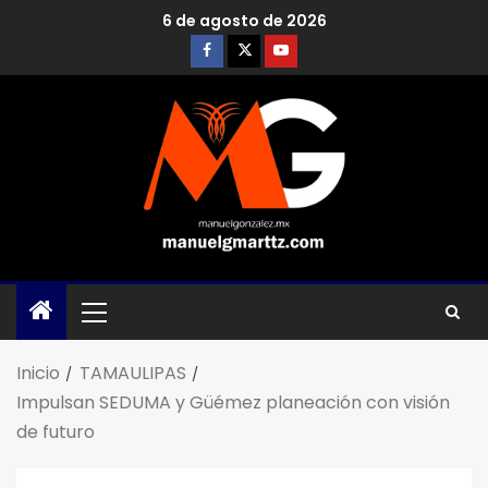
6 de agosto de 2026
Inicio
TAMAULIPAS
Impulsan SEDUMA y Güémez planeación con visión
de futuro