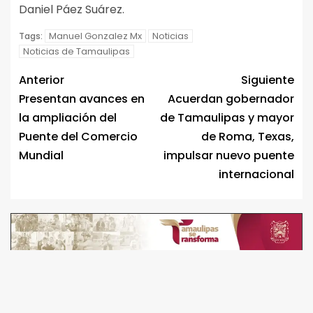
Daniel Páez Suárez.
Manuel Gonzalez Mx
Noticias
Tags:
Noticias de Tamaulipas
Anterior
Siguiente
Presentan avances en
Acuerdan gobernador
la ampliación del
de Tamaulipas y mayor
Puente del Comercio
de Roma, Texas,
Mundial
impulsar nuevo puente
internacional