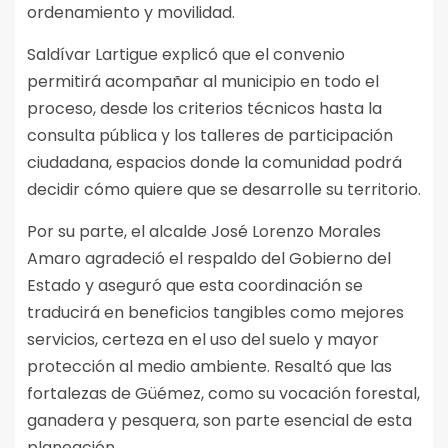
ordenamiento y movilidad.
Saldívar Lartigue explicó que el convenio
permitirá acompañar al municipio en todo el
proceso, desde los criterios técnicos hasta la
consulta pública y los talleres de participación
ciudadana, espacios donde la comunidad podrá
decidir cómo quiere que se desarrolle su territorio.
Por su parte, el alcalde José Lorenzo Morales
Amaro agradeció el respaldo del Gobierno del
Estado y aseguró que esta coordinación se
traducirá en beneficios tangibles como mejores
servicios, certeza en el uso del suelo y mayor
protección al medio ambiente. Resaltó que las
fortalezas de Güémez, como su vocación forestal,
ganadera y pesquera, son parte esencial de esta
planeación.