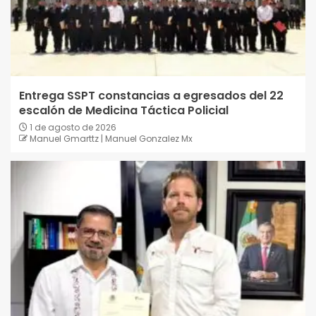
Entrega SSPT constancias a egresados del 22
escalón de Medicina Táctica Policial
1 de agosto de 2026
Manuel Gmarttz | Manuel Gonzalez Mx