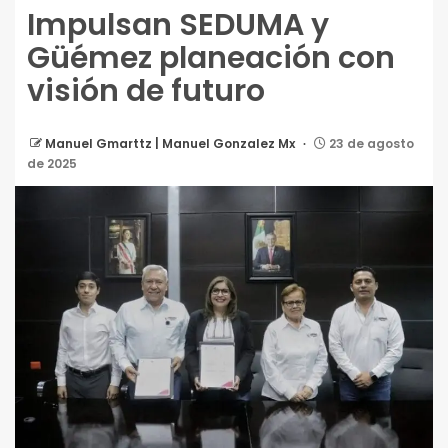
Impulsan SEDUMA y
Güémez planeación con
visión de futuro
Manuel Gmarttz | Manuel Gonzalez Mx
23 de agosto
de 2025