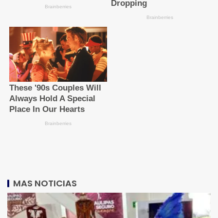
MAS NOTICIAS