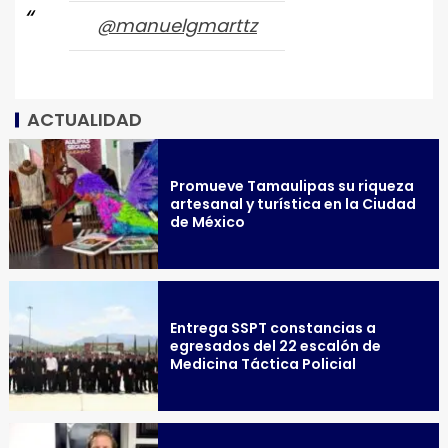
@manuelgmarttz
ACTUALIDAD
Promueve Tamaulipas su riqueza
artesanal y turística en la Ciudad
de México
Entrega SSPT constancias a
egresados del 22 escalón de
Medicina Táctica Policial