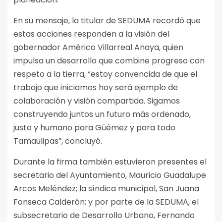
En su mensaje, la titular de SEDUMA recordó que
estas acciones responden a la visión del
gobernador Américo Villarreal Anaya, quien
impulsa un desarrollo que combine progreso con
respeto a la tierra, “estoy convencida de que el
trabajo que iniciamos hoy será ejemplo de
colaboración y visión compartida. Sigamos
construyendo juntos un futuro más ordenado,
justo y humano para Güémez y para todo
Tamaulipas”, concluyó.
Durante la firma también estuvieron presentes el
secretario del Ayuntamiento, Mauricio Guadalupe
Arcos Meléndez; la síndica municipal, San Juana
Fonseca Calderón; y por parte de la SEDUMA, el
subsecretario de Desarrollo Urbano, Fernando