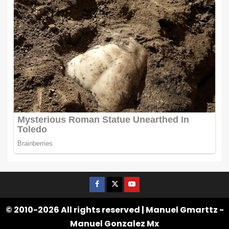
© 2010-2026 All rights reserved | Manuel Gmarttz -
Manuel Gonzalez Mx