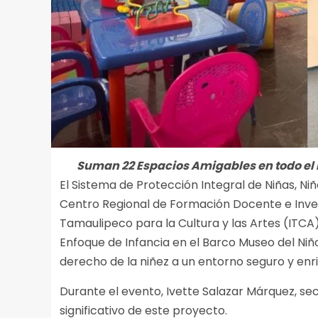
Suman 22 Espacios Amigables en todo el
El Sistema de Protección Integral de Niñas, Ni
Centro Regional de Formación Docente e Inves
Tamaulipeco para la Cultura y las Artes (ITCA)
Enfoque de Infancia en el Barco Museo del Niñ
derecho de la niñez a un entorno seguro y enr
Durante el evento, Ivette Salazar Márquez, sec
significativo de este proyecto.