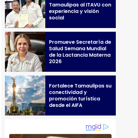
Tamaulipas al ITAVU con
experiencia y visión
social
Promueve Secretaría de
Salud Semana Mundial
de la Lactancia Materna
2026
Fortalece Tamaulipas su
conectividad y
promoción turística
desde el AIFA