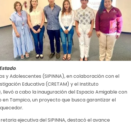
 Estado
.
ños y Adolescentes (SIPINNA), en colaboración con el
tigación Educativa (CRETAM) y el Instituto
, llevó a cabo la inauguración del Espacio Amigable con
o en Tampico, un proyecto que busca garantizar el
iquecedor.
retaria ejecutiva del SIPINNA, destacó el avance