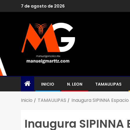
7 de agosto de 2026
INICIO
N. LEON
TAMAULIPAS
Inicio
TAMAULIPAS
Inaugura SIPINNA Espacio
Inaugura SIPINNA 