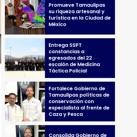
Promueve Tamaulipas
su riqueza artesanal y
turística en la Ciudad de
México
Entrega SSPT
constancias a
egresados del 22
escalón de Medicina
Táctica Policial
Fortalece Gobierno de
Tamaulipas políticas de
conservación con
especialista al frente de
Caza y Pesca
Consolida Gobierno de