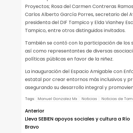
Proyectos; Rosa del Carmen Contreras Ramos, d
Carlos Alberto García Porres, secretario del 
presidenta del DIF Tampico y Elda Vianhey Esc
Tampico, entre otros distinguidos invitados.
También se contó con la participación de los 
así como representantes de diversas asociacio
políticas públicas en favor de la niñez.
La inauguración del Espacio Amigable con Enf
estatal por crear entornos más inclusivos y p
asegurando su desarrollo integral y promovien
Manuel Gonzalez Mx
Noticias
Noticias de Tam
Tags:
Anterior
Lleva SEBIEN apoyos sociales y cultura a Río
Bravo