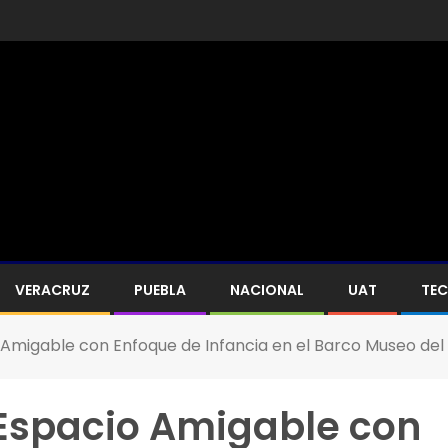
VERACRUZ
PUEBLA
NACIONAL
UAT
TE
 Amigable con Enfoque de Infancia en el Barco Museo de
Espacio Amigable con