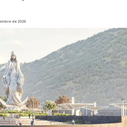
iembre de 2025