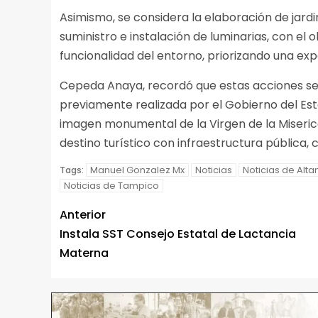
Asimismo, se considera la elaboración de jard
suministro e instalación de luminarias, con el 
funcionalidad del entorno, priorizando una expe
Cepeda Anaya, recordó que estas acciones se 
previamente realizada por el Gobierno del Esta
imagen monumental de la Virgen de la Miserico
destino turístico con infraestructura pública, 
Manuel Gonzalez Mx
Noticias
Noticias de Alta
Tags:
Noticias de Tampico
Anterior
Instala SST Consejo Estatal de Lactancia
Materna