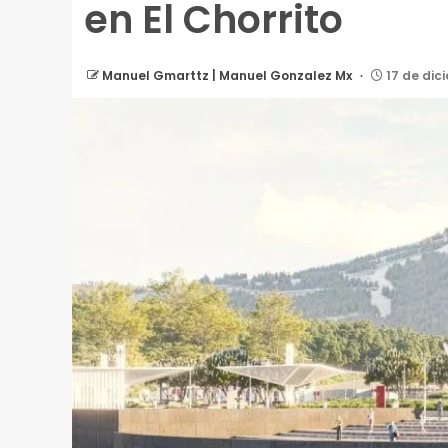
en El Chorrito
Manuel Gmarttz | Manuel Gonzalez Mx
17 de dic