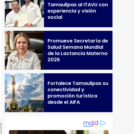
Tamaulipas al ITAVU con
experiencia y visión
social
Promueve Secretaría de
Salud Semana Mundial
de la Lactancia Materna
2026
Fortalece Tamaulipas su
conectividad y
promoción turística
desde el AIFA