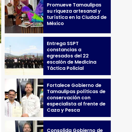
Promueve Tamaulipas
su riqueza artesanal y
turística en la Ciudad de
México
Entrega SSPT
constancias a
egresados del 22
escalón de Medicina
Táctica Policial
Fortalece Gobierno de
Tamaulipas políticas de
conservación con
especialista al frente de
Caza y Pesca
Consolida Gobierno de