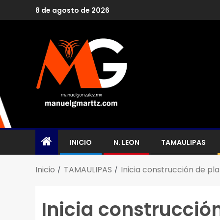
8 de agosto de 2026
INICIO
N. LEON
TAMAULIPAS
Inicio
TAMAULIPAS
Inicia construcción de pla
Inicia construcción