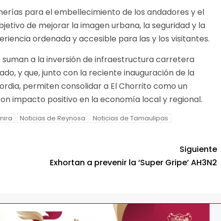
inerías para el embellecimiento de los andadores y el
objetivo de mejorar la imagen urbana, la seguridad y la
riencia ordenada y accesible para las y los visitantes.
suman a la inversión de infraestructura carretera
do, y que, junto con la reciente inauguración de la
rdia, permiten consolidar a El Chorrito como un
con impacto positivo en la economía local y regional.
mira
Noticias de Reynosa
Noticias de Tamaulipas
Siguiente
Exhortan a prevenir la ‘Super Gripe’ AH3N2