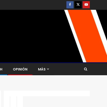
CH
OPINIÓN
MÁS