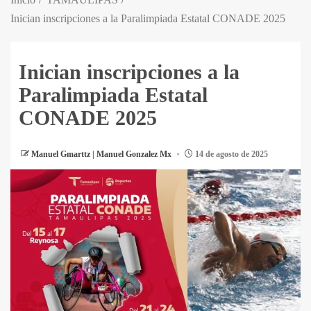
Inician inscripciones a la Paralimpiada Estatal CONADE 2025
Inician inscripciones a la
Paralimpiada Estatal
CONADE 2025
Manuel Gmarttz | Manuel Gonzalez Mx
14 de agosto de 2025