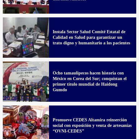
Instala Sector Salud Comité Estatal de
Calidad en Salud para garantizar un
trato digno y humanitario a los pacientes
Ocho tamaulipecos hacen historia con
México en Corea del Sur; conquistan el
primer título mundial de Haidong
Gumdo
Promueve CEDES Altamira reinserción
social con exposición y venta de artesanías
“OVNI-CEDES”