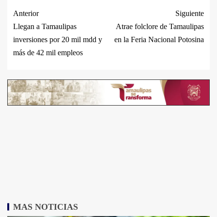
Anterior
Siguiente
Llegan a Tamaulipas
Atrae folclore de Tamaulipas
inversiones por 20 mil mdd y
en la Feria Nacional Potosina
más de 42 mil empleos
MAS NOTICIAS