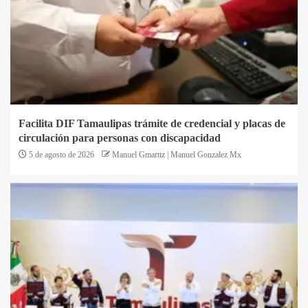
Facilita DIF Tamaulipas trámite de credencial y placas de
circulación para personas con discapacidad
5 de agosto de 2026
Manuel Gmarttz | Manuel Gonzalez Mx