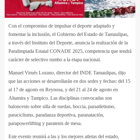
Con el compromiso de impulsar el deporte adaptado y
fomentar la inclusión, el Gobierno del Estado de Tamaulipas,
a través del Instituto del Deporte, anuncia la realización de la
Paralimpiada Estatal CONADE 2025, competencia que tendrá
carácter de selectivo rumbo a la etapa nacional.
Manuel Virués Lozano, director del INDE Tamaulipas, dijo
que las acciones se desarrollarán en dos sedes y fechas: del 15
al 17 de agosto en Reynosa, y del 21 al 24 de agosto en
Altamira y Tampico. Las disciplinas convocadas son
baloncesto sobre silla de ruedas, boccia, paraatletismo,
paraciclismo, paradanza deportiva, paranatación,
parapowerlifting y paratenis de mesa.
Este evento reunirá a las y los mejores atletas del estado,