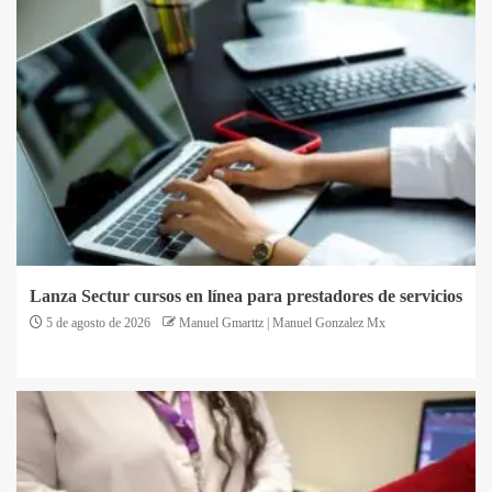
Lanza Sectur cursos en línea para prestadores de servicios
5 de agosto de 2026
Manuel Gmarttz | Manuel Gonzalez Mx