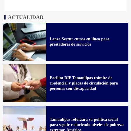
ACTUALIDAD
Lanza Sectur cursos en línea para
prestadores de servicios
Facilita DIF Tamaulipas trámite de
credencial y placas de circulación para
personas con discapacidad
Tamaulipas reforzará su política social
para seguir reduciendo niveles de pobreza
extrema: Américo