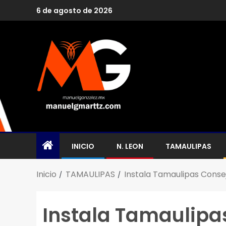
6 de agosto de 2026
INICIO
N. LEON
TAMAULIPAS
Inicio
TAMAULIPAS
Instala Tamaulipas Consej
Instala Tamaulipa