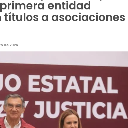
s primera entidad
títulos a asociaciones
ro de 2026