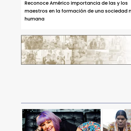
Reconoce Américo importancia de las y los
maestros en la formación de una sociedad
humana