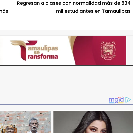
Regresan a clases con normalidad más de 834
 más
mil estudiantes en Tamaulipas