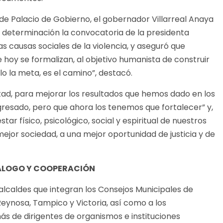
de Palacio de Gobierno, el gobernador Villarreal Anaya
 determinación la convocatoria de la presidenta
s causas sociales de la violencia, y aseguró que
hoy se formalizan, al objetivo humanista de construir
lo la meta, es el camino”, destacó.
ad, para mejorar los resultados que hemos dado en los
resado, pero que ahora los tenemos que fortalecer” y,
tar físico, psicológico, social y espiritual de nuestros
jor sociedad, a una mejor oportunidad de justicia y de
IÁLOGO Y COOPERACIÓN
 alcaldes que integran los Consejos Municipales de
eynosa, Tampico y Victoria, así como a los
s de dirigentes de organismos e instituciones