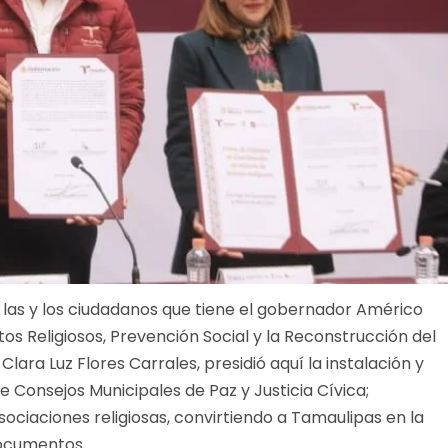
las y los ciudadanos que tiene el gobernador Américo
ntos Religiosos, Prevención Social y la Reconstrucción del
lara Luz Flores Carrales, presidió aquí la instalación y
e Consejos Municipales de Paz y Justicia Cívica;
sociaciones religiosas, convirtiendo a Tamaulipas en la
documentos.