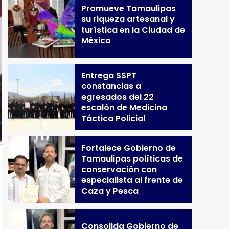
Promueve Tamaulipas
su riqueza artesanal y
turística en la Ciudad de
México
Entrega SSPT
constancias a
egresados del 22
escalón de Medicina
Táctica Policial
Fortalece Gobierno de
Tamaulipas políticas de
conservación con
especialista al frente de
Caza y Pesca
Consolida Gobierno de