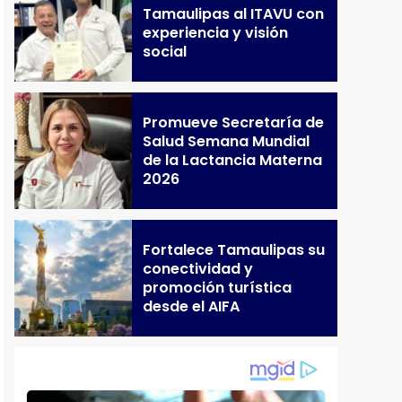
Tamaulipas al ITAVU con
experiencia y visión
social
Promueve Secretaría de
Salud Semana Mundial
de la Lactancia Materna
2026
Fortalece Tamaulipas su
conectividad y
promoción turística
desde el AIFA