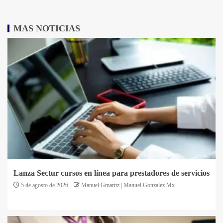
MAS NOTICIAS
Lanza Sectur cursos en línea para prestadores de servicios
5 de agosto de 2026
Manuel Gmarttz | Manuel Gonzalez Mx