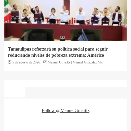
Tamaulipas reforzará su política social para seguir
reduciendo niveles de pobreza extrema: Américo
5 de agosto de 2026
Manuel Gmarttz | Manuel Gonzalez Mx
Follow @ManuelGmarttz