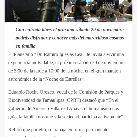
Con entrada libre, el próximo sábado 29 de noviembre
podrás disfrutar y conocer más del maravilloso cosmos
en familia
.
El Planetario “Dr. Ramiro Iglesias Leal” te invita a vivir una
experiencia inolvidable, el próximo sábado 29 de noviembre
de 5:00 de la tarde a 10:00 de la noche, en el gran maratón
astronómica de la “Noche de Estrellas”.
Eduardo Rocha Orozco, vocal de la Comisión de Parques y
Biodiversidad de Tamaulipas (CPBT) destacó que “En el
gobierno de Américo Villarreal Anaya, el humanismo nos
guía, la familia nos une y la sociedad participa activamente“.
Refirió que por ello, se trabaja en forma permanente