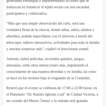
generando estrategias e implementando acciones que se
traduzcan en fortalecer el tejido social con una sociedad
participativa y colaborativa.
“Más que una simple observación del cielo, será una
verdadera fiesta de la ciencia, donde niñas, niños, adultos y
abuelitos, podrán maravillarse con el universo a través del
telescopio, talleres interactivos, actividades para toda la familia
y muchas sorpresas más”, explicó el funcionario estatal.
Además, habrá películas, recorridos guiados, juegos,
artesanías, entre otras interacciones más, impulsando el
conocimiento de una manera divertida y en familia, tal como
se hace en los recintos bajo el resguardo de la Comisión.
Reiteró que el evento se celebrará de 17:00 a 22:00 horas, en
el Planetario “Dr. Ramiro Iglesias Leal” de Ciudad Victoria, a
un costado del Museo Tamux y la entrada será gratuita.