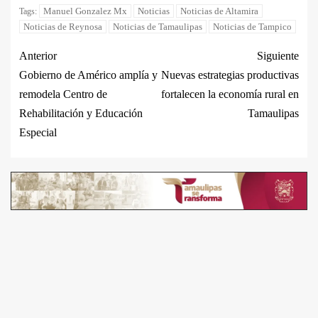
Manuel Gonzalez Mx
Noticias
Noticias de Altamira
Tags:
Noticias de Reynosa
Noticias de Tamaulipas
Noticias de Tampico
Anterior
Siguiente
Gobierno de Américo amplía y
Nuevas estrategias productivas
remodela Centro de
fortalecen la economía rural en
Rehabilitación y Educación
Tamaulipas
Especial