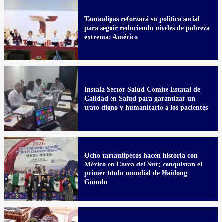
Tamaulipas reforzará su política social
para seguir reduciendo niveles de pobreza
extrema: Américo
Instala Sector Salud Comité Estatal de
Calidad en Salud para garantizar un
trato digno y humanitario a los pacientes
Ocho tamaulipecos hacen historia con
México en Corea del Sur; conquistan el
primer título mundial de Haidong
Gumdo