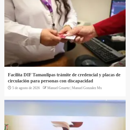
Facilita DIF Tamaulipas trámite de credencial y placas de
circulación para personas con discapacidad
5 de agosto de 2026
Manuel Gmarttz | Manuel Gonzalez Mx