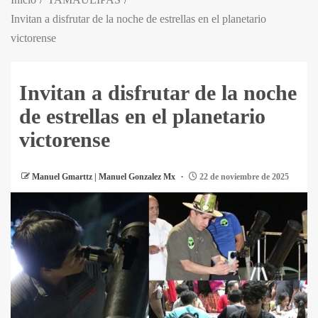
Invitan a disfrutar de la noche de estrellas en el planetario
victorense
Invitan a disfrutar de la noche
de estrellas en el planetario
victorense
Manuel Gmarttz | Manuel Gonzalez Mx
22 de noviembre de 2025