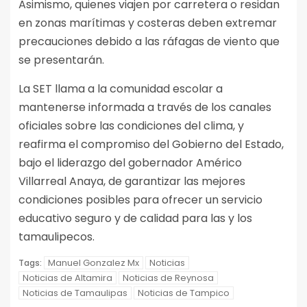
Asimismo, quienes viajen por carretera o residan
en zonas marítimas y costeras deben extremar
precauciones debido a las ráfagas de viento que
se presentarán.
La SET llama a la comunidad escolar a
mantenerse informada a través de los canales
oficiales sobre las condiciones del clima, y
reafirma el compromiso del Gobierno del Estado,
bajo el liderazgo del gobernador Américo
Villarreal Anaya, de garantizar las mejores
condiciones posibles para ofrecer un servicio
educativo seguro y de calidad para las y los
tamaulipecos.
Manuel Gonzalez Mx
Noticias
Tags:
Noticias de Altamira
Noticias de Reynosa
Noticias de Tamaulipas
Noticias de Tampico