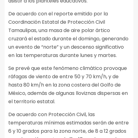
asistir a los planteles educativos.
De acuerdo con el reporte emitido por la
Coordinación Estatal de Protección Civil
Tamaulipas, una masa de aire polar ártico
cruzará el estado durante el domingo, generando
un evento de “norte” y un descenso significativo
en las temperaturas durante lunes y martes.
Se prevé que este fenómeno climático provoque
ráfagas de viento de entre 50 y 70 km/h, y de
hasta 80 km/h en la zona costera del Golfo de
México, además de algunas lloviznas dispersas en
el territorio estatal.
De acuerdo con Protección Civil, las
temperaturas mínimas estimadas serán de entre
6 y 10 grados para la zona norte, de 8 a 12 grados