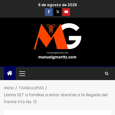
6 de agosto de 2026
Inicio
TAMAULIPAS
Llama SET a familias a estar atentas a la llegada del
frente frío No. 13