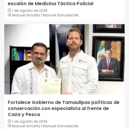
escalón de Medicina Táctica Policial
1 de agosto de 2026
Manuel Gmarttz | Manuel Gonzalez Mx
Fortalece Gobierno de Tamaulipas políticas de
conservación con especialista al frente de
Caza y Pesca
1 de agosto de 2026
Manuel Gmarttz | Manuel Gonzalez Mx