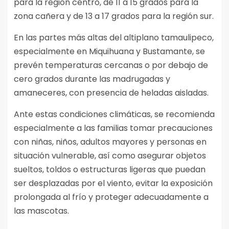
para la región centro, de 11 a 15 grados para la
zona cañera y de 13 a 17 grados para la región sur.
En las partes más altas del altiplano tamaulipeco,
especialmente en Miquihuana y Bustamante, se
prevén temperaturas cercanas o por debajo de
cero grados durante las madrugadas y
amaneceres, con presencia de heladas aisladas.
Ante estas condiciones climáticas, se recomienda
especialmente a las familias tomar precauciones
con niñas, niños, adultos mayores y personas en
situación vulnerable, así como asegurar objetos
sueltos, toldos o estructuras ligeras que puedan
ser desplazadas por el viento, evitar la exposición
prolongada al frío y proteger adecuadamente a
las mascotas.