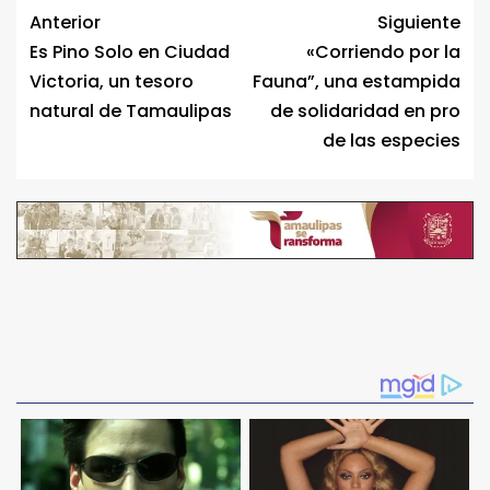
Anterior
Siguiente
Es Pino Solo en Ciudad
«Corriendo por la
Victoria, un tesoro
Fauna”, una estampida
natural de Tamaulipas
de solidaridad en pro
de las especies