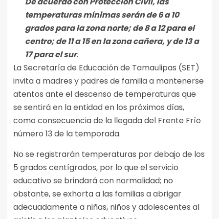
De acuerdo con Protección Civil, las
temperaturas mínimas serán de 6 a 10
grados para la zona norte; de 8 a 12 para el
centro; de 11 a 15 en la zona cañera, y de 13 a
17 para el sur
.
La Secretaría de Educación de Tamaulipas (SET)
invita a madres y padres de familia a mantenerse
atentos ante el descenso de temperaturas que
se sentirá en la entidad en los próximos días,
como consecuencia de la llegada del Frente Frío
número 13 de la temporada.
No se registrarán temperaturas por debajo de los
5 grados centígrados, por lo que el servicio
educativo se brindará con normalidad; no
obstante, se exhorta a las familias a abrigar
adecuadamente a niñas, niños y adolescentes al