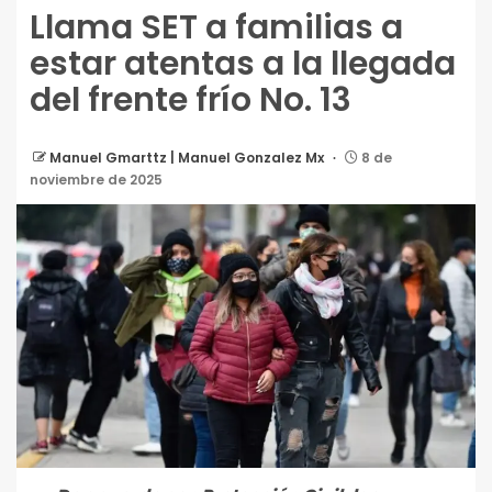
Llama SET a familias a
estar atentas a la llegada
del frente frío No. 13
Manuel Gmarttz | Manuel Gonzalez Mx
8 de
noviembre de 2025