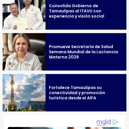
Consolida Gobierno de
Tamaulipas al ITAVU con
experiencia y visión social
Promueve Secretaría de Salud
Semana Mundial de la Lactancia
Materna 2026
Fortalece Tamaulipas su
conectividad y promoción
turística desde el AIFA