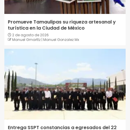
Promueve Tamaulipas su riqueza artesanal y
turística en la Ciudad de México
2 de agosto de 2026
Manuel Gmarttz | Manuel Gonzalez Mx
Entrega SSPT constancias a egresados del 22