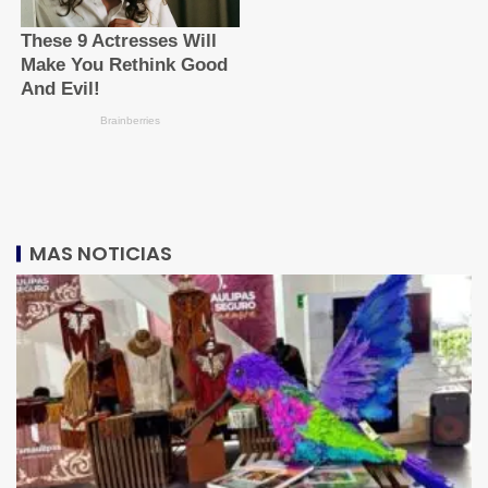
MAS NOTICIAS