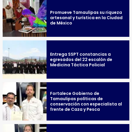
Promueve Tamaulipas su riqueza
artesanal y turística en la Ciudad
de México
Entrega SSPT constancias a
egresados del 22 escalón de
Medicina Táctica Policial
Fortalece Gobierno de
Tamaulipas políticas de
conservación con especialista al
frente de Caza y Pesca