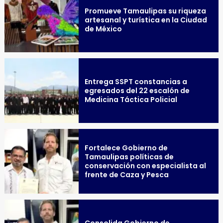
Promueve Tamaulipas su riqueza
artesanal y turística en la Ciudad
de México
Entrega SSPT constancias a
egresados del 22 escalón de
Medicina Táctica Policial
Fortalece Gobierno de
Tamaulipas políticas de
conservación con especialista al
frente de Caza y Pesca