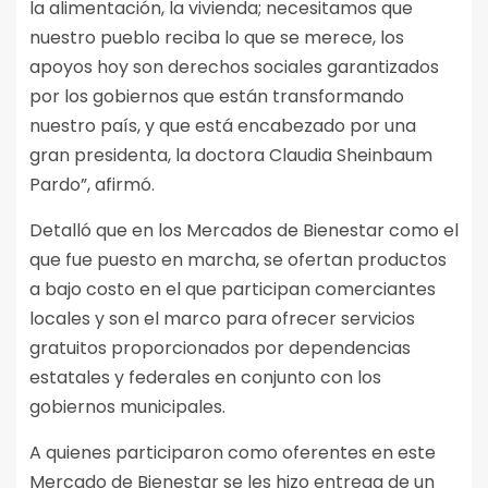
la alimentación, la vivienda; necesitamos que
nuestro pueblo reciba lo que se merece, los
apoyos hoy son derechos sociales garantizados
por los gobiernos que están transformando
nuestro país, y que está encabezado por una
gran presidenta, la doctora Claudia Sheinbaum
Pardo”, afirmó.
Detalló que en los Mercados de Bienestar como el
que fue puesto en marcha, se ofertan productos
a bajo costo en el que participan comerciantes
locales y son el marco para ofrecer servicios
gratuitos proporcionados por dependencias
estatales y federales en conjunto con los
gobiernos municipales.
A quienes participaron como oferentes en este
Mercado de Bienestar se les hizo entrega de un