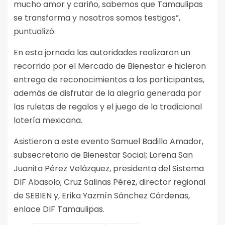
mucho amor y cariño, sabemos que Tamaulipas
se transforma y nosotros somos testigos”,
puntualizó.
En esta jornada las autoridades realizaron un
recorrido por el Mercado de Bienestar e hicieron
entrega de reconocimientos a los participantes,
además de disfrutar de la alegría generada por
las ruletas de regalos y el juego de la tradicional
lotería mexicana.
Asistieron a este evento Samuel Badillo Amador,
subsecretario de Bienestar Social; Lorena San
Juanita Pérez Velázquez, presidenta del Sistema
DIF Abasolo; Cruz Salinas Pérez, director regional
de SEBIEN y, Erika Yazmín Sánchez Cárdenas,
enlace DIF Tamaulipas.