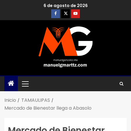
6 de agosto de 2026
Inicio
TAMAULIPAS
Mercado de Bienestar llega a Abasolo
Mercado de Bienestar