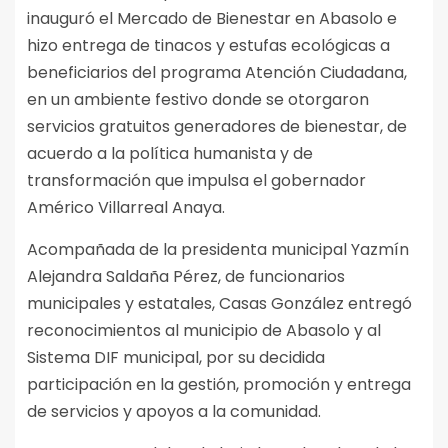
inauguró el Mercado de Bienestar en Abasolo e
hizo entrega de tinacos y estufas ecológicas a
beneficiarios del programa Atención Ciudadana,
en un ambiente festivo donde se otorgaron
servicios gratuitos generadores de bienestar, de
acuerdo a la política humanista y de
transformación que impulsa el gobernador
Américo Villarreal Anaya.
Acompañada de la presidenta municipal Yazmín
Alejandra Saldaña Pérez, de funcionarios
municipales y estatales, Casas González entregó
reconocimientos al municipio de Abasolo y al
Sistema DIF municipal, por su decidida
participación en la gestión, promoción y entrega
de servicios y apoyos a la comunidad.