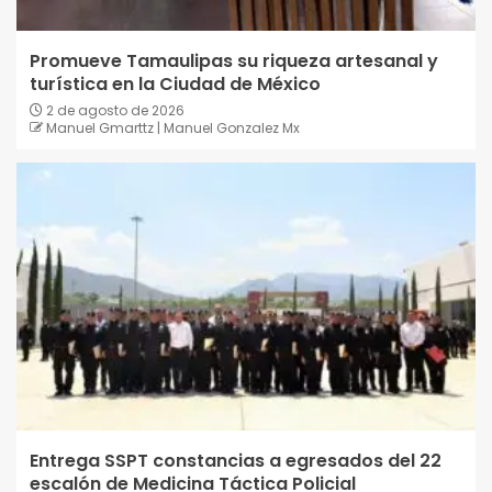
Promueve Tamaulipas su riqueza artesanal y
turística en la Ciudad de México
2 de agosto de 2026
Manuel Gmarttz | Manuel Gonzalez Mx
Entrega SSPT constancias a egresados del 22
escalón de Medicina Táctica Policial