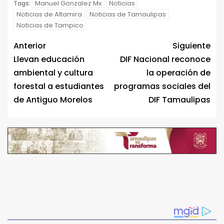
Manuel Gonzalez Mx
Noticias
Tags:
Noticias de Altamira
Noticias de Tamaulipas
Noticias de Tampico
Anterior
Siguiente
Llevan educación
DIF Nacional reconoce
ambiental y cultura
la operación de
forestal a estudiantes
programas sociales del
de Antiguo Morelos
DIF Tamaulipas