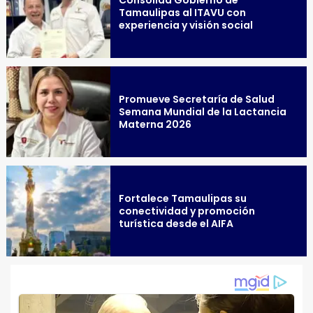
Consolida Gobierno de
Tamaulipas al ITAVU con
experiencia y visión social
Promueve Secretaría de Salud
Semana Mundial de la Lactancia
Materna 2026
Fortalece Tamaulipas su
conectividad y promoción
turística desde el AIFA