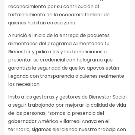
reconocimiento por su contribución al
fortalecimiento de la economía familiar de
quienes habitan en esa zona.
Anunció el inicio de la entrega de paquetes
alimentarios del programa Alimentando tu
Bienestar y pidió a las y los beneficiarios a
presentar su credencial con holograma que
garantiza la seguridad de que los apoyos están
llegando con transparencia a quienes realmente
los necesitan.
Instó a las gestoras y gestores de Bienestar Social
a seguir trabajando por mejorar la calidad de vida
de las personas, “somos la presencia del
gobernador Américo Villarreal Anaya en el
territorio, sigamos ejerciendo nuestro trabajo con