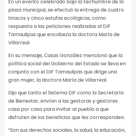
En un evento celebrado bajo la techumbre de la
plaza municipal, se efectuó la entrega de cuatro
tinacos y cinco estufas ecológicas, como
respuesta a las peticiones realizadas al DIF
Tamaulipas que encabeza la doctora María de
Villarreal.
En su mensaje, Casas González mencionó que la
política social del Gobierno del Estado se lleva en
conjunto con el DIF Tamaulipas que dirige una
gran mujer, la doctora María de Villarreal.
Dijo que tanto el Sistema DIF como la Secretaría
de Bienestar, envían a las gestoras y gestores
casa por casa para invitar al pueblo a que
disfruten de los beneficios que les corresponden.
“Son sus derechos sociales, la salud, la educación,