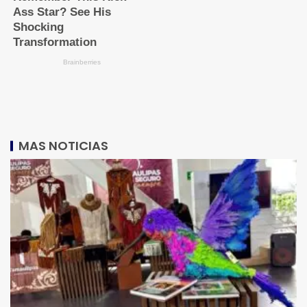
MAS NOTICIAS