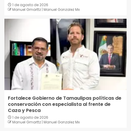
1 de agosto de 2026
Manuel Gmarttz | Manuel Gonzalez Mx
Fortalece Gobierno de Tamaulipas políticas de
conservación con especialista al frente de
Caza y Pesca
1 de agosto de 2026
Manuel Gmarttz | Manuel Gonzalez Mx