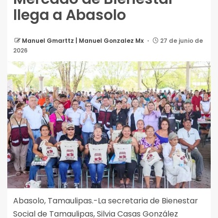
llega a Abasolo
Manuel Gmarttz | Manuel Gonzalez Mx
27 de junio de
2026
Abasolo, Tamaulipas.-La secretaria de Bienestar
Social de Tamaulipas, Silvia Casas González