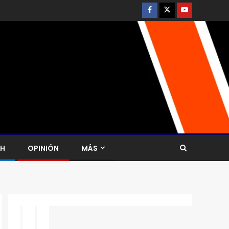
CH
OPINIÓN
MÁS