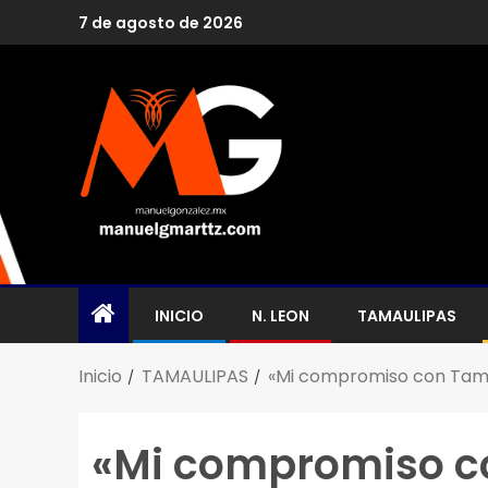
7 de agosto de 2026
INICIO
N. LEON
TAMAULIPAS
Inicio
TAMAULIPAS
«Mi compromiso con Tamau
«Mi compromiso c