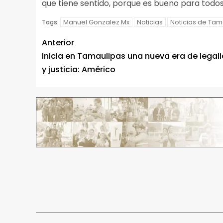
que tiene sentido, porque es bueno para todos
Manuel Gonzalez Mx
Noticias
Noticias de Tam
Tags:
Anterior
Inicia en Tamaulipas una nueva era de legal
y justicia: Américo