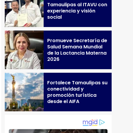
Tamaulipas al ITAVU con
experiencia y visión
social
Promueve Secretaría de
Salud Semana Mundial
de la Lactancia Materna
2026
Fortalece Tamaulipas su
conectividad y
promoción turística
desde el AIFA