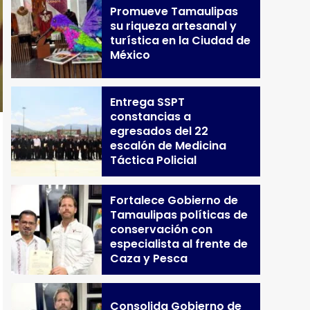
Promueve Tamaulipas
su riqueza artesanal y
turística en la Ciudad de
México
Entrega SSPT
constancias a
egresados del 22
escalón de Medicina
Táctica Policial
Fortalece Gobierno de
Tamaulipas políticas de
conservación con
especialista al frente de
Caza y Pesca
Consolida Gobierno de