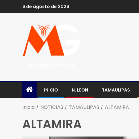
6 de agosto de 2026
INICIO
N. LEON
TAMAULIPAS
Inicio
NOTICIAS
TAMAULIPAS
ALTAMIRA
ALTAMIRA