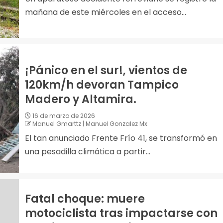
mañana de este miércoles en el acceso...
¡Pánico en el sur!, vientos de
120km/h devoran Tampico
Madero y Altamira.
16 de marzo de 2026
Manuel Gmarttz | Manuel Gonzalez Mx
El tan anunciado Frente Frío 41, se transformó en
una pesadilla climática a partir...
Fatal choque: muere
motociclista tras impactarse con