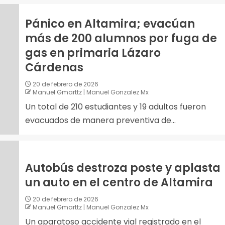
Pánico en Altamira; evacúan
más de 200 alumnos por fuga de
gas en primaria Lázaro
Cárdenas
20 de febrero de 2026
Manuel Gmarttz | Manuel Gonzalez Mx
Un total de 210 estudiantes y 19 adultos fueron
evacuados de manera preventiva de...
Autobús destroza poste y aplasta
un auto en el centro de Altamira
20 de febrero de 2026
Manuel Gmarttz | Manuel Gonzalez Mx
Un aparatoso accidente vial registrado en el