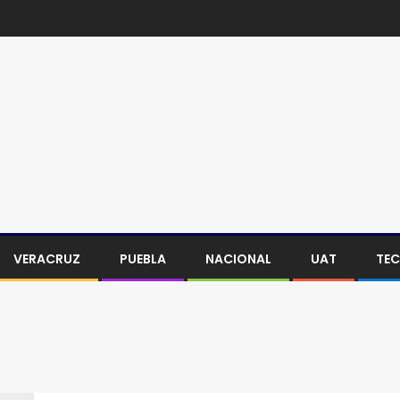
VERACRUZ
PUEBLA
NACIONAL
UAT
TE