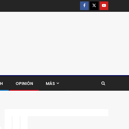
CH
OPINIÓN
MÁS