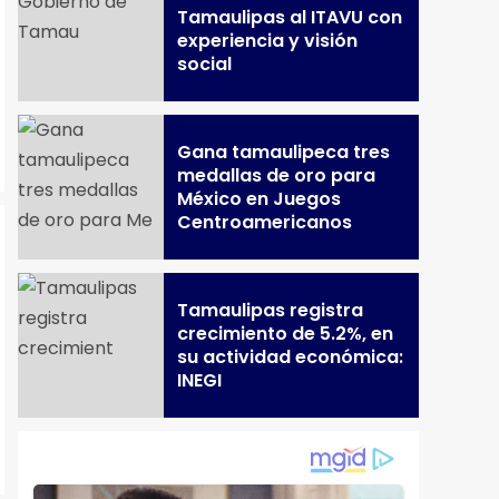
Tamaulipas al ITAVU con
experiencia y visión
social
Gana tamaulipeca tres
medallas de oro para
México en Juegos
Centroamericanos
Tamaulipas registra
crecimiento de 5.2%, en
su actividad económica:
INEGI