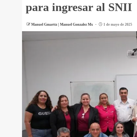
para ingresar al SNII
Manuel Gmarttz | Manuel Gonzalez Mx
1 de mayo de 2025