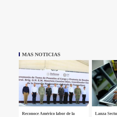
MAS NOTICIAS
Reconoce Américo labor de la
Lanza Sectur