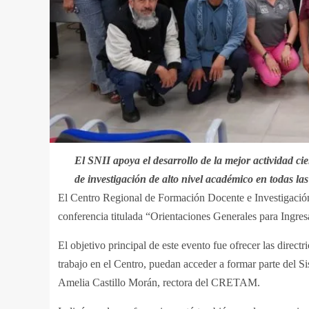
El SNII apoya el desarrollo de la mejor actividad cie
de investigación de alto nivel académico en todas las
El Centro Regional de Formación Docente e Investigació
conferencia titulada “Orientaciones Generales para Ingres
El objetivo principal de este evento fue ofrecer las direc
trabajo en el Centro, puedan acceder a formar parte del S
Amelia Castillo Morán, rectora del CRETAM.