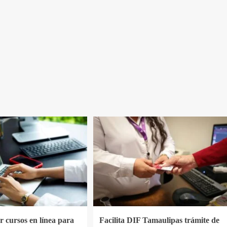
 cursos en línea para
Facilita DIF Tamaulipas trámite de