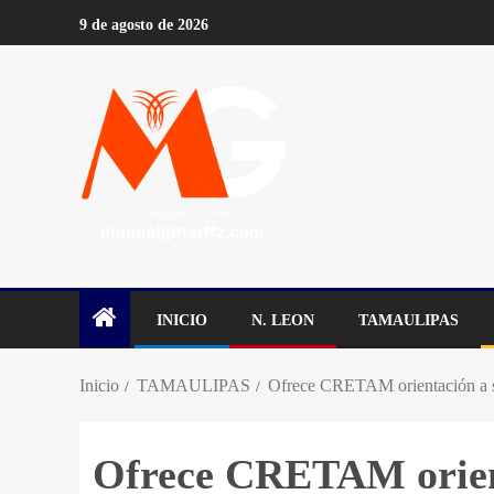
9 de agosto de 2026
INICIO
N. LEON
TAMAULIPAS
Inicio
TAMAULIPAS
Ofrece CRETAM orientación a su
Ofrece CRETAM orient