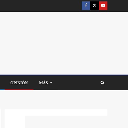
OPINIÓN
MÁS