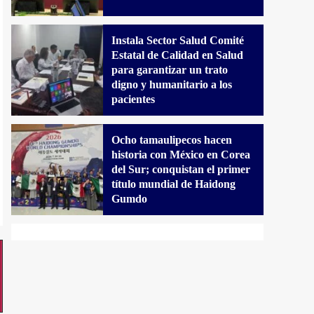
Instala Sector Salud Comité
Estatal de Calidad en Salud
para garantizar un trato
digno y humanitario a los
pacientes
Ocho tamaulipecos hacen
historia con México en Corea
del Sur; conquistan el primer
título mundial de Haidong
Gumdo