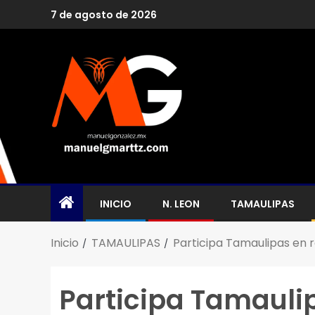
7 de agosto de 2026
INICIO
N. LEON
TAMAULIPAS
Inicio
TAMAULIPAS
Participa Tamaulipas en r
Participa Tamauli