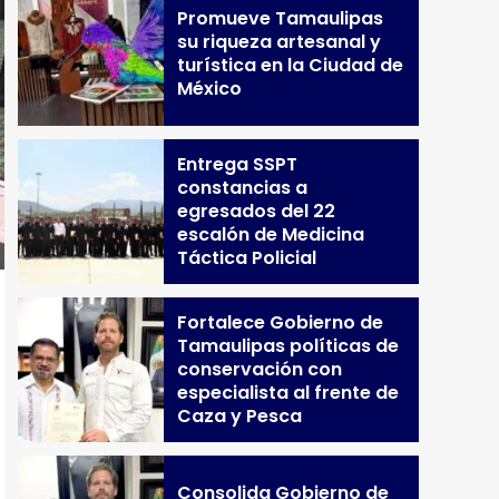
Promueve Tamaulipas
su riqueza artesanal y
turística en la Ciudad de
México
Entrega SSPT
constancias a
egresados del 22
escalón de Medicina
Táctica Policial
Fortalece Gobierno de
Tamaulipas políticas de
conservación con
especialista al frente de
Caza y Pesca
Consolida Gobierno de