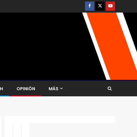
CH
OPINIÓN
MÁS