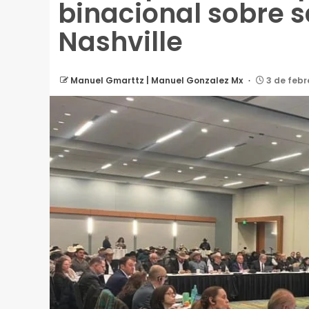
binacional sobre 
Nashville
Manuel Gmarttz | Manuel Gonzalez Mx
3 de febr