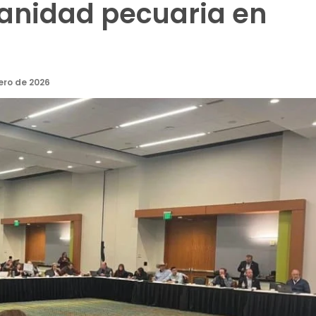
sanidad pecuaria en
ero de 2026