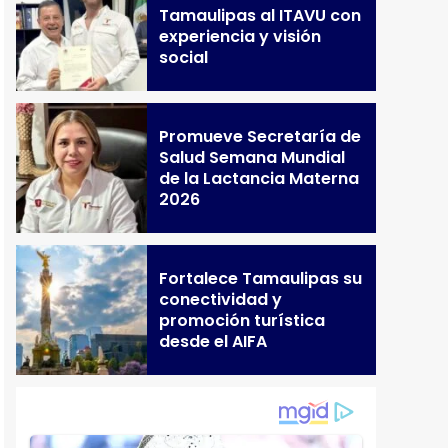
Tamaulipas al ITAVU con
experiencia y visión
social
Promueve Secretaría de
Salud Semana Mundial
de la Lactancia Materna
2026
Fortalece Tamaulipas su
conectividad y
promoción turística
desde el AIFA