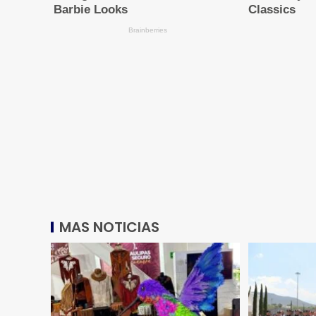
MAS NOTICIAS