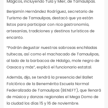
Mágicos, incluyendo Tula y Mier, de Tamaulipas.
Benjamín Hernández Rodríguez, secretario de
Turismo de Tamaulipas, destacó que ya están
listos para participar con rica gastronomía,
artesanías, tradiciones y destinos turísticos de
encanto.
“Podrán degustar nuestras sabrosas enchiladas
tultecas, así como el machacado de Tamaulipas,
al lado de la barbacoa de Hidalgo, mole negro de
Oaxaca y más”, explicó el funcionario estatal.
Además, dijo, se tendrá la presencia del Ballet
Folclórico de la Benemérita Escuela Normal
Federalizada de Tamaulipas (BENEFT), que llenará
de música y danzas regionales el Mega Domo de
la ciudad los días 15 y 16 de noviembre.