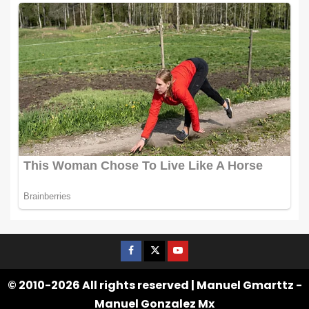
© 2010-2026 All rights reserved | Manuel Gmarttz -
Manuel Gonzalez Mx