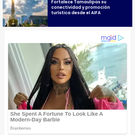
Fortalece Tamaulipas su
conectividad y promoción
turística desde el AIFA