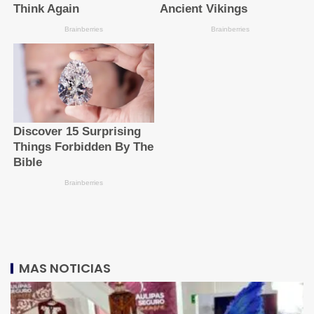
MAS NOTICIAS