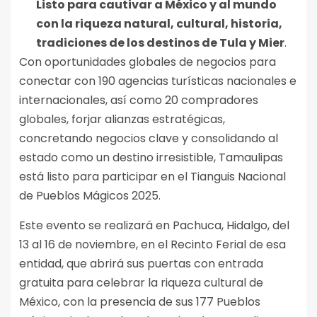
Listo para cautivar a México y al mundo
con la riqueza natural, cultural, historia,
tradiciones de los destinos de Tula y Mier
.
Con oportunidades globales de negocios para
conectar con 190 agencias turísticas nacionales e
internacionales, así como 20 compradores
globales, forjar alianzas estratégicas,
concretando negocios clave y consolidando al
estado como un destino irresistible, Tamaulipas
está listo para participar en el Tianguis Nacional
de Pueblos Mágicos 2025.
Este evento se realizará en Pachuca, Hidalgo, del
13 al 16 de noviembre, en el Recinto Ferial de esa
entidad, que abrirá sus puertas con entrada
gratuita para celebrar la riqueza cultural de
México, con la presencia de sus 177 Pueblos