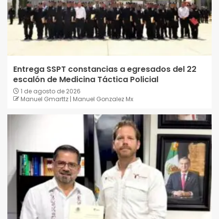
Entrega SSPT constancias a egresados del 22
escalón de Medicina Táctica Policial
1 de agosto de 2026
Manuel Gmarttz | Manuel Gonzalez Mx