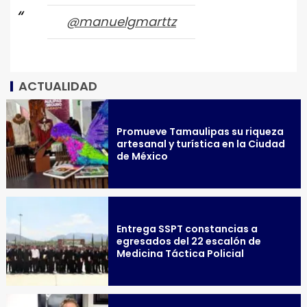
@manuelgmarttz
ACTUALIDAD
Promueve Tamaulipas su riqueza
artesanal y turística en la Ciudad
de México
Entrega SSPT constancias a
egresados del 22 escalón de
Medicina Táctica Policial