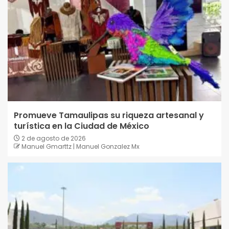
Promueve Tamaulipas su riqueza artesanal y
turística en la Ciudad de México
2 de agosto de 2026
Manuel Gmarttz | Manuel Gonzalez Mx