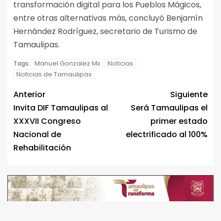
transformación digital para los Pueblos Mágicos,
entre otras alternativas más, concluyó Benjamín
Hernández Rodríguez, secretario de Turismo de
Tamaulipas.
Manuel Gonzalez Mx
Noticias
Tags:
Noticias de Tamaulipas
Anterior
Siguiente
Invita DIF Tamaulipas al
Será Tamaulipas el
XXXVII Congreso
primer estado
Nacional de
electrificado al 100%
Rehabilitación