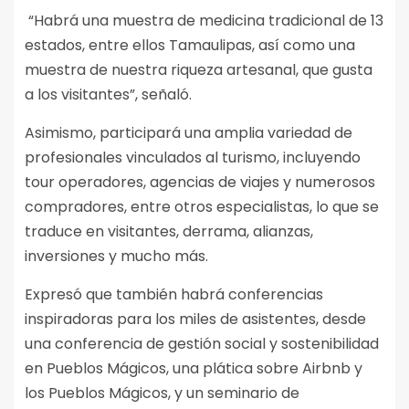
“Habrá una muestra de medicina tradicional de 13
estados, entre ellos Tamaulipas, así como una
muestra de nuestra riqueza artesanal, que gusta
a los visitantes”, señaló.
Asimismo, participará una amplia variedad de
profesionales vinculados al turismo, incluyendo
tour operadores, agencias de viajes y numerosos
compradores, entre otros especialistas, lo que se
traduce en visitantes, derrama, alianzas,
inversiones y mucho más.
Expresó que también habrá conferencias
inspiradoras para los miles de asistentes, desde
una conferencia de gestión social y sostenibilidad
en Pueblos Mágicos, una plática sobre Airbnb y
los Pueblos Mágicos, y un seminario de