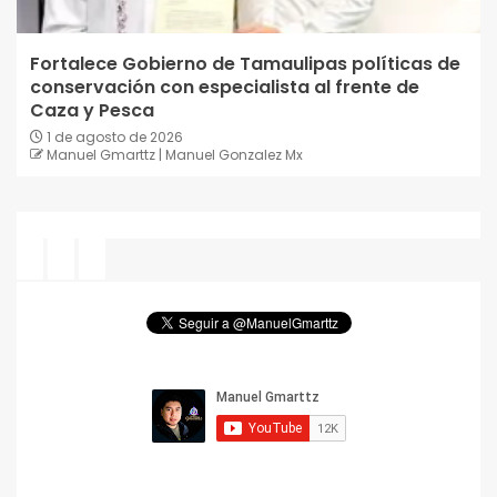
Fortalece Gobierno de Tamaulipas políticas de
conservación con especialista al frente de
Caza y Pesca
1 de agosto de 2026
Manuel Gmarttz | Manuel Gonzalez Mx