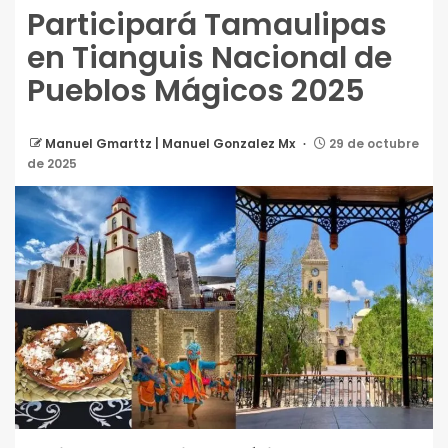
Participará Tamaulipas
en Tianguis Nacional de
Pueblos Mágicos 2025
Manuel Gmarttz | Manuel Gonzalez Mx
29 de octubre
de 2025