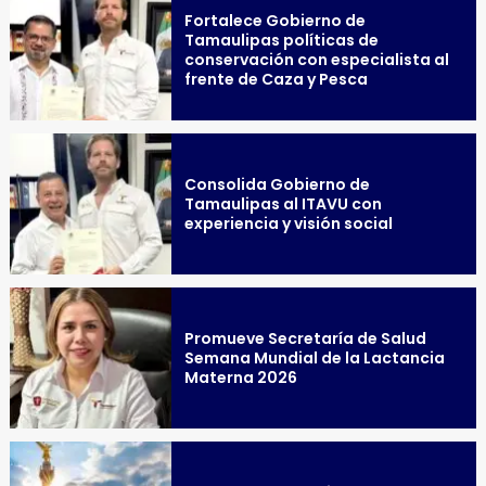
Fortalece Gobierno de
Tamaulipas políticas de
conservación con especialista al
frente de Caza y Pesca
Consolida Gobierno de
Tamaulipas al ITAVU con
experiencia y visión social
Promueve Secretaría de Salud
Semana Mundial de la Lactancia
Materna 2026