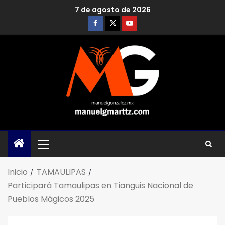
7 de agosto de 2026
Inicio
TAMAULIPAS
Participará Tamaulipas en Tianguis Nacional de
Pueblos Mágicos 2025