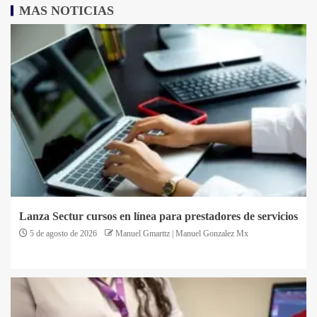
MAS NOTICIAS
Lanza Sectur cursos en línea para prestadores de servicios
5 de agosto de 2026
Manuel Gmarttz | Manuel Gonzalez Mx