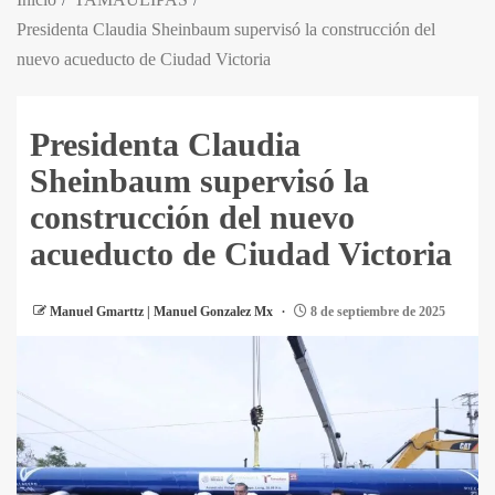
Presidenta Claudia Sheinbaum supervisó la construcción del
nuevo acueducto de Ciudad Victoria
Presidenta Claudia
Sheinbaum supervisó la
construcción del nuevo
acueducto de Ciudad Victoria
Manuel Gmarttz | Manuel Gonzalez Mx
8 de septiembre de 2025