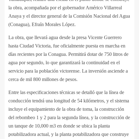
la obra, acompañada por el gobernador Américo Villarreal
Anaya y el director general de la Comisión Nacional del Agua
(Conagua), Efraín Morales López.
La obra, que llevará agua desde la presa Vicente Guerrero
hasta Ciudad Victoria, fue oficialmente puesta en marcha en
días recientes por la Conagua. Permitirá dotar de 750 litros de
agua por segundo, lo que garantizará la continuidad en el
servicio para la población victorense. La inversión asciende a
cerca de mil 800 millones de pesos.
Entre las especificaciones técnicas se detalló que la línea de
conducción tendrá una longitud de 54 kilómetros, y el sistema
incluye el equipamiento de la obra de toma, la construcción
del rebombeo 1 y 2 para la segunda línea, y la construcción de
un tanque de 10,000 m3 en donde se ubica la planta
potabilizadora actual, y la planta potabilizadora que construye