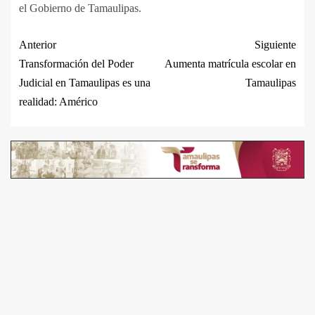
el Gobierno de Tamaulipas.
Anterior
Siguiente
Transformación del Poder
Aumenta matrícula escolar en
Judicial en Tamaulipas es una
Tamaulipas
realidad: Américo