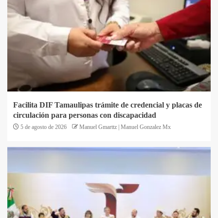
Facilita DIF Tamaulipas trámite de credencial y placas de
circulación para personas con discapacidad
5 de agosto de 2026
Manuel Gmarttz | Manuel Gonzalez Mx