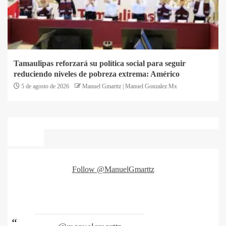
Tamaulipas reforzará su política social para seguir
reduciendo niveles de pobreza extrema: Américo
5 de agosto de 2026
Manuel Gmarttz | Manuel Gonzalez Mx
Follow @ManuelGmarttz