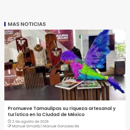
MAS NOTICIAS
Promueve Tamaulipas su riqueza artesanal y
turística en la Ciudad de México
2 de agosto de 2026
Manuel Gmarttz | Manuel Gonzalez Mx