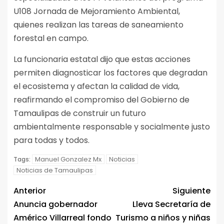
U108 Jornada de Mejoramiento Ambiental,
quienes realizan las tareas de saneamiento
forestal en campo.
La funcionaria estatal dijo que estas acciones
permiten diagnosticar los factores que degradan
el ecosistema y afectan la calidad de vida,
reafirmando el compromiso del Gobierno de
Tamaulipas de construir un futuro
ambientalmente responsable y socialmente justo
para todas y todos.
Manuel Gonzalez Mx
Noticias
Tags:
Noticias de Tamaulipas
Anterior
Siguiente
Anuncia gobernador
Lleva Secretaría de
Américo Villarreal fondo
Turismo a niños y niñas