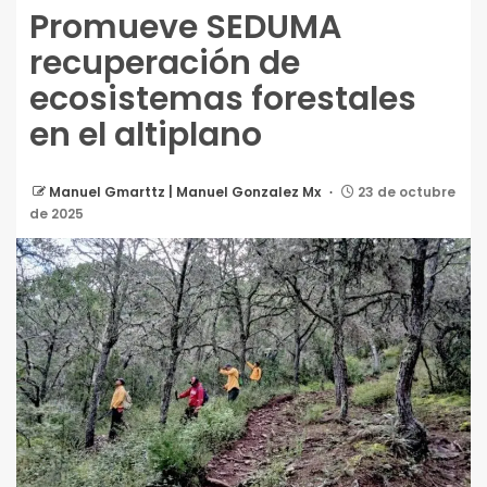
Promueve SEDUMA
recuperación de
ecosistemas forestales
en el altiplano
Manuel Gmarttz | Manuel Gonzalez Mx
23 de octubre
de 2025