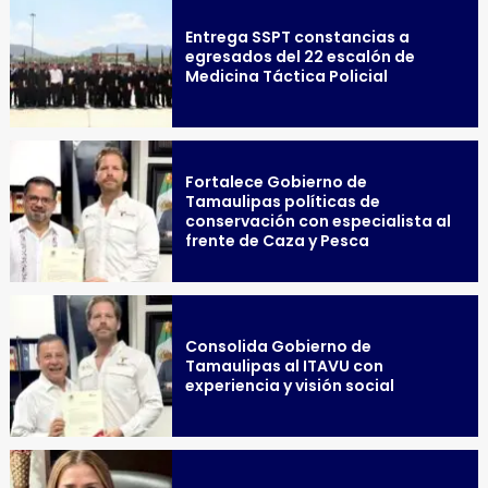
Entrega SSPT constancias a
egresados del 22 escalón de
Medicina Táctica Policial
Fortalece Gobierno de
Tamaulipas políticas de
conservación con especialista al
frente de Caza y Pesca
Consolida Gobierno de
Tamaulipas al ITAVU con
experiencia y visión social