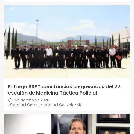
Entrega SSPT constancias a egresados del 22
escalón de Medicina Táctica Policial
1 de agosto de 2026
Manuel Gmarttz | Manuel Gonzalez Mx