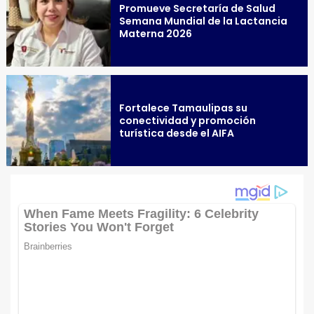
Promueve Secretaría de Salud
Semana Mundial de la Lactancia
Materna 2026
Fortalece Tamaulipas su
conectividad y promoción
turística desde el AIFA