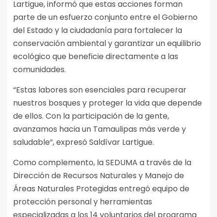
Lartigue, informó que estas acciones forman
parte de un esfuerzo conjunto entre el Gobierno
del Estado y la ciudadanía para fortalecer la
conservación ambiental y garantizar un equilibrio
ecológico que beneficie directamente a las
comunidades.
“Estas labores son esenciales para recuperar
nuestros bosques y proteger la vida que depende
de ellos. Con la participación de la gente,
avanzamos hacia un Tamaulipas más verde y
saludable”, expresó Saldívar Lartigue.
Como complemento, la SEDUMA a través de la
Dirección de Recursos Naturales y Manejo de
Áreas Naturales Protegidas entregó equipo de
protección personal y herramientas
especializadas a los 14 voluntarios del programa