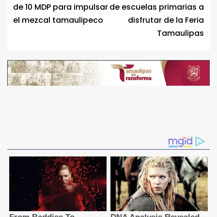
de 10 MDP para impulsar
de escuelas primarias a
el mezcal tamaulipeco
disfrutar de la Feria
Tamaulipas