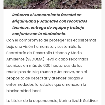
Refuerza el saneamiento forestal en
Miquihuana y Jaumave con recorridos
técnicos, entrega de equipo y trabajo
conjunto con la ciudadanía.
Con el compromiso de proteger los ecosistemas
bajo una visión humanista y sostenible, la
Secretaría de Desarrollo Urbano y Medio
Ambiente (SEDUMA) llevó a cabo recorridos
técnicos en más de 600 hectáreas de los
municipios de Miquihuana y Jaumave, con el
propósito de detectar y atender plagas y
enfermedades forestales que amenazan la
biodiversidad local.
La titular de la dependencia, Karina Lizeth Saldívar