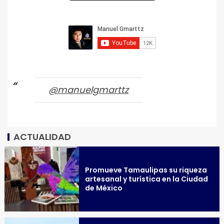
@manuelgmarttz
ACTUALIDAD
Promueve Tamaulipas su riqueza
artesanal y turística en la Ciudad
de México