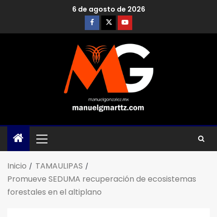
6 de agosto de 2026
Inicio
TAMAULIPAS
Promueve SEDUMA recuperación de ecosistemas
forestales en el altiplano