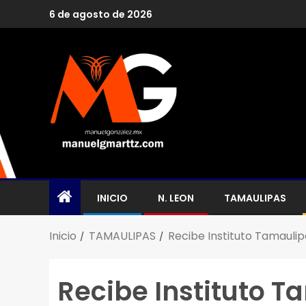
6 de agosto de 2026
INICIO
N. LEON
TAMAULIPAS
Inicio
TAMAULIPAS
Recibe Instituto Tamauli
Recibe Instituto T