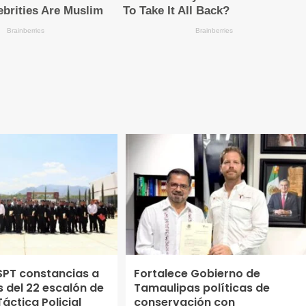
SPT constancias a
Fortalece Gobierno de
 del 22 escalón de
Tamaulipas políticas de
áctica Policial
conservación con