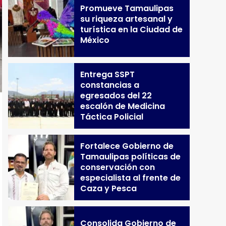
Promueve Tamaulipas
su riqueza artesanal y
turística en la Ciudad de
México
Entrega SSPT
constancias a
egresados del 22
escalón de Medicina
Táctica Policial
Fortalece Gobierno de
Tamaulipas políticas de
conservación con
especialista al frente de
Caza y Pesca
Consolida Gobierno de