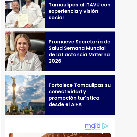
Tamaulipas al ITAVU con
experiencia y visión
social
Promueve Secretaría de
Salud Semana Mundial
de la Lactancia Materna
2026
Fortalece Tamaulipas su
conectividad y
promoción turística
desde el AIFA