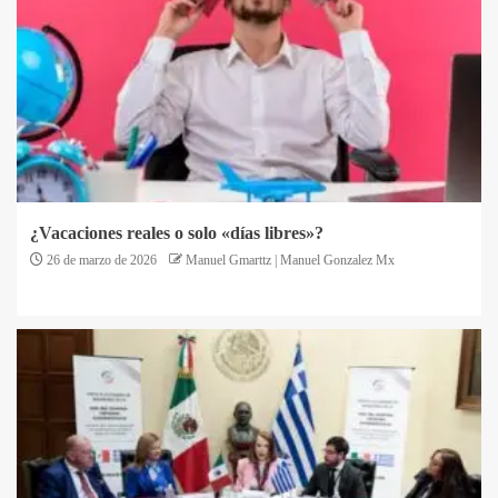
¿Vacaciones reales o solo «días libres»?
26 de marzo de 2026
Manuel Gmarttz | Manuel Gonzalez Mx