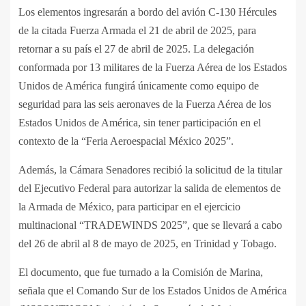
Los elementos ingresarán a bordo del avión C-130 Hércules
de la citada Fuerza Armada el 21 de abril de 2025, para
retornar a su país el 27 de abril de 2025. La delegación
conformada por 13 militares de la Fuerza Aérea de los Estados
Unidos de América fungirá únicamente como equipo de
seguridad para las seis aeronaves de la Fuerza Aérea de los
Estados Unidos de América, sin tener participación en el
contexto de la “Feria Aeroespacial México 2025”.
Además, la Cámara Senadores recibió la solicitud de la titular
del Ejecutivo Federal para autorizar la salida de elementos de
la Armada de México, para participar en el ejercicio
multinacional “TRADEWINDS 2025”, que se llevará a cabo
del 26 de abril al 8 de mayo de 2025, en Trinidad y Tobago.
El documento, que fue turnado a la Comisión de Marina,
señala que el Comando Sur de los Estados Unidos de América