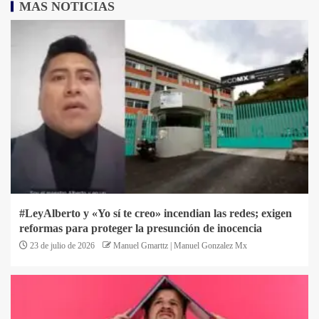
MAS NOTICIAS
#LeyAlberto y «Yo sí te creo» incendian las redes; exigen
reformas para proteger la presunción de inocencia
23 de julio de 2026
Manuel Gmarttz | Manuel Gonzalez Mx