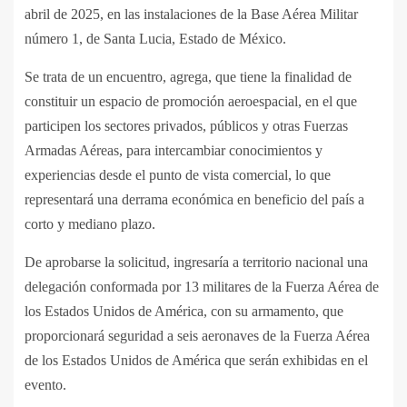
abril de 2025, en las instalaciones de la Base Aérea Militar
número 1, de Santa Lucia, Estado de México.
Se trata de un encuentro, agrega, que tiene la finalidad de
constituir un espacio de promoción aeroespacial, en el que
participen los sectores privados, públicos y otras Fuerzas
Armadas Aéreas, para intercambiar conocimientos y
experiencias desde el punto de vista comercial, lo que
representará una derrama económica en beneficio del país a
corto y mediano plazo.
De aprobarse la solicitud, ingresaría a territorio nacional una
delegación conformada por 13 militares de la Fuerza Aérea de
los Estados Unidos de América, con su armamento, que
proporcionará seguridad a seis aeronaves de la Fuerza Aérea
de los Estados Unidos de América que serán exhibidas en el
evento.