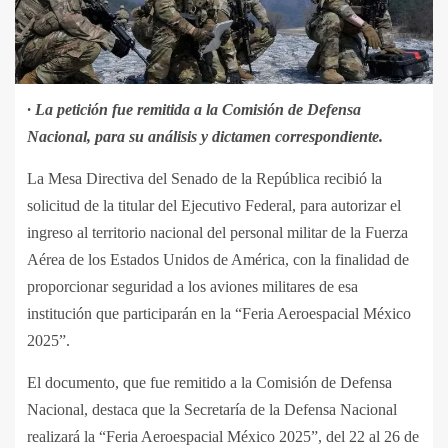
· La petición fue remitida a la Comisión de Defensa
Nacional, para su análisis y dictamen correspondiente.
La Mesa Directiva del Senado de la República recibió la
solicitud de la titular del Ejecutivo Federal, para autorizar el
ingreso al territorio nacional del personal militar de la Fuerza
Aérea de los Estados Unidos de América, con la finalidad de
proporcionar seguridad a los aviones militares de esa
institución que participarán en la “Feria Aeroespacial México
2025”.
El documento, que fue remitido a la Comisión de Defensa
Nacional, destaca que la Secretaría de la Defensa Nacional
realizará la “Feria Aeroespacial México 2025”, del 22 al 26 de