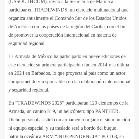
(USSOUTHCOM), invitó a la Secretaría de Marina a
participar en TRADEWINDS, un ejercicio multinacional que
organiza anualmente el Comando Sur de los Estados Unidos
de América con los países de la región del Caribe, con el fin
de promover la cooperación internacional en materia de
seguridad regional.
La Armada de México ha participado en nueve ediciones de
este ejercicio; su primera participación fue en 2014 y la última
en 2024 en Barbados, lo que proyecta al país como un actor
comprometido y responsable con la colaboración internacional
y seguridad regional.
En “TRADEWINDS 2025” participarán 120 elementos de la
Armada, un canino K-9, un helicóptero tipo PANTHER.
Dicho personal asistirá con armamento orgánico, sin munición
ni equipo especial, y su traslado será a bordo del buque
patrulla oceánica ARM “INDEPENDENCIA” PO-163; su