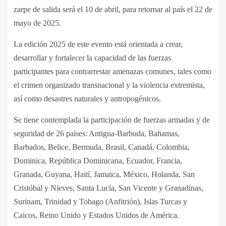
zarpe de salida será el 10 de abril, para retornar al país el 22 de
mayo de 2025.
La edición 2025 de este evento está orientada a crear,
desarrollar y fortalecer la capacidad de las fuerzas
participantes para contrarrestar amenazas comunes, tales como
el crimen organizado transnacional y la violencia extremista,
así como desastres naturales y antropogénicos.
Se tiene contemplada la participación de fuerzas armadas y de
seguridad de 26 países: Antigua-Barbuda, Bahamas,
Barbados, Belice, Bermuda, Brasil, Canadá, Colombia,
Dominica, República Dominicana, Ecuador, Francia,
Granada, Guyana, Haití, Jamaica, México, Holanda, San
Cristóbal y Nieves, Santa Lucía, San Vicente y Granadinas,
Surinam, Trinidad y Tobago (Anfitrión), Islas Turcas y
Caicos, Reino Unido y Estados Unidos de América.