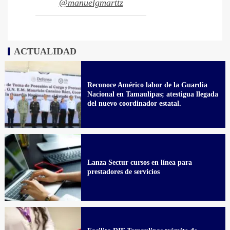
@manuelgmarttz
ACTUALIDAD
Reconoce Américo labor de la Guardia
Nacional en Tamaulipas; atestigua llegada
del nuevo coordinador estatal.
Lanza Sectur cursos en línea para
prestadores de servicios