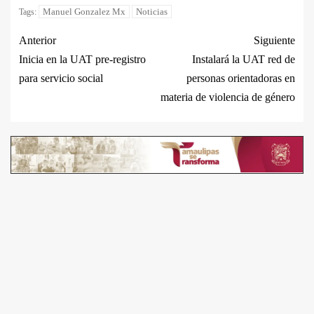
Manuel Gonzalez Mx
Noticias
Tags:
Anterior
Siguiente
Inicia en la UAT pre-registro
Instalará la UAT red de
para servicio social
personas orientadoras en
materia de violencia de género