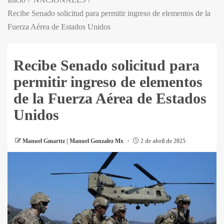
Recibe Senado solicitud para permitir ingreso de elementos de la
Fuerza Aérea de Estados Unidos
Recibe Senado solicitud para
permitir ingreso de elementos
de la Fuerza Aérea de Estados
Unidos
Manuel Gmarttz | Manuel Gonzalez Mx
2 de abril de 2025