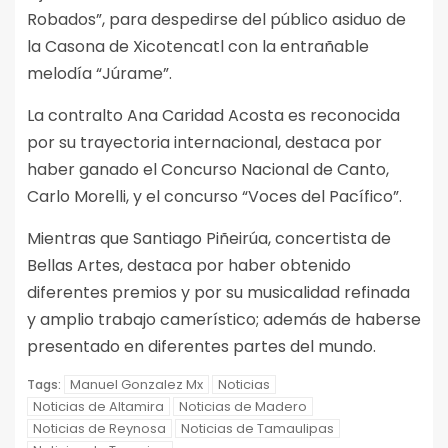
Robados”, para despedirse del público asiduo de
la Casona de Xicotencatl con la entrañable
melodía “Júrame”.
La contralto Ana Caridad Acosta es reconocida
por su trayectoria internacional, destaca por
haber ganado el Concurso Nacional de Canto,
Carlo Morelli, y el concurso “Voces del Pacífico”.
Mientras que Santiago Piñeirúa, concertista de
Bellas Artes, destaca por haber obtenido
diferentes premios y por su musicalidad refinada
y amplio trabajo camerístico; además de haberse
presentado en diferentes partes del mundo.
Manuel Gonzalez Mx
Noticias
Tags:
Noticias de Altamira
Noticias de Madero
Noticias de Reynosa
Noticias de Tamaulipas