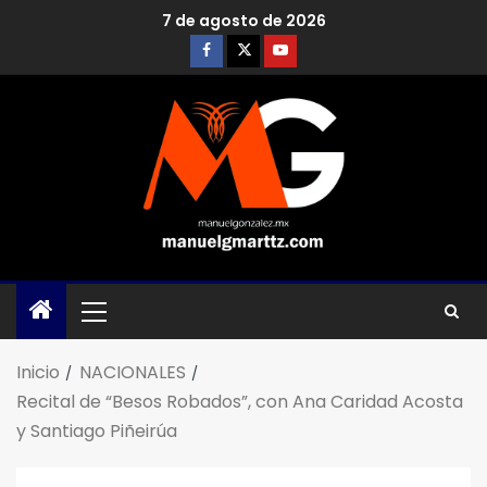
7 de agosto de 2026
Inicio
NACIONALES
Recital de “Besos Robados”, con Ana Caridad Acosta
y Santiago Piñeirúa