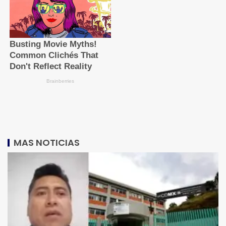
MAS NOTICIAS