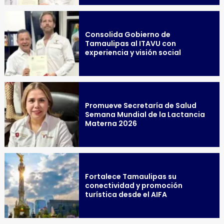
Consolida Gobierno de
Tamaulipas al ITAVU con
experiencia y visión social
Promueve Secretaría de Salud
Semana Mundial de la Lactancia
Materna 2026
Fortalece Tamaulipas su
conectividad y promoción
turística desde el AIFA