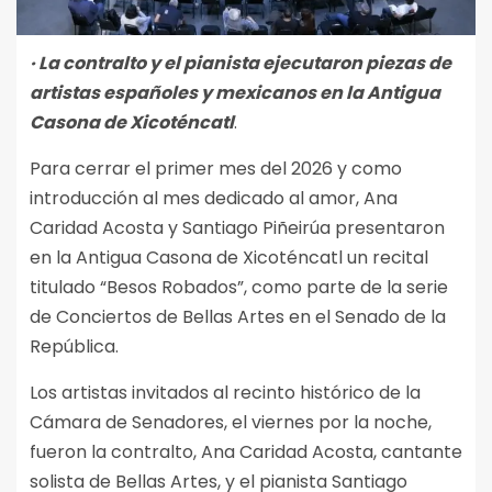
· La contralto y el pianista ejecutaron piezas de
artistas españoles y mexicanos en la Antigua
Casona de Xicoténcatl
.
Para cerrar el primer mes del 2026 y como
introducción al mes dedicado al amor, Ana
Caridad Acosta y Santiago Piñeirúa presentaron
en la Antigua Casona de Xicoténcatl un recital
titulado “Besos Robados”, como parte de la serie
de Conciertos de Bellas Artes en el Senado de la
República.
Los artistas invitados al recinto histórico de la
Cámara de Senadores, el viernes por la noche,
fueron la contralto, Ana Caridad Acosta, cantante
solista de Bellas Artes, y el pianista Santiago