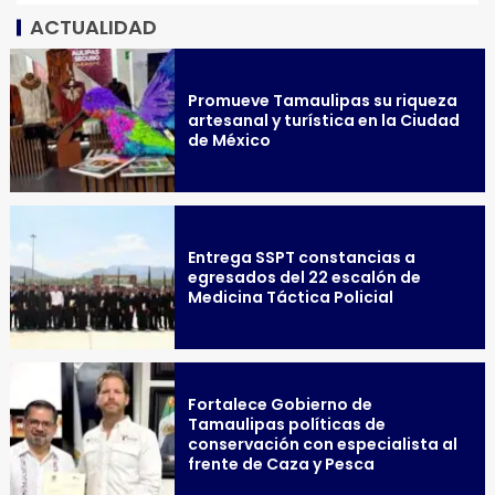
ACTUALIDAD
Promueve Tamaulipas su riqueza
artesanal y turística en la Ciudad
de México
Entrega SSPT constancias a
egresados del 22 escalón de
Medicina Táctica Policial
Fortalece Gobierno de
Tamaulipas políticas de
conservación con especialista al
frente de Caza y Pesca