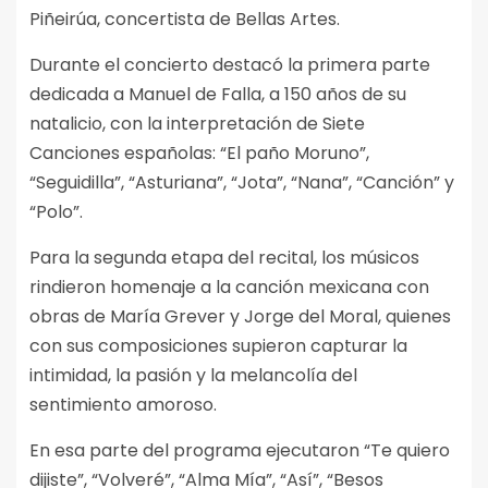
Piñeirúa, concertista de Bellas Artes.
Durante el concierto destacó la primera parte
dedicada a Manuel de Falla, a 150 años de su
natalicio, con la interpretación de Siete
Canciones españolas: “El paño Moruno”,
“Seguidilla”, “Asturiana”, “Jota”, “Nana”, “Canción” y
“Polo”.
Para la segunda etapa del recital, los músicos
rindieron homenaje a la canción mexicana con
obras de María Grever y Jorge del Moral, quienes
con sus composiciones supieron capturar la
intimidad, la pasión y la melancolía del
sentimiento amoroso.
En esa parte del programa ejecutaron “Te quiero
dijiste”, “Volveré”, “Alma Mía”, “Así”, “Besos