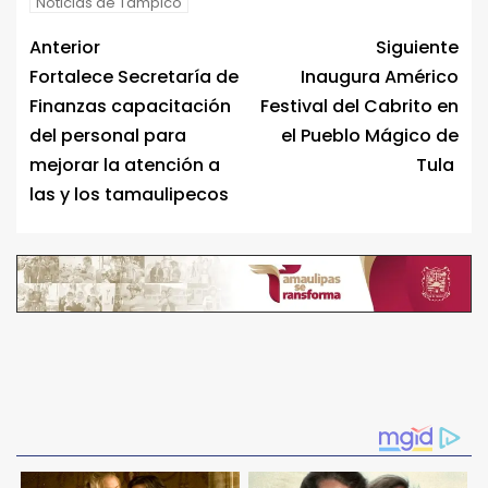
Noticias de Tampico
Anterior
Siguiente
Fortalece Secretaría de
Inaugura Américo
Finanzas capacitación
Festival del Cabrito en
del personal para
el Pueblo Mágico de
mejorar la atención a
Tula
las y los tamaulipecos