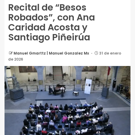
Recital de “Besos
Robados”, con Ana
Caridad Acosta y
Santiago Piñeirúa
Manuel Gmarttz | Manuel Gonzalez Mx
31 de enero
de 2026