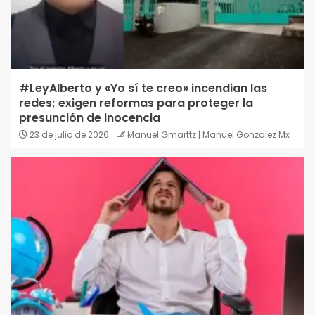
#LeyAlberto y «Yo sí te creo» incendian las
redes; exigen reformas para proteger la
presunción de inocencia
23 de julio de 2026
Manuel Gmarttz | Manuel Gonzalez Mx