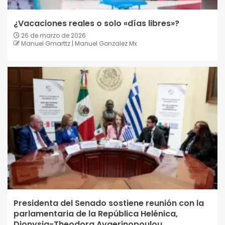
¿Vacaciones reales o solo «días libres»?
26 de marzo de 2026
Manuel Gmarttz | Manuel Gonzalez Mx
Presidenta del Senado sostiene reunión con la
parlamentaria de la República Helénica,
Dionysia-Theodora Avgerinopoulou