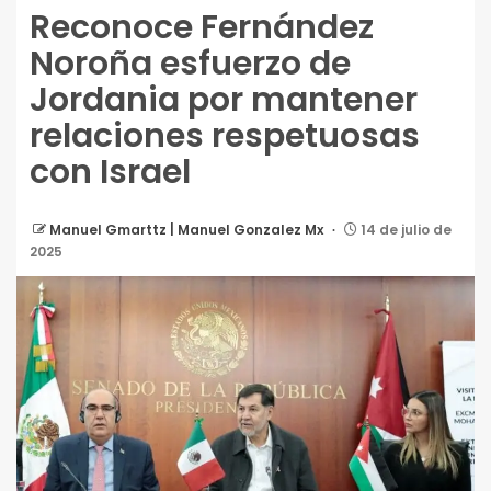
Reconoce Fernández
Noroña esfuerzo de
Jordania por mantener
relaciones respetuosas
con Israel
Manuel Gmarttz | Manuel Gonzalez Mx
14 de julio de
2025