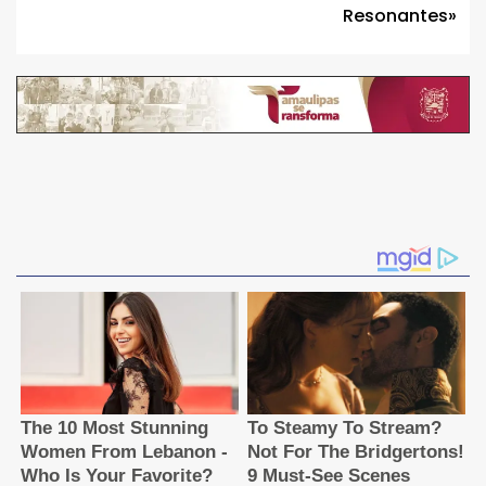
Resonantes»