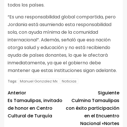
todos los países.
“Es una responsabilidad global compartida, pero
Jordania está asumiendo esta responsabilidad
sola, con ayuda mínima de la comunidad
internacional”. Además, señaló que esa nación
otorga salud y educación y no está recibiendo
ayuda de países donantes, lo que le afectará
inmediatamente, ya que el gobierno debe
mantener que estas instituciones sigan adelante.
Manuel Gonzalez Mx
Noticias
Tags:
Anterior
Siguiente
Es Tamaulipas, invitado
Culmina Tamaulipas
de honor en Centro
con éxito participación
Cultural de Turquía
en el Encuentro
Nacional «Nortes