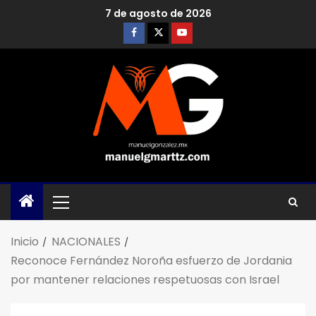
7 de agosto de 2026
Inicio
NACIONALES
Reconoce Fernández Noroña esfuerzo de Jordania
por mantener relaciones respetuosas con Israel