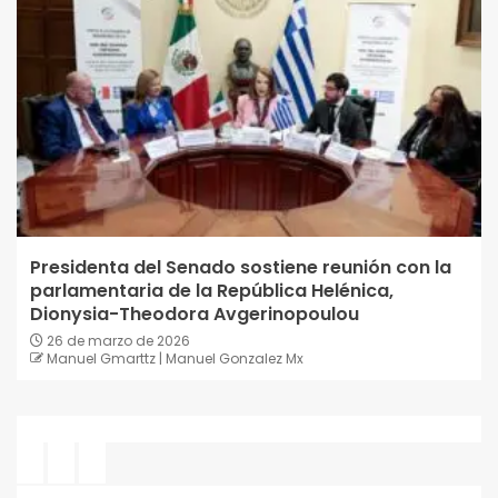
Presidenta del Senado sostiene reunión con la
parlamentaria de la República Helénica,
Dionysia-Theodora Avgerinopoulou
26 de marzo de 2026
Manuel Gmarttz | Manuel Gonzalez Mx