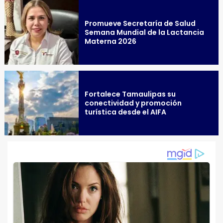
Promueve Secretaría de Salud
Semana Mundial de la Lactancia
Materna 2026
Fortalece Tamaulipas su
conectividad y promoción
turística desde el AIFA