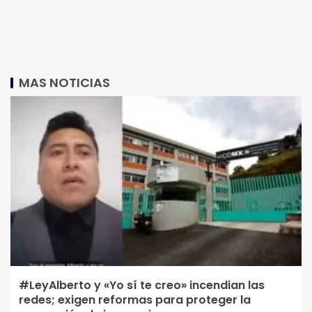
MAS NOTICIAS
#LeyAlberto y «Yo sí te creo» incendian las
redes; exigen reformas para proteger la