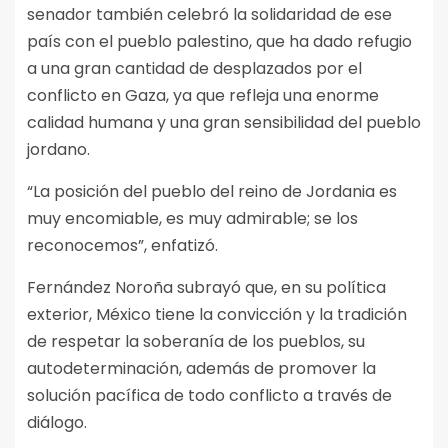
senador también celebró la solidaridad de ese
país con el pueblo palestino, que ha dado refugio
a una gran cantidad de desplazados por el
conflicto en Gaza, ya que refleja una enorme
calidad humana y una gran sensibilidad del pueblo
jordano.
“La posición del pueblo del reino de Jordania es
muy encomiable, es muy admirable; se los
reconocemos”, enfatizó.
Fernández Noroña subrayó que, en su política
exterior, México tiene la convicción y la tradición
de respetar la soberanía de los pueblos, su
autodeterminación, además de promover la
solución pacífica de todo conflicto a través de
diálogo.