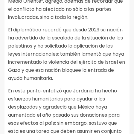
Medio Oriente”, agregó, además de recordar que
el conflicto ha afectado no sólo a las partes
involucradas, sino a toda la región.
El diplomático recordó que desde 2023 su nación
ha advertido de la escalada de la situación de los
palestinos y ha solicitado la aplicación de las
leyes internacionales; también lamentó que haya
incrementado la violencia del ejército de Israel en
Gaza y que esa nación bloquee la entrada de
ayuda humanitaria.
En este punto, enfatizó que Jordania ha hecho
esfuerzos humanitarios para ayudar a los
desplazados y agradeció que México haya
aumentado el año pasado sus donaciones para
esos efectos al país; sin embargo, sostuvo que
esta es una tarea que deben asumir en conjunto