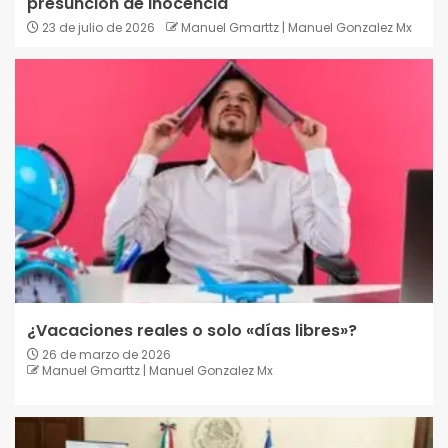
presunción de inocencia
23 de julio de 2026
Manuel Gmarttz | Manuel Gonzalez Mx
¿Vacaciones reales o solo «días libres»?
26 de marzo de 2026
Manuel Gmarttz | Manuel Gonzalez Mx