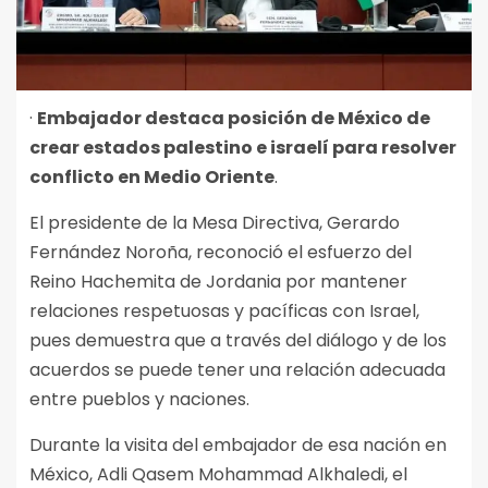
·
Embajador destaca posición de México de
crear estados palestino e israelí para resolver
conflicto en Medio Oriente
.
El presidente de la Mesa Directiva, Gerardo
Fernández Noroña, reconoció el esfuerzo del
Reino Hachemita de Jordania por mantener
relaciones respetuosas y pacíficas con Israel,
pues demuestra que a través del diálogo y de los
acuerdos se puede tener una relación adecuada
entre pueblos y naciones.
Durante la visita del embajador de esa nación en
México, Adli Qasem Mohammad Alkhaledi, el