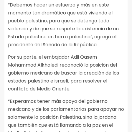
“Debemos hacer un esfuerzo y más en este
momento tan dramático que está viviendo el
pueblo palestino, para que se detenga toda
violencia y de que se respete la existencia de un
Estado palestino en tierra palestina”, agregó el
presidente del Senado de la República.
Por su parte, el embajador Adli Qasem
Mohammad Alkhaledi reconoció la posición del
gobierno mexicano de buscar la creación de los
estados palestino e israelí, para resolver el
conflicto de Medio Oriente.
“Esperamos tener más apoyo del gobierno
mexicano y de los parlamentarios para apoyar no
solamente la posición Palestina, sino la jordana
que también que está llamando a la paz en el