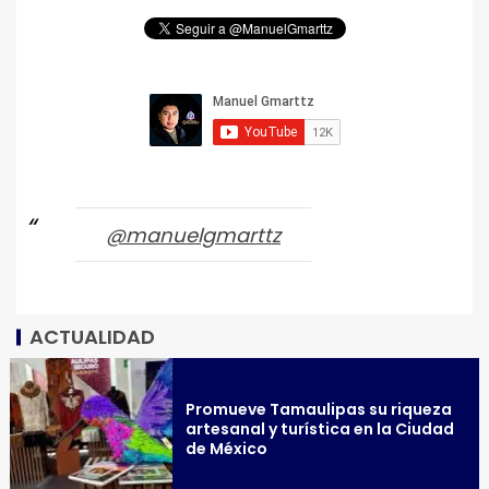
@manuelgmarttz
ACTUALIDAD
Promueve Tamaulipas su riqueza
artesanal y turística en la Ciudad
de México