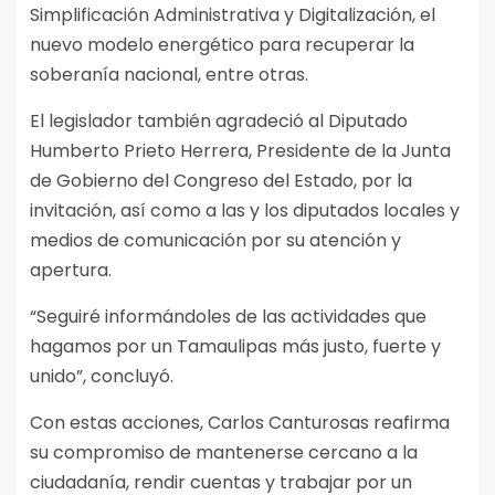
Simplificación Administrativa y Digitalización, el
nuevo modelo energético para recuperar la
soberanía nacional, entre otras.
El legislador también agradeció al Diputado
Humberto Prieto Herrera, Presidente de la Junta
de Gobierno del Congreso del Estado, por la
invitación, así como a las y los diputados locales y
medios de comunicación por su atención y
apertura.
“Seguiré informándoles de las actividades que
hagamos por un Tamaulipas más justo, fuerte y
unido”, concluyó.
Con estas acciones, Carlos Canturosas reafirma
su compromiso de mantenerse cercano a la
ciudadanía, rendir cuentas y trabajar por un