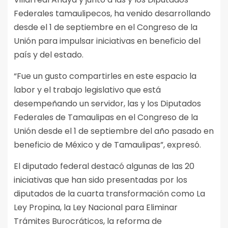
Federales tamaulipecos, ha venido desarrollando
desde el 1 de septiembre en el Congreso de la
Unión para impulsar iniciativas en beneficio del
país y del estado.
“Fue un gusto compartirles en este espacio la
labor y el trabajo legislativo que está
desempeñando un servidor, las y los Diputados
Federales de Tamaulipas en el Congreso de la
Unión desde el 1 de septiembre del año pasado en
beneficio de México y de Tamaulipas”, expresó.
El diputado federal destacó algunas de las 20
iniciativas que han sido presentadas por los
diputados de la cuarta transformación como La
Ley Propina, la Ley Nacional para Eliminar
Trámites Burocráticos, la reforma de