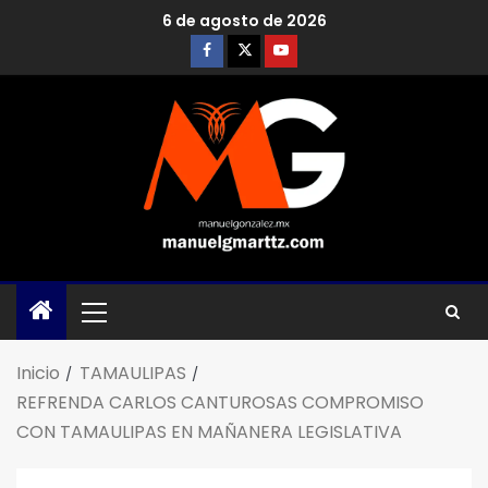
6 de agosto de 2026
Inicio
TAMAULIPAS
REFRENDA CARLOS CANTUROSAS COMPROMISO
CON TAMAULIPAS EN MAÑANERA LEGISLATIVA