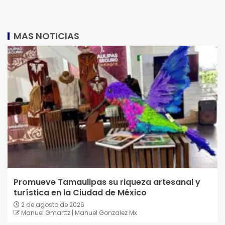
MAS NOTICIAS
Promueve Tamaulipas su riqueza artesanal y
turística en la Ciudad de México
2 de agosto de 2026
Manuel Gmarttz | Manuel Gonzalez Mx