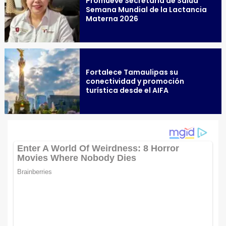
Promueve Secretaría de Salud
Semana Mundial de la Lactancia
Materna 2026
Fortalece Tamaulipas su
conectividad y promoción
turística desde el AIFA