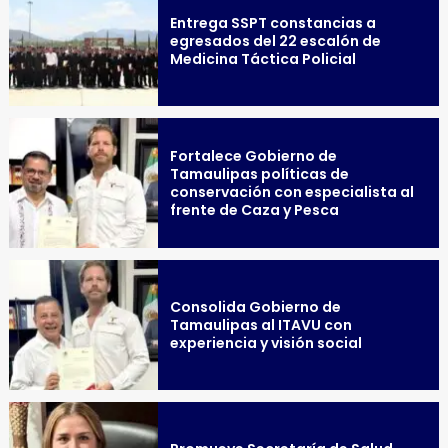
Entrega SSPT constancias a
egresados del 22 escalón de
Medicina Táctica Policial
Fortalece Gobierno de
Tamaulipas políticas de
conservación con especialista al
frente de Caza y Pesca
Consolida Gobierno de
Tamaulipas al ITAVU con
experiencia y visión social