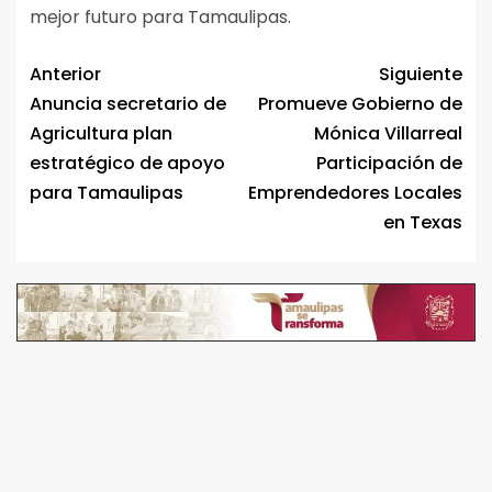
mejor futuro para Tamaulipas.
Anterior
Siguiente
Anuncia secretario de
Promueve Gobierno de
Agricultura plan
Mónica Villarreal
estratégico de apoyo
Participación de
para Tamaulipas
Emprendedores Locales
en Texas