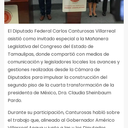
El Diputado Federal Carlos Canturosas Villarreal
asistió como invitado especial a la Mañanera
Legislativa del Congreso del Estado de
Tamaulipas, donde compartió con medios de
comunicación y legisladores locales los avances y
gestiones realizadas desde la Cámara de
Diputados para impulsar la construcción del
segundo piso de la cuarta transformación de la
presidenta de México, Dra. Claudia Sheinbaum
Pardo.
Durante su participación, Canturosas habló sobre
el trabajo que, alineado al Gobernador Américo
Villarreal Anaya y junto a las y los Diputados