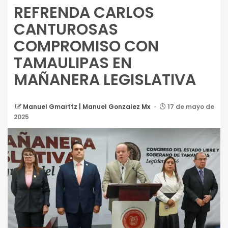
REFRENDA CARLOS
CANTUROSAS
COMPROMISO CON
TAMAULIPAS EN
MAÑANERA LEGISLATIVA
Manuel Gmarttz | Manuel Gonzalez Mx
17 de mayo de
2025