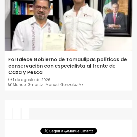
Fortalece Gobierno de Tamaulipas políticas de
conservación con especialista al frente de
Caza y Pesca
1 de agosto de 2026
Manuel Gmarttz | Manuel Gonzalez Mx