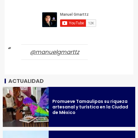
@manuelgmarttz
ACTUALIDAD
Promueve Tamaulipas su riqueza
artesanal y turística en la Ciudad
de México