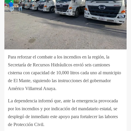
Para reforzar el combate a los incendios en la región, la
Secretaría de Recursos Hidráulicos envió seis camiones
cisterna con capacidad de 10,000 litros cada uno al municipio
de El Mante, siguiendo las instrucciones del gobernador
Américo Villarreal Anaya.
La dependencia informó que, ante la emergencia provocada
por los incendios y por indicación del mandatario estatal, se
desplegó de inmediato este apoyo para fortalecer las labores
de Protección Civil.