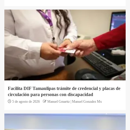
Facilita DIF Tamaulipas trámite de credencial y placas de
circulación para personas con discapacidad
5 de agosto de 2026
Manuel Gmarttz | Manuel Gonzalez Mx