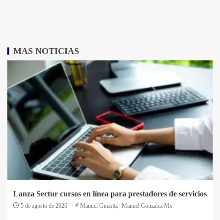
MAS NOTICIAS
Lanza Sectur cursos en línea para prestadores de servicios
5 de agosto de 2026
Manuel Gmarttz | Manuel Gonzalez Mx