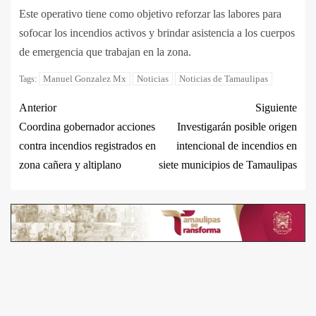
Este operativo tiene como objetivo reforzar las labores para
sofocar los incendios activos y brindar asistencia a los cuerpos
de emergencia que trabajan en la zona.
Manuel Gonzalez Mx
Noticias
Noticias de Tamaulipas
Tags:
Anterior
Siguiente
Coordina gobernador acciones
Investigarán posible origen
contra incendios registrados en
intencional de incendios en
zona cañera y altiplano
siete municipios de Tamaulipas