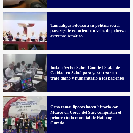
Tamaulipas reforzará su política social
para seguir reduciendo niveles de pobreza
extrema: Américo
Instala Sector Salud Comité Estatal de
Calidad en Salud para garantizar un
trato digno y humanitario a los pacientes
Ocho tamaulipecos hacen historia con
México en Corea del Sur; conquistan el
primer título mundial de Haidong
Gumdo