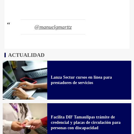
@manuelgmarttz
ACTUALIDAD
Lanza Sectur cursos en línea para
prestadores de servicios
Facilita DIF Tamaulipas trámite de
credencial y placas de circulación para
personas con discapacidad