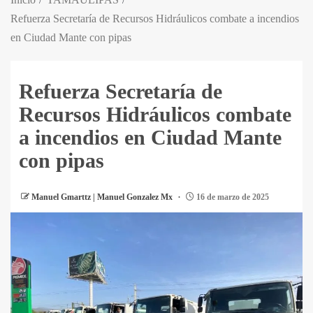
Refuerza Secretaría de Recursos Hidráulicos combate a incendios
en Ciudad Mante con pipas
Refuerza Secretaría de
Recursos Hidráulicos combate
a incendios en Ciudad Mante
con pipas
Manuel Gmarttz | Manuel Gonzalez Mx
16 de marzo de 2025