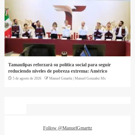
Tamaulipas reforzará su política social para seguir
reduciendo niveles de pobreza extrema: Américo
5 de agosto de 2026
Manuel Gmarttz | Manuel Gonzalez Mx
Follow @ManuelGmarttz