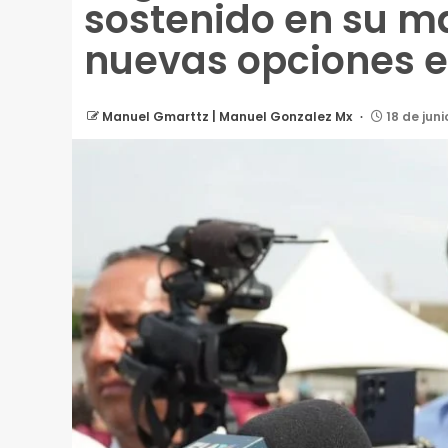
sostenido en su ma
nuevas opciones 
Manuel Gmarttz | Manuel Gonzalez Mx
18 de juni