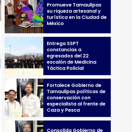
Promueve Tamaulipas
su riqueza artesanal y
turística en la Ciudad de
México
Entrega SSPT
constancias a
egresados del 22
escalón de Medicina
Táctica Policial
Fortalece Gobierno de
Tamaulipas políticas de
conservación con
especialista al frente de
Caza y Pesca
Consolida Gobierno de