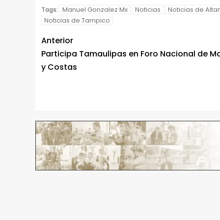
Manuel Gonzalez Mx
Noticias
Noticias de Alta
Tags:
Noticias de Tampico
Anterior
Participa Tamaulipas en Foro Nacional de M
y Costas