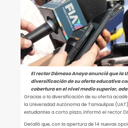
El rector Dámaso Anaya anunció que la U
diversificación de su oferta educativa 
cobertura en el nivel medio superior, ad
Gracias a la diversificación de su oferta acad
la Universidad Autónoma de Tamaulipas (UAT
estudiantes a corto plazo, informó el rector
Detalló que, con la apertura de 14 nuevas opc