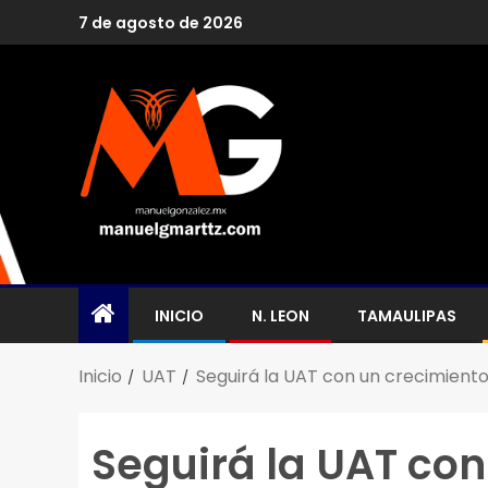
7 de agosto de 2026
INICIO
N. LEON
TAMAULIPAS
Inicio
UAT
Seguirá la UAT con un crecimiento
Seguirá la UAT con