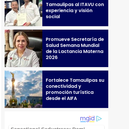
Tamaulipas al ITAVU con
experiencia y visión
social
Promueve Secretaría de
Salud Semana Mundial
de la Lactancia Materna
2026
Fortalece Tamaulipas su
conectividad y
promoción turística
desde el AIFA