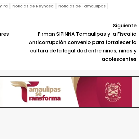
mira
Noticias de Reynosa
Noticias de Tamaulipas
Siguiente
ares
Firman SIPINNA Tamaulipas y la Fiscalía
Anticorrupción convenio para fortalecer la
cultura de la legalidad entre niñas, niños y
adolescentes