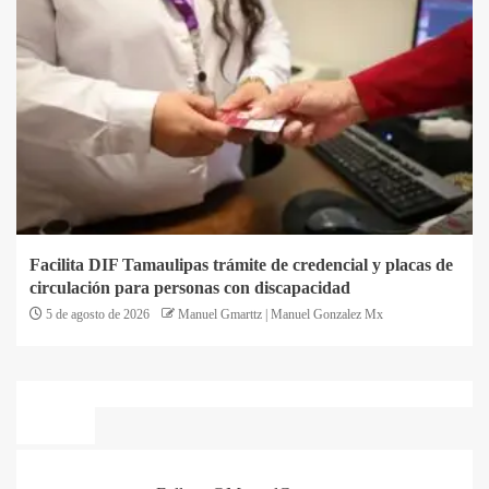
Facilita DIF Tamaulipas trámite de credencial y placas de
circulación para personas con discapacidad
5 de agosto de 2026
Manuel Gmarttz | Manuel Gonzalez Mx