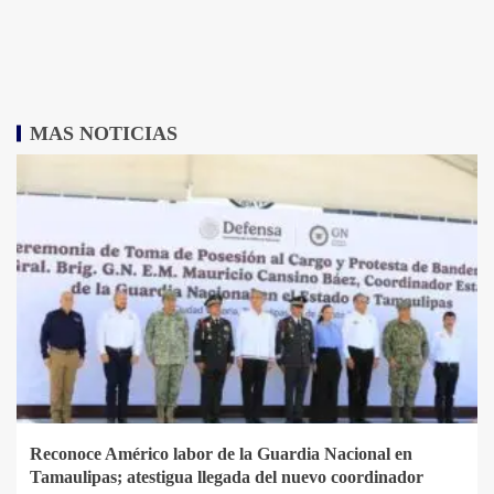
MAS NOTICIAS
Reconoce Américo labor de la Guardia Nacional en
Tamaulipas; atestigua llegada del nuevo coordinador