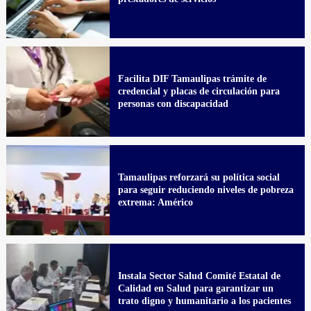
Facilita DIF Tamaulipas trámite de
credencial y placas de circulación para
personas con discapacidad
Tamaulipas reforzará su política social
para seguir reduciendo niveles de pobreza
extrema: Américo
Instala Sector Salud Comité Estatal de
Calidad en Salud para garantizar un
trato digno y humanitario a los pacientes