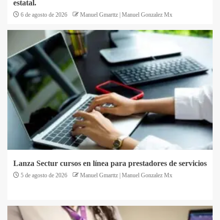
estatal.
6 de agosto de 2026
Manuel Gmarttz | Manuel Gonzalez Mx
Lanza Sectur cursos en línea para prestadores de servicios
5 de agosto de 2026
Manuel Gmarttz | Manuel Gonzalez Mx