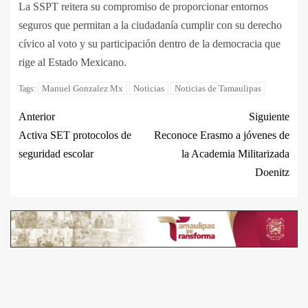
La SSPT reitera su compromiso de proporcionar entornos
seguros que permitan a la ciudadanía cumplir con su derecho
cívico al voto y su participación dentro de la democracia que
rige al Estado Mexicano.
Manuel Gonzalez Mx
Noticias
Noticias de Tamaulipas
Tags:
Anterior
Siguiente
Activa SET protocolos de
Reconoce Erasmo a jóvenes de
seguridad escolar
la Academia Militarizada
Doenitz