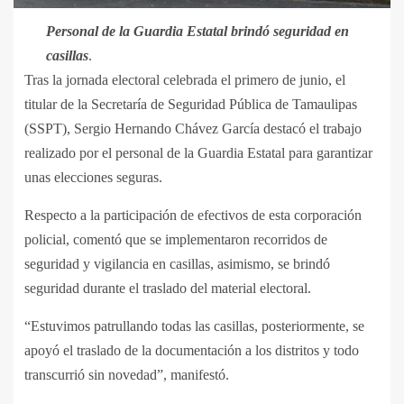
Personal de la Guardia Estatal brindó seguridad en
casillas
.
Tras la jornada electoral celebrada el primero de junio, el
titular de la Secretaría de Seguridad Pública de Tamaulipas
(SSPT), Sergio Hernando Chávez García destacó el trabajo
realizado por el personal de la Guardia Estatal para garantizar
unas elecciones seguras.
Respecto a la participación de efectivos de esta corporación
policial, comentó que se implementaron recorridos de
seguridad y vigilancia en casillas, asimismo, se brindó
seguridad durante el traslado del material electoral.
“Estuvimos patrullando todas las casillas, posteriormente, se
apoyó el traslado de la documentación a los distritos y todo
transcurrió sin novedad”, manifestó.