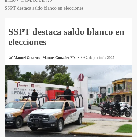
SSPT destaca saldo blanco en elecciones
SSPT destaca saldo blanco en
elecciones
Manuel Gmarttz | Manuel Gonzalez Mx
2 de junio de 2025